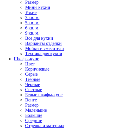
Размер
Мини-кухни
Узкие
3 кв. м.
5 кв. м.
6 кв. м.
9 кв. м.
Все для кухни
Варианты отделки
Мойки и смесители
Техника для кухни
Шкафы-купе
Цвет
Коричневые
Серые
Темные
Черные
Светлые
Белые шкафы-купе
Венге
Размер
Маленькие
Большие
Средние
Отделка и материал