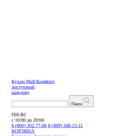
Кухни
Mall
Комфорт,
доступный
каждому
Поиск
ПН-ВС
с 10:00 до 20:00
8 (800) 302-77-06
8 (499) 348-15-11
КОРЗИНА