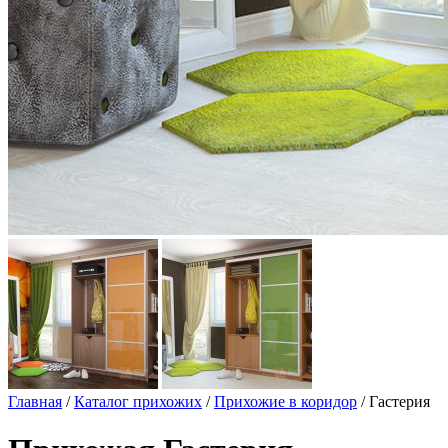
Главная
/
Каталог прихожих
/
Прихожие в коридор
/ Гастерия