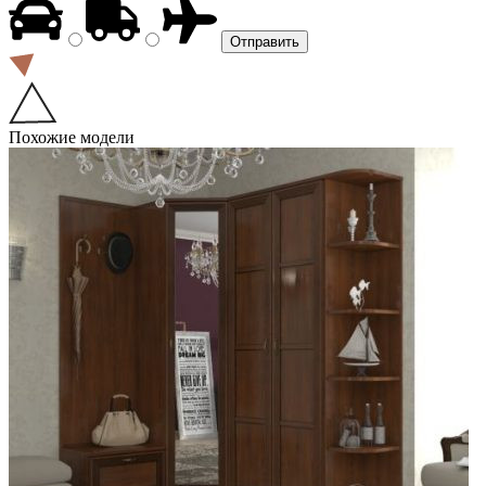
Похожие модели