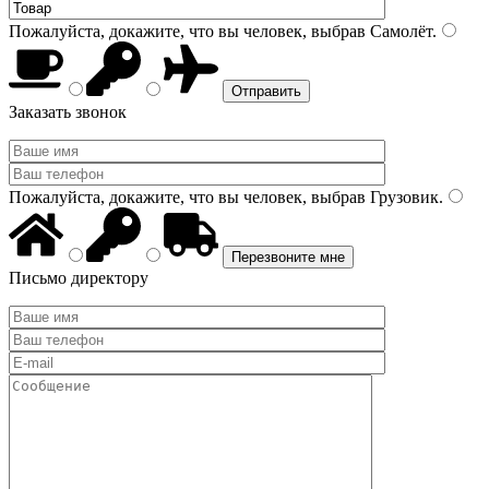
Пожалуйста, докажите, что вы человек, выбрав
Самолёт
.
Заказать звонок
Пожалуйста, докажите, что вы человек, выбрав
Грузовик
.
Письмо директору