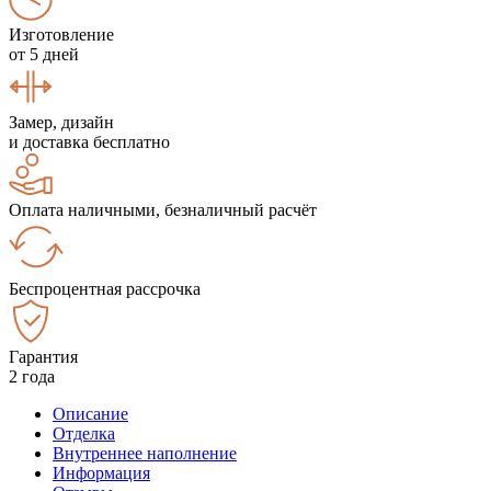
Изготовление
от 5 дней
Замер, дизайн
и доставка бесплатно
Оплата наличными, безналичный расчёт
Беспроцентная рассрочка
Гарантия
2 года
Описание
Отделка
Внутреннее наполнение
Информация