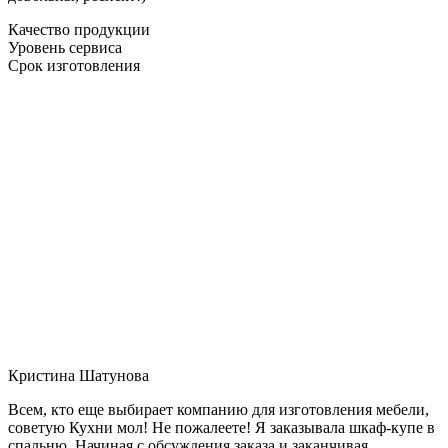
Качество продукции
Уровень сервиса
Срок изготовления
Кристина Шатунова
Всем, кто еще выбирает компанию для изготовления мебели,
советую Кухни мол! Не пожалеете! Я заказывала шкаф-купе в
спальню. Начиная с обсуждения заказа и заканчивая