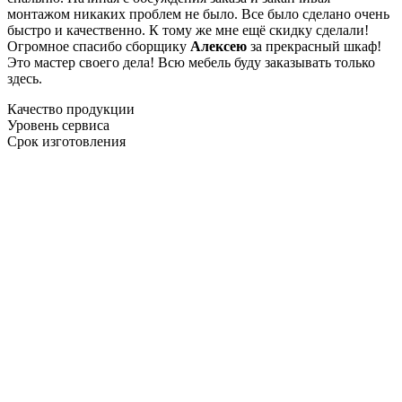
монтажом никаких проблем не было. Все было сделано очень
быстро и качественно. К тому же мне ещё скидку сделали!
Огромное спасибо сборщику
Алексею
за прекрасный шкаф!
Это мастер своего дела! Всю мебель буду заказывать только
здесь.
Качество продукции
Уровень сервиса
Срок изготовления