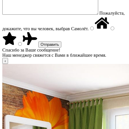
Пожалуйста,
докажите, что вы человек, выбрав
Самолёт
.
Спасибо за Ваше сообщение!
Наш менеджер свяжется с Вами в ближайшее время.