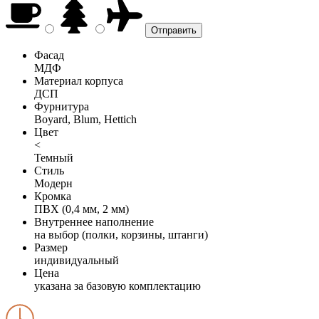
Фасад
МДФ
Материал корпуса
ДСП
Фурнитура
Boyard, Blum, Hettich
Цвет
<
Темный
Стиль
Модерн
Кромка
ПВХ (0,4 мм, 2 мм)
Внутреннее наполнение
на выбор (полки, корзины, штанги)
Размер
индивидуальный
Цена
указана за базовую комплектацию