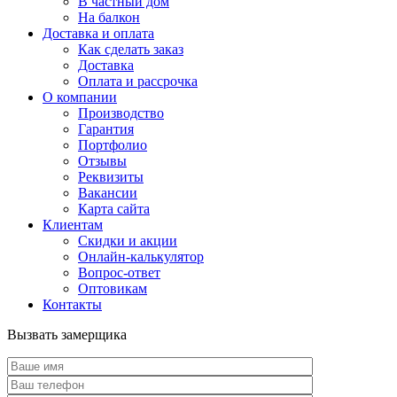
В частный дом
На балкон
Доставка и оплата
Как сделать заказ
Доставка
Оплата и рассрочка
О компании
Производство
Гарантия
Портфолио
Отзывы
Реквизиты
Вакансии
Карта сайта
Клиентам
Скидки и акции
Онлайн-калькулятор
Вопрос-ответ
Оптовикам
Контакты
Вызвать замерщика