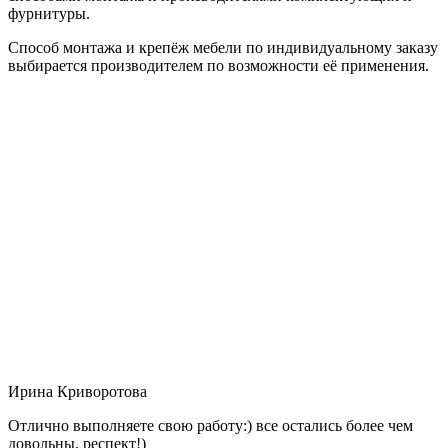
фурнитуры.
Способ монтажа и крепёж мебели по индивидуальному заказу
выбирается производителем по возможности её применения.
Ирина Криворотова
Отлично выполняете свою работу:) все остались более чем
довольны, респект!)