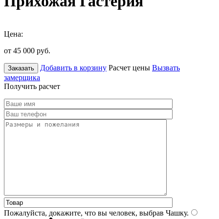
Прихожая Гастерия
Цена:
от 45 000
руб.
Добавить в корзину
Расчет цены
Вызвать
Заказать
замерщика
Получить расчет
Пожалуйста, докажите, что вы человек, выбрав
Чашку
.