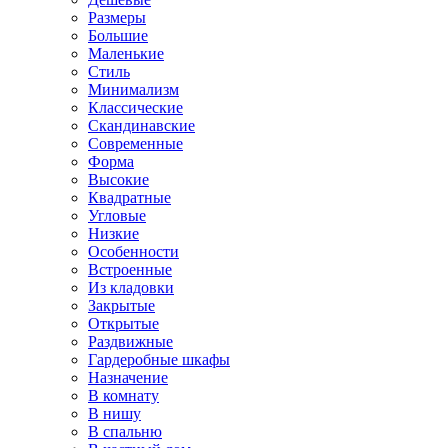
Размеры
Большие
Маленькие
Стиль
Минимализм
Классические
Скандинавские
Современные
Форма
Высокие
Квадратные
Угловые
Низкие
Особенности
Встроенные
Из кладовки
Закрытые
Открытые
Раздвижные
Гардеробные шкафы
Назначение
В комнату
В нишу
В спальню