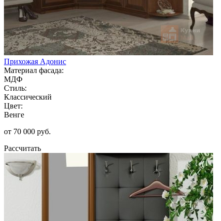
Прихожая Адонис
Материал фасада:
МДФ
Стиль:
Классический
Цвет:
Венге
от 70 000 руб.
Рассчитать