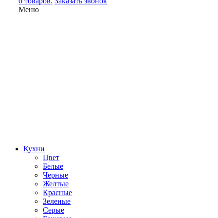
0 товаров.
Заказать звонок
Меню
Кухни
Цвет
Белые
Черные
Желтые
Красные
Зеленые
Серые