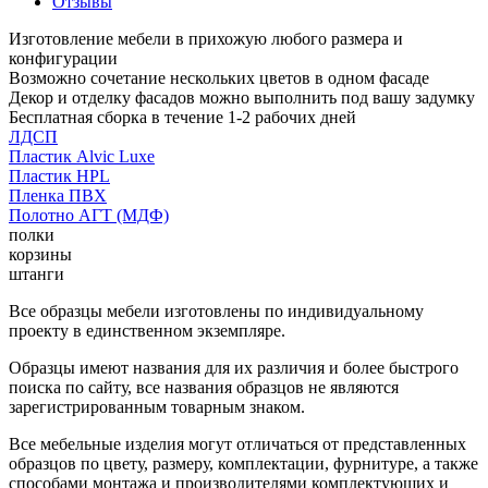
Отзывы
Изготовление мебели в прихожую любого размера и
конфигурации
Возможно сочетание нескольких цветов в одном фасаде
Декор и отделку фасадов можно выполнить под вашу задумку
Бесплатная сборка в течение 1-2 рабочих дней
ЛДСП
Пластик Alvic Luxe
Пластик HPL
Пленка ПВХ
Полотно АГТ (МДФ)
полки
корзины
штанги
Все образцы мебели изготовлены по индивидуальному
проекту в единственном экземпляре.
Образцы имеют названия для их различия и более быстрого
поиска по сайту, все названия образцов не являются
зарегистрированным товарным знаком.
Все мебельные изделия могут отличаться от представленных
образцов по цвету, размеру, комплектации, фурнитуре, а также
способами монтажа и производителями комплектующих и