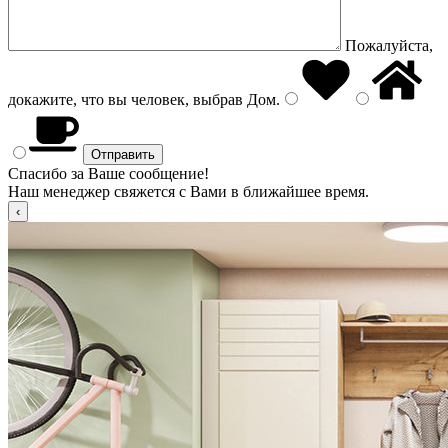
Пожалуйста,
докажите, что вы человек, выбрав
Дом
.
Спасибо за Ваше сообщение!
Наш менеджер свяжется с Вами в ближайшее время.