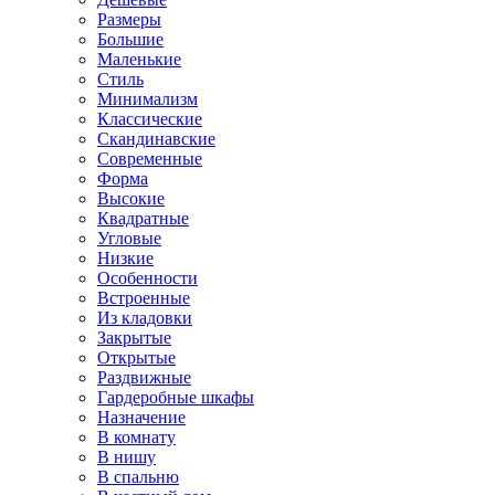
Размеры
Большие
Маленькие
Стиль
Минимализм
Классические
Скандинавские
Современные
Форма
Высокие
Квадратные
Угловые
Низкие
Особенности
Встроенные
Из кладовки
Закрытые
Открытые
Раздвижные
Гардеробные шкафы
Назначение
В комнату
В нишу
В спальню