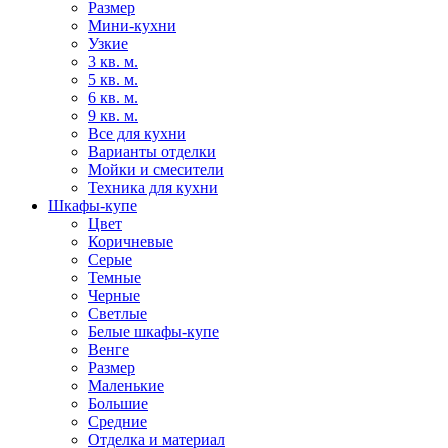
Размер
Мини-кухни
Узкие
3 кв. м.
5 кв. м.
6 кв. м.
9 кв. м.
Все для кухни
Варианты отделки
Мойки и смесители
Техника для кухни
Шкафы-купе
Цвет
Коричневые
Серые
Темные
Черные
Светлые
Белые шкафы-купе
Венге
Размер
Маленькие
Большие
Средние
Отделка и материал