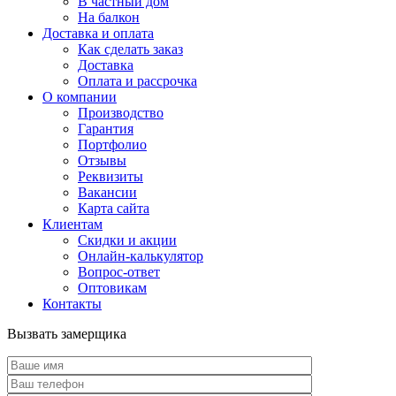
В частный дом
На балкон
Доставка и оплата
Как сделать заказ
Доставка
Оплата и рассрочка
О компании
Производство
Гарантия
Портфолио
Отзывы
Реквизиты
Вакансии
Карта сайта
Клиентам
Скидки и акции
Онлайн-калькулятор
Вопрос-ответ
Оптовикам
Контакты
Вызвать замерщика