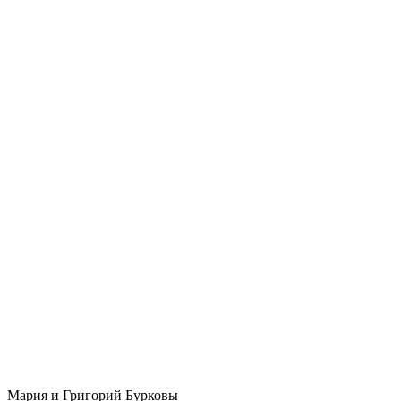
Мария и Григорий Бурковы