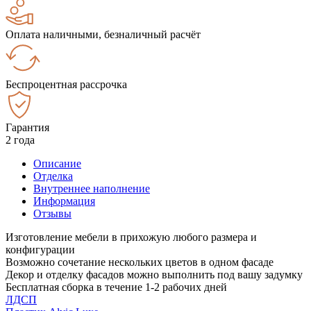
Оплата наличными, безналичный расчёт
Беспроцентная рассрочка
Гарантия
2 года
Описание
Отделка
Внутреннее наполнение
Информация
Отзывы
Изготовление мебели в прихожую любого размера и
конфигурации
Возможно сочетание нескольких цветов в одном фасаде
Декор и отделку фасадов можно выполнить под вашу задумку
Бесплатная сборка в течение 1-2 рабочих дней
ЛДСП