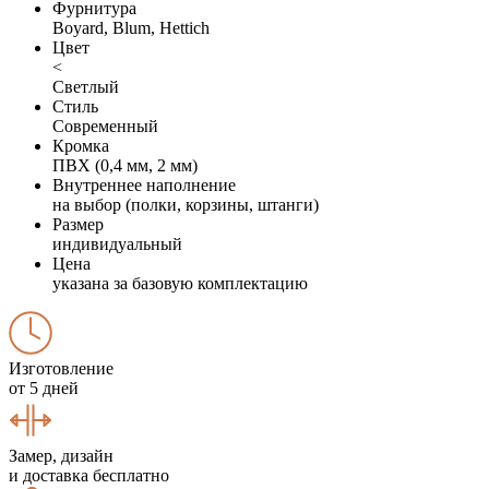
Фурнитура
Boyard, Blum, Hettich
Цвет
<
Светлый
Стиль
Современный
Кромка
ПВХ (0,4 мм, 2 мм)
Внутреннее наполнение
на выбор (полки, корзины, штанги)
Размер
индивидуальный
Цена
указана за базовую комплектацию
Изготовление
от 5 дней
Замер, дизайн
и доставка бесплатно