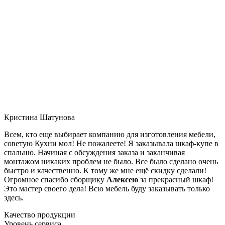
Кристина Шатунова
Всем, кто еще выбирает компанию для изготовления мебели,
советую Кухни мол! Не пожалеете! Я заказывала шкаф-купе в
спальню. Начиная с обсуждения заказа и заканчивая
монтажом никаких проблем не было. Все было сделано очень
быстро и качественно. К тому же мне ещё скидку сделали!
Огромное спасибо сборщику
Алексею
за прекрасный шкаф!
Это мастер своего дела! Всю мебель буду заказывать только
здесь.
Качество продукции
Уровень сервиса