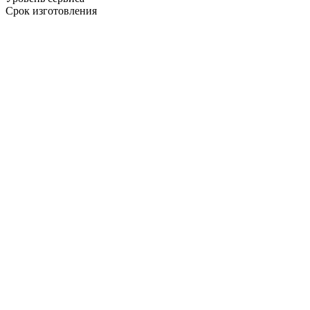
Срок изготовления