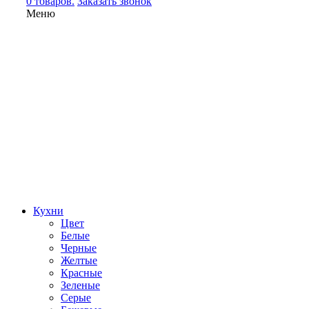
0 товаров.
Заказать звонок
Меню
Кухни
Цвет
Белые
Черные
Желтые
Красные
Зеленые
Серые