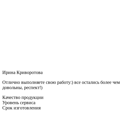
Ирина Криворотова
Отлично выполняете свою работу:) все остались более чем
довольны, респект!)
Качество продукции
Уровень сервиса
Срок изготовления