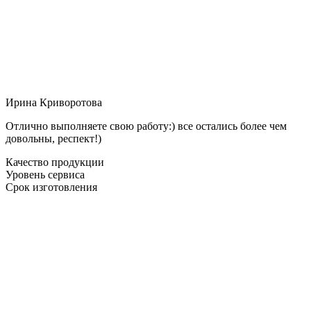
Ирина Криворотова
Отлично выполняете свою работу:) все остались более чем
довольны, респект!)
Качество продукции
Уровень сервиса
Срок изготовления