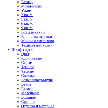
Размер
Мини-кухни
Узкие
3 кв. м.
5 кв. м.
6 кв. м.
9 кв. м.
Все для кухни
Варианты отделки
Мойки и смесители
Техника для кухни
Шкафы-купе
Цвет
Коричневые
Серые
Темные
Черные
Светлые
Белые шкафы-купе
Венге
Размер
Маленькие
Большие
Средние
Отделка и материал