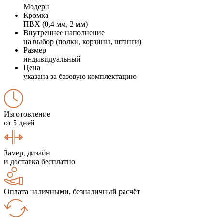
Модерн
Кромка
ПВХ (0,4 мм, 2 мм)
Внутреннее наполнение
на выбор (полки, корзины, штанги)
Размер
индивидуальный
Цена
указана за базовую комплектацию
Изготовление
от 5 дней
Замер, дизайн
и доставка бесплатно
Оплата наличными, безналичный расчёт