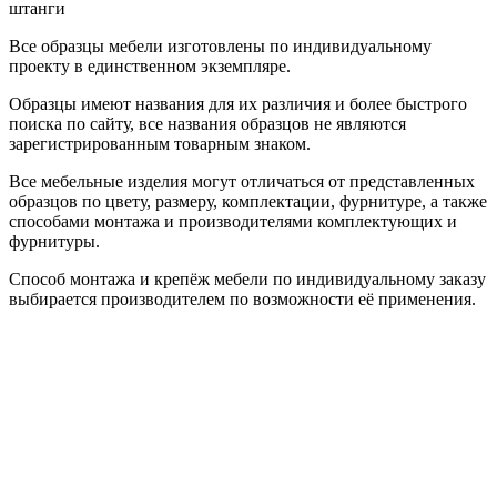
штанги
Все образцы мебели изготовлены по индивидуальному
проекту в единственном экземпляре.
Образцы имеют названия для их различия и более быстрого
поиска по сайту, все названия образцов не являются
зарегистрированным товарным знаком.
Все мебельные изделия могут отличаться от представленных
образцов по цвету, размеру, комплектации, фурнитуре, а также
способами монтажа и производителями комплектующих и
фурнитуры.
Способ монтажа и крепёж мебели по индивидуальному заказу
выбирается производителем по возможности её применения.