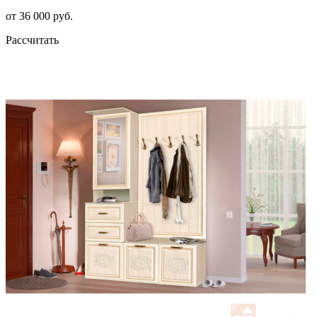
от 36 000 руб.
Рассчитать