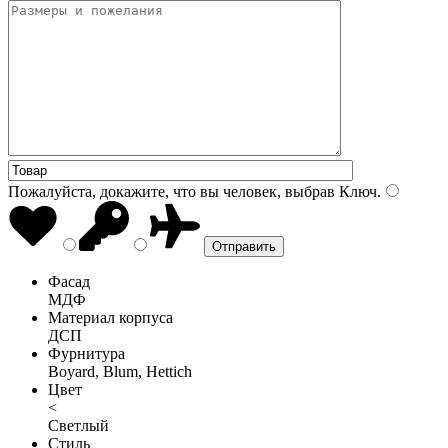
Пожалуйста, докажите, что вы человек, выбрав
Ключ
.
Фасад
МДФ
Материал корпуса
ДСП
Фурнитура
Boyard, Blum, Hettich
Цвет
<
Светлый
Стиль