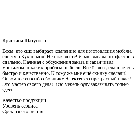
Кристина Шатунова
Всем, кто еще выбирает компанию для изготовления мебели,
советую Кухни мол! Не пожалеете! Я заказывала шкаф-купе в
спальню. Начиная с обсуждения заказа и заканчивая
монтажом никаких проблем не было. Все было сделано очень
быстро и качественно. К тому же мне ещё скидку сделали!
Огромное спасибо сборщику
Алексею
за прекрасный шкаф!
Это мастер своего дела! Всю мебель буду заказывать только
здесь.
Качество продукции
Уровень сервиса
Срок изготовления