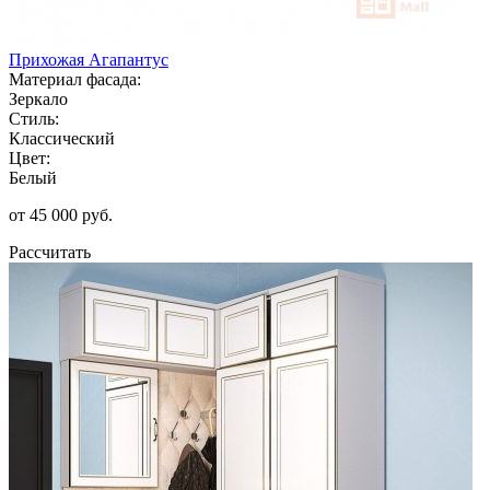
Прихожая Агапантус
Материал фасада:
Зеркало
Стиль:
Классический
Цвет:
Белый
от 45 000 руб.
Рассчитать