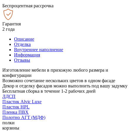
Беспроцентная рассрочка
Гарантия
2 года
Описание
Отделка
Внутреннее наполнение
Информация
Отзывы
Изготовление мебели в прихожую любого размера и
конфигурации
Возможно сочетание нескольких цветов в одном фасаде
Декор и отделку фасадов можно выполнить под вашу задумку
Бесплатная сборка в течение 1-2 рабочих дней
ЛДСП
Пластик Alvic Luxe
Пластик HPL
Пленка ПВХ
Полотно АГТ (МДФ)
полки
корзины