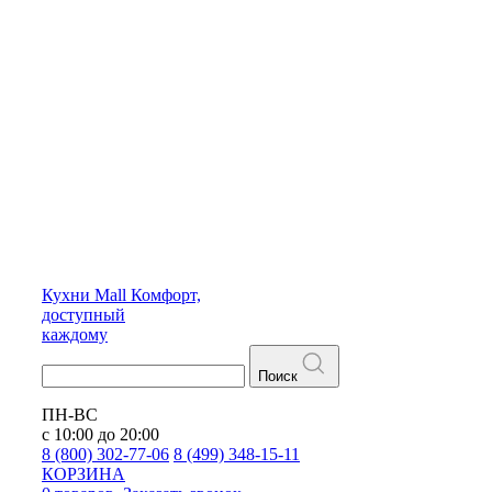
Кухни
Mall
Комфорт,
доступный
каждому
Поиск
ПН-ВС
с 10:00 до 20:00
8 (800) 302-77-06
8 (499) 348-15-11
КОРЗИНА