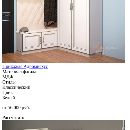
Прихожая Адромисхус
Материал фасада:
МДФ
Стиль:
Классический
Цвет:
Белый
от 56 000 руб.
Рассчитать