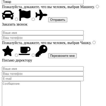
Пожалуйста, докажите, что вы человек, выбрав
Машину
.
Заказать звонок
Пожалуйста, докажите, что вы человек, выбрав
Чашку
.
Письмо директору