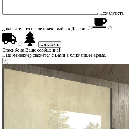
Пожалуйста,
докажите, что вы человек, выбрав
Дерево
.
Спасибо за Ваше сообщение!
Наш менеджер свяжется с Вами в ближайшее время.