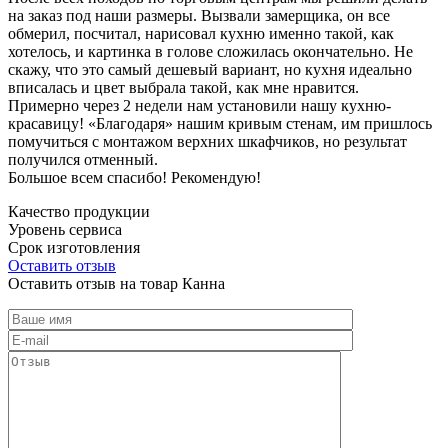
на заказ под наши размеры. Вызвали замерщика, он все
обмерил, посчитал, нарисовал кухню именно такой, как
хотелось, и картинка в голове сложилась окончательно. Не
скажу, что это самый дешевый вариант, но кухня идеально
вписалась и цвет выбрала такой, как мне нравится.
Примерно через 2 недели нам установили нашу кухню-
красавицу! «Благодаря» нашим кривым стенам, им пришлось
помучиться с монтажом верхних шкафчиков, но результат
получился отменный.
Большое всем спасибо! Рекомендую!
Качество продукции
Уровень сервиса
Срок изготовления
Оставить отзыв
Оставить отзыв на товар Канна