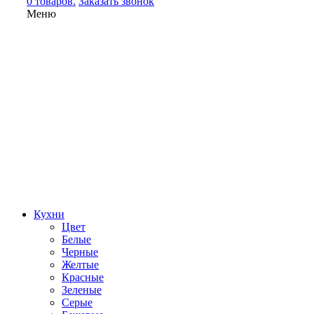
0 товаров.
Заказать звонок
Меню
Кухни
Цвет
Белые
Черные
Желтые
Красные
Зеленые
Серые