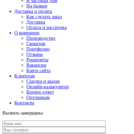
В частный дом
На балкон
Доставка и оплата
Как сделать заказ
Доставка
Оплата и рассрочка
О компании
Производство
Гарантия
Портфолио
Отзывы
Реквизиты
Вакансии
Карта сайта
Клиентам
Скидки и акции
Онлайн-калькулятор
Вопрос-ответ
Оптовикам
Контакты
Вызвать замерщика