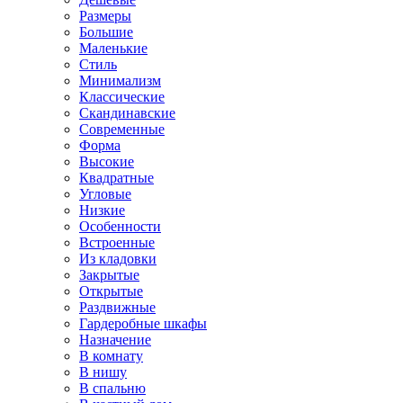
Размеры
Большие
Маленькие
Стиль
Минимализм
Классические
Скандинавские
Современные
Форма
Высокие
Квадратные
Угловые
Низкие
Особенности
Встроенные
Из кладовки
Закрытые
Открытые
Раздвижные
Гардеробные шкафы
Назначение
В комнату
В нишу
В спальню