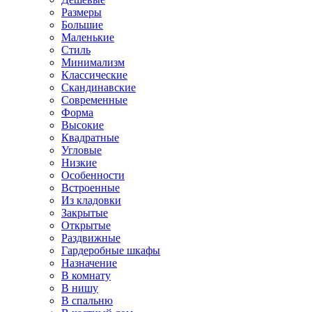
Размеры
Большие
Маленькие
Стиль
Минимализм
Классические
Скандинавские
Современные
Форма
Высокие
Квадратные
Угловые
Низкие
Особенности
Встроенные
Из кладовки
Закрытые
Открытые
Раздвижные
Гардеробные шкафы
Назначение
В комнату
В нишу
В спальню