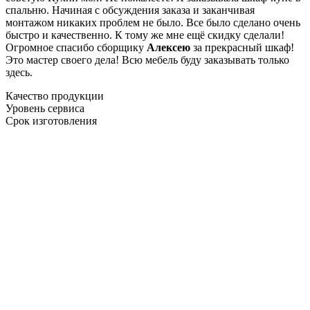
спальню. Начиная с обсуждения заказа и заканчивая
монтажом никаких проблем не было. Все было сделано очень
быстро и качественно. К тому же мне ещё скидку сделали!
Огромное спасибо сборщику
Алексею
за прекрасный шкаф!
Это мастер своего дела! Всю мебель буду заказывать только
здесь.
Качество продукции
Уровень сервиса
Срок изготовления