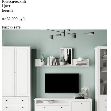
Классический
Цвет:
Белый
от 32 000 руб.
Рассчитать