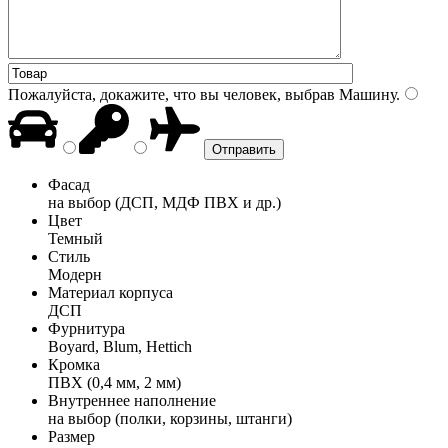
Пожалуйста, докажите, что вы человек, выбрав
Машину
.
Фасад
на выбор (ДСП, МДФ ПВХ и др.)
Цвет
Темный
Стиль
Модерн
Материал корпуса
ДСП
Фурнитура
Boyard, Blum, Hettich
Кромка
ПВХ (0,4 мм, 2 мм)
Внутреннее наполнение
на выбор (полки, корзины, штанги)
Размер