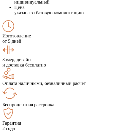
индивидуальный
Цена
указана за базовую комплектацию
Изготовление
от 5 дней
Замер, дизайн
и доставка бесплатно
Оплата наличными, безналичный расчёт
Беспроцентная рассрочка
Гарантия
2 года