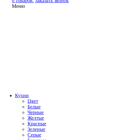
0 товаров.
Заказать звонок
Меню
Кухни
Цвет
Белые
Черные
Желтые
Красные
Зеленые
Серые