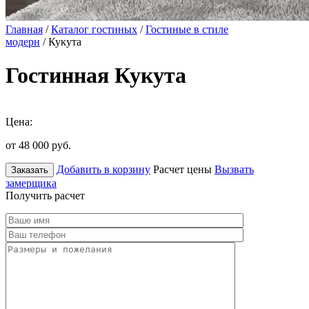
Главная
/
Каталог гостиных
/
Гостиные в стиле
модерн
/ Кукута
Гостинная Кукута
Цена:
от 48 000
руб.
Добавить в корзину
Расчет цены
Вызвать
Заказать
замерщика
Получить расчет