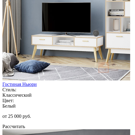
Гостиная Ньюри
Стиль:
Классический
Цвет:
Белый
от 25 000 руб.
Рассчитать