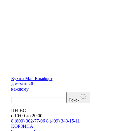
Кухни
Mall
Комфорт,
доступный
каждому
Поиск
ПН-ВС
с 10:00 до 20:00
8 (800) 302-77-06
8 (499) 348-15-11
КОРЗИНА