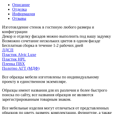
Описание
Отделка
Информация
Отзывы
Изготовлдение стенок в гостиную любого размера и
конфигурации
Декор и отделку фасадов можно выполнить под вашу задумку
Возможно сочетание нескольких цветов в одном фасаде
Бесплатная сборка в течение 1-2 рабочих дней
ЛДСП
Пластик Alvic Luxe
Пластик HPL
Пленка ПВХ
Полотно АГТ (МДФ)
Все образцы мебели изготовлены по индивидуальному
проекту в единственном экземпляре.
Образцы имеют названия для их различия и более быстрого
поиска по сайту, все названия образцов не являются
зарегистрированным товарным знаком.
Все мебельные изделия могут отличаться от представленных
образцов по цвету, размеру, комплектации, фурнитуре, а также