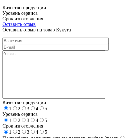
Качество продукции
Уровень сервиса
Срок изготовления
Оставить отзыв
Оставить отзыв на товар Кукута
Качество продукции
1
2
3
4
5
Уровень сервиса
1
2
3
4
5
Срок изготовления
1
2
3
4
5