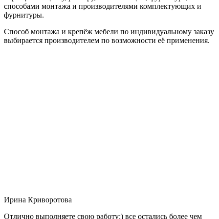
способами монтажа и производителями комплектующих и
фурнитуры.
Способ монтажа и крепёж мебели по индивидуальному заказу
выбирается производителем по возможности её применения.
Ирина Криворотова
Отлично выполняете свою работу:) все остались более чем