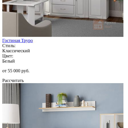
Гостиная Труро
Стиль:
Классический
Цвет:
Белый
от 55 000 руб.
Рассчитать