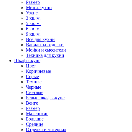
Размер
Мини-кухни
Узкие
3 кв. м.
5 кв. м.
6 кв. м.
9 кв. м.
Все для кухни
Варианты отделки
Мойки и смесители
Техника для кухни
Шкафы-купе
Цвет
Коричневые
Серые
Темные
Черные
Светлые
Белые шкафы-купе
Венге
Размер
Маленькие
Большие
Средние
Отделка и материал