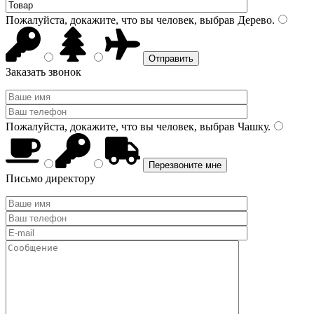
Пожалуйста, докажите, что вы человек, выбрав
Дерево
.
Заказать звонок
Пожалуйста, докажите, что вы человек, выбрав
Чашку
.
Письмо директору