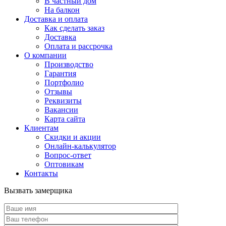
В частный дом
На балкон
Доставка и оплата
Как сделать заказ
Доставка
Оплата и рассрочка
О компании
Производство
Гарантия
Портфолио
Отзывы
Реквизиты
Вакансии
Карта сайта
Клиентам
Скидки и акции
Онлайн-калькулятор
Вопрос-ответ
Оптовикам
Контакты
Вызвать замерщика