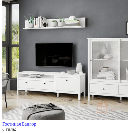
Гостиная Бангор
Стиль: