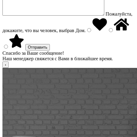
Пожалуйста,
докажите, что вы человек, выбрав
Дом
.
Спасибо за Ваше сообщение!
Наш менеджер свяжется с Вами в ближайшее время.