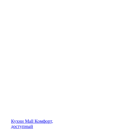
Кухни
Mall
Комфорт,
доступный