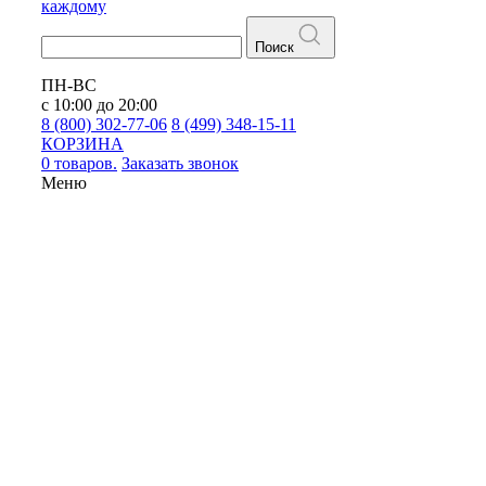
каждому
Поиск
ПН-ВС
с 10:00 до 20:00
8 (800) 302-77-06
8 (499) 348-15-11
КОРЗИНА
0 товаров.
Заказать звонок
Меню