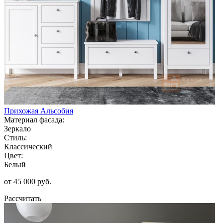
Прихожая Альсобия
Материал фасада:
Зеркало
Стиль:
Классический
Цвет:
Белый
от 45 000 руб.
Рассчитать