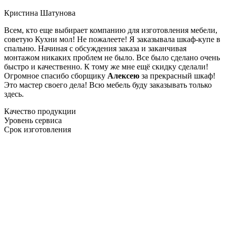
Кристина Шатунова
Всем, кто еще выбирает компанию для изготовления мебели,
советую Кухни мол! Не пожалеете! Я заказывала шкаф-купе в
спальню. Начиная с обсуждения заказа и заканчивая
монтажом никаких проблем не было. Все было сделано очень
быстро и качественно. К тому же мне ещё скидку сделали!
Огромное спасибо сборщику
Алексею
за прекрасный шкаф!
Это мастер своего дела! Всю мебель буду заказывать только
здесь.
Качество продукции
Уровень сервиса
Срок изготовления