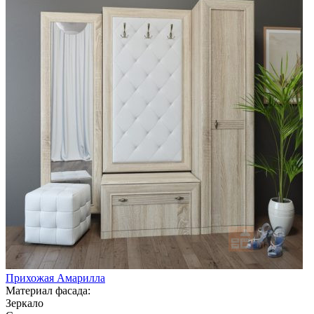
Прихожая Амарилла
Материал фасада:
Зеркало