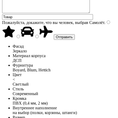
Пожалуйста, докажите, что вы человек, выбрав
Самолёт
.
Фасад
Зеркало
Материал корпуса
ДСП
Фурнитура
Boyard, Blum, Hettich
Цвет
<
Светлый
Стиль
Современный
Кромка
ПВХ (0,4 мм, 2 мм)
Внутреннее наполнение
на выбор (полки, корзины, штанги)
Размер