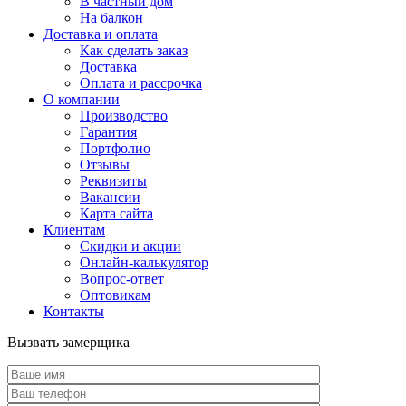
В частный дом
На балкон
Доставка и оплата
Как сделать заказ
Доставка
Оплата и рассрочка
О компании
Производство
Гарантия
Портфолио
Отзывы
Реквизиты
Вакансии
Карта сайта
Клиентам
Скидки и акции
Онлайн-калькулятор
Вопрос-ответ
Оптовикам
Контакты
Вызвать замерщика