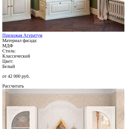
Прихожая Агератум
Материал фасада:
МДФ
Стиль:
Классический
Цвет:
Белый
от 42 000 руб.
Рассчитать