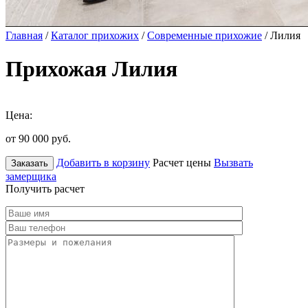
Главная
/
Каталог прихожих
/
Современные прихожие
/ Лилия
Прихожая Лилия
Цена:
от 90 000
руб.
Добавить в корзину
Расчет цены
Вызвать
Заказать
замерщика
Получить расчет