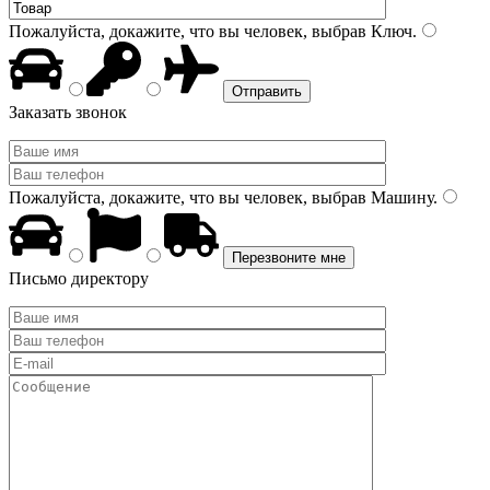
Пожалуйста, докажите, что вы человек, выбрав
Ключ
.
Заказать звонок
Пожалуйста, докажите, что вы человек, выбрав
Машину
.
Письмо директору