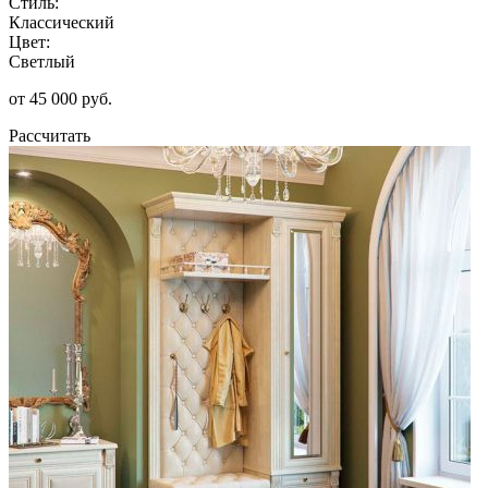
Стиль:
Классический
Цвет:
Светлый
от 45 000 руб.
Рассчитать