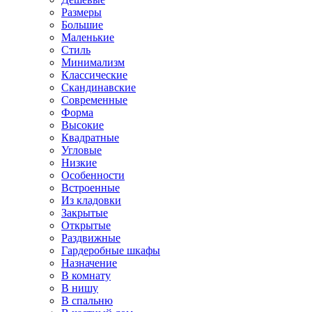
Размеры
Большие
Маленькие
Стиль
Минимализм
Классические
Скандинавские
Современные
Форма
Высокие
Квадратные
Угловые
Низкие
Особенности
Встроенные
Из кладовки
Закрытые
Открытые
Раздвижные
Гардеробные шкафы
Назначение
В комнату
В нишу
В спальню