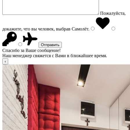
Пожалуйста,
докажите, что вы человек, выбрав
Самолёт
.
Спасибо за Ваше сообщение!
Наш менеджер свяжется с Вами в ближайшее время.