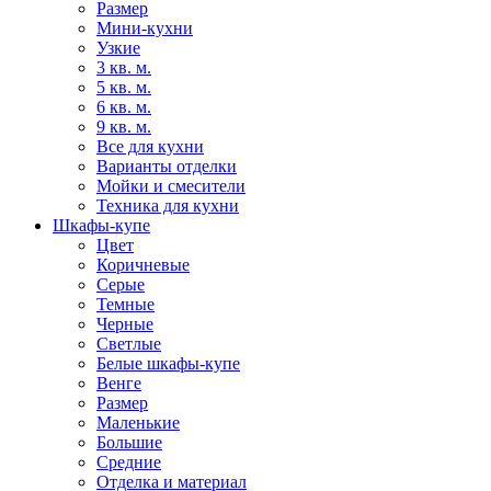
Размер
Мини-кухни
Узкие
3 кв. м.
5 кв. м.
6 кв. м.
9 кв. м.
Все для кухни
Варианты отделки
Мойки и смесители
Техника для кухни
Шкафы-купе
Цвет
Коричневые
Серые
Темные
Черные
Светлые
Белые шкафы-купе
Венге
Размер
Маленькие
Большие
Средние
Отделка и материал