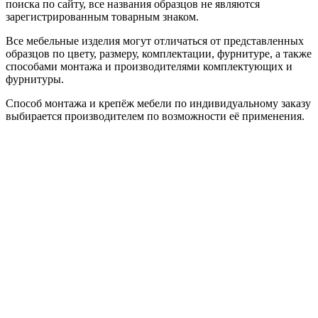
поиска по сайту, все названия образцов не являются
зарегистрированным товарным знаком.
Все мебельные изделия могут отличаться от представленных
образцов по цвету, размеру, комплектации, фурнитуре, а также
способами монтажа и производителями комплектующих и
фурнитуры.
Способ монтажа и крепёж мебели по индивидуальному заказу
выбирается производителем по возможности её применения.