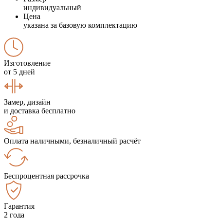
индивидуальный
Цена
указана за базовую комплектацию
Изготовление
от 5 дней
Замер, дизайн
и доставка бесплатно
Оплата наличными, безналичный расчёт
Беспроцентная рассрочка
Гарантия
2 года