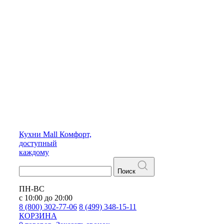
Кухни
Mall
Комфорт,
доступный
каждому
Поиск
ПН-ВС
с 10:00 до 20:00
8 (800) 302-77-06
8 (499) 348-15-11
КОРЗИНА