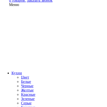
0 товаров.
Заказать звонок
Меню
Кухни
Цвет
Белые
Черные
Желтые
Красные
Зеленые
Серые