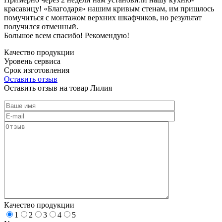
красавицу! «Благодаря» нашим кривым стенам, им пришлось
помучиться с монтажом верхних шкафчиков, но результат
получился отменный.
Большое всем спасибо! Рекомендую!
Качество продукции
Уровень сервиса
Срок изготовления
Оставить отзыв
Оставить отзыв на товар Лилия
Качество продукции
1
2
3
4
5