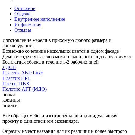
Описание
Отделка
Внутреннее наполнение
Информация
Отзывы
Изготовление мебели в прихожую любого размера и
конфигурации
Возможно сочетание нескольких цветов в одном фасаде
Декор и отделку фасадов можно выполнить под вашу задумку
Бесплатная сборка в течение 1-2 рабочих дней
ЛДСП
Пластик Alvic Luxe
Пластик HPL
Пленка ПВХ
Полотно АГТ (МДФ)
полки
корзины
штанги
Все образцы мебели изготовлены по индивидуальному
проекту в единственном экземпляре.
Образцы имеют названия для их различия и более быстрого