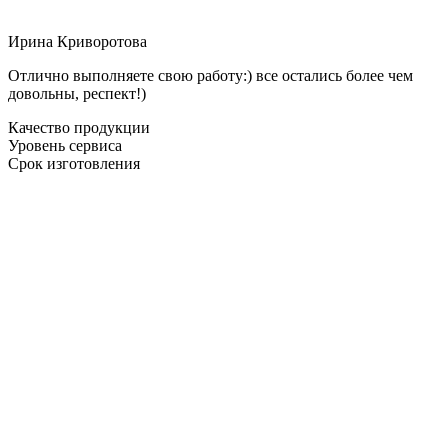
Ирина Криворотова
Отлично выполняете свою работу:) все остались более чем
довольны, респект!)
Качество продукции
Уровень сервиса
Срок изготовления