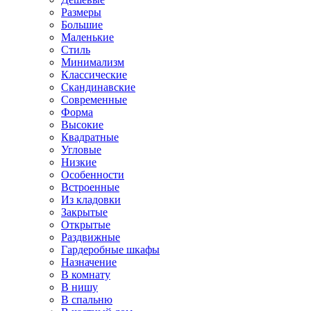
Размеры
Большие
Маленькие
Стиль
Минимализм
Классические
Скандинавские
Современные
Форма
Высокие
Квадратные
Угловые
Низкие
Особенности
Встроенные
Из кладовки
Закрытые
Открытые
Раздвижные
Гардеробные шкафы
Назначение
В комнату
В нишу
В спальню