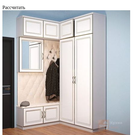
Рассчитать