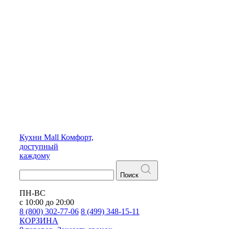
Кухни
Mall
Комфорт,
доступный
каждому
Поиск
ПН-ВС
с 10:00 до 20:00
8 (800) 302-77-06
8 (499) 348-15-11
КОРЗИНА