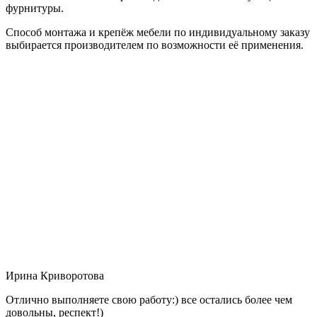
фурнитуры.
Способ монтажа и крепёж мебели по индивидуальному заказу
выбирается производителем по возможности её применения.
Ирина Криворотова
Отлично выполняете свою работу:) все остались более чем
довольны, респект!)