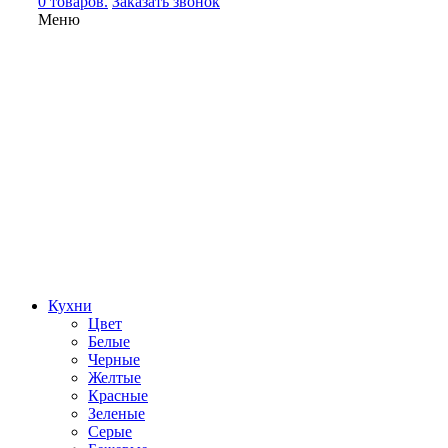
0 товаров.
Заказать звонок
Меню
Кухни
Цвет
Белые
Черные
Желтые
Красные
Зеленые
Серые