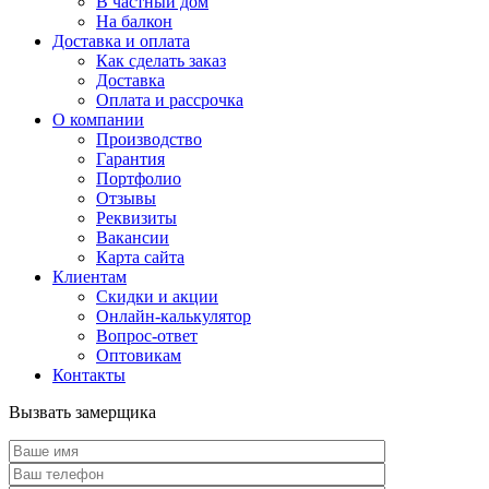
В частный дом
На балкон
Доставка и оплата
Как сделать заказ
Доставка
Оплата и рассрочка
О компании
Производство
Гарантия
Портфолио
Отзывы
Реквизиты
Вакансии
Карта сайта
Клиентам
Скидки и акции
Онлайн-калькулятор
Вопрос-ответ
Оптовикам
Контакты
Вызвать замерщика