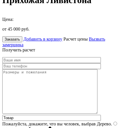
Прихожая Ливистона
Цена:
от 45 000
руб.
Добавить в корзину
Расчет цены
Вызвать
Заказать
замерщика
Получить расчет
Пожалуйста, докажите, что вы человек, выбрав
Дерево
.