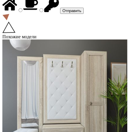
Похожие модели