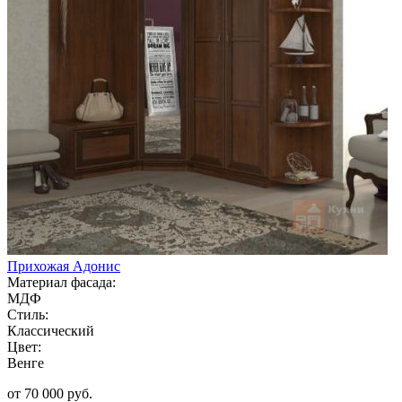
Прихожая Адонис
Материал фасада:
МДФ
Стиль:
Классический
Цвет:
Венге
от 70 000 руб.