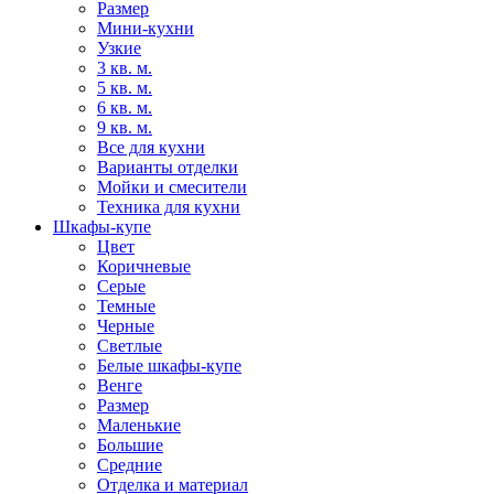
Размер
Мини-кухни
Узкие
3 кв. м.
5 кв. м.
6 кв. м.
9 кв. м.
Все для кухни
Варианты отделки
Мойки и смесители
Техника для кухни
Шкафы-купе
Цвет
Коричневые
Серые
Темные
Черные
Светлые
Белые шкафы-купе
Венге
Размер
Маленькие
Большие
Средние
Отделка и материал