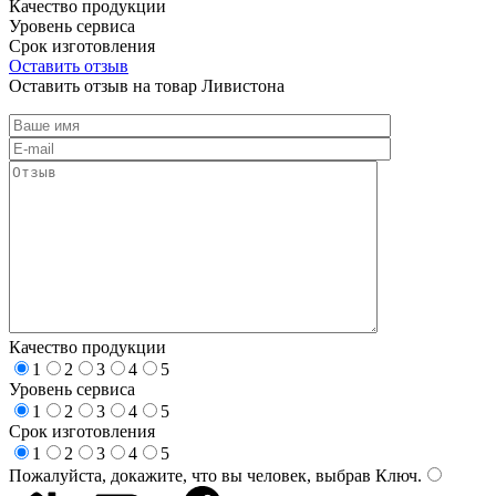
Качество продукции
Уровень сервиса
Срок изготовления
Оставить отзыв
Оставить отзыв на товар Ливистона
Качество продукции
1
2
3
4
5
Уровень сервиса
1
2
3
4
5
Срок изготовления
1
2
3
4
5
Пожалуйста, докажите, что вы человек, выбрав
Ключ
.