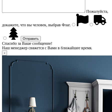
Пожалуйста,
докажите, что вы человек, выбрав
Флаг
.
Спасибо за Ваше сообщение!
Наш менеджер свяжется с Вами в ближайшее время.