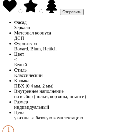
Фасад
Зеркало
Материал корпуса
ДСП
Фурнитура
Boyard, Blum, Hettich
Цвет
<
Белый
Стиль
Классический
Кромка
ПВХ (0,4 мм, 2 мм)
Внутреннее наполнение
на выбор (полки, корзины, штанги)
Размер
индивидуальный
Цена
указана за базовую комплектацию