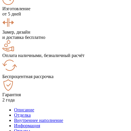
Изготовление
от 5 дней
Замер, дизайн
и доставка бесплатно
Оплата наличными, безналичный расчёт
Беспроцентная рассрочка
Гарантия
2 года
Описание
Отделка
Внутреннее наполнение
Информация
Отзывы