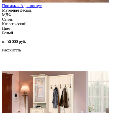
Прихожая Адромисхус
Материал фасада:
МДФ
Стиль:
Классический
Цвет:
Белый
от 56 000 руб.
Рассчитать