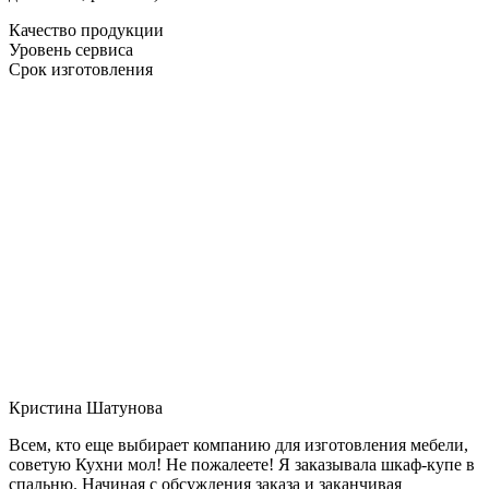
Качество продукции
Уровень сервиса
Срок изготовления
Кристина Шатунова
Всем, кто еще выбирает компанию для изготовления мебели,
советую Кухни мол! Не пожалеете! Я заказывала шкаф-купе в
спальню. Начиная с обсуждения заказа и заканчивая