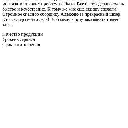
монтажом никаких проблем не было. Все было сделано очень
быстро и качественно. К тому же мне ещё скидку сделали!
Огромное спасибо сборщику
Алексею
за прекрасный шкаф!
Это мастер своего дела! Всю мебель буду заказывать только
здесь.
Качество продукции
Уровень сервиса
Срок изготовления