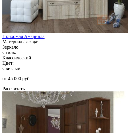
Прихожая Амарилла
Материал фасада:
Зеркало
Стиль:
Классический
Цвет:
Светлый
от 45 000 руб.
Рассчитать