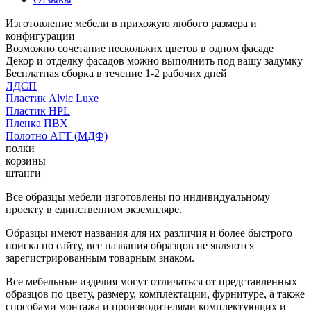
Изготовление мебели в прихожую любого размера и
конфигурации
Возможно сочетание нескольких цветов в одном фасаде
Декор и отделку фасадов можно выполнить под вашу задумку
Бесплатная сборка в течение 1-2 рабочих дней
ЛДСП
Пластик Alvic Luxe
Пластик HPL
Пленка ПВХ
Полотно АГТ (МДФ)
полки
корзины
штанги
Все образцы мебели изготовлены по индивидуальному
проекту в единственном экземпляре.
Образцы имеют названия для их различия и более быстрого
поиска по сайту, все названия образцов не являются
зарегистрированным товарным знаком.
Все мебельные изделия могут отличаться от представленных
образцов по цвету, размеру, комплектации, фурнитуре, а также
способами монтажа и производителями комплектующих и