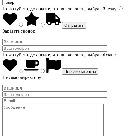
Пожалуйста, докажите, что вы человек, выбрав
Звезду
.
Заказать звонок
Пожалуйста, докажите, что вы человек, выбрав
Флаг
.
Письмо директору