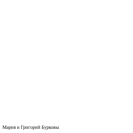
Мария и Григорий Бурковы