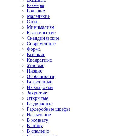
Размеры
Большие
Маленькие
Стиль
Минимализм
Классические
Скандинавские
Современные
Форма
Высокие
Квадратные
Угловые
Низкие
Особенности
Встроенные
Из кладовки
Закрытые
Открытые
Раздвижные
Гардеробные шкафы
Назначение
В комнату
В нишу
В спальню