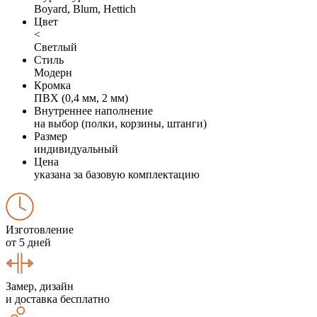
Boyard, Blum, Hettich
Цвет
<
Светлый
Стиль
Модерн
Кромка
ПВХ (0,4 мм, 2 мм)
Внутреннее наполнение
на выбор (полки, корзины, штанги)
Размер
индивидуальный
Цена
указана за базовую комплектацию
Изготовление
от 5 дней
Замер, дизайн
и доставка бесплатно