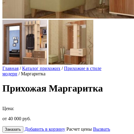
Главная
/
Каталог прихожих
/
Прихожие в стиле
модерн
/ Маргаритка
Прихожая Маргаритка
Цена:
от 40 000
руб.
Добавить в корзину
Расчет цены
Вызвать
Заказать