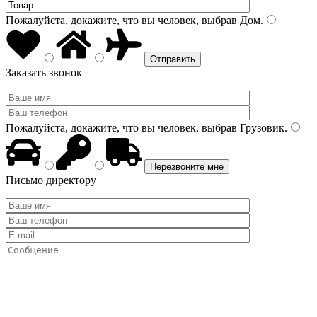
Пожалуйста, докажите, что вы человек, выбрав
Дом
.
Заказать звонок
Пожалуйста, докажите, что вы человек, выбрав
Грузовик
.
Письмо директору