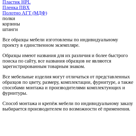
Пластик HPL
Пленка ПВХ
Полотно АГТ (МДФ)
полки
корзины
штанги
Все образцы мебели изготовлены по индивидуальному
проекту в единственном экземпляре.
Образцы имеют названия для их различия и более быстрого
поиска по сайту, все названия образцов не являются
зарегистрированным товарным знаком.
Все мебельные изделия могут отличаться от представленных
образцов по цвету, размеру, комплектации, фурнитуре, а также
способами монтажа и производителями комплектующих и
фурнитуры.
Способ монтажа и крепёж мебели по индивидуальному заказу
выбирается производителем по возможности её применения.