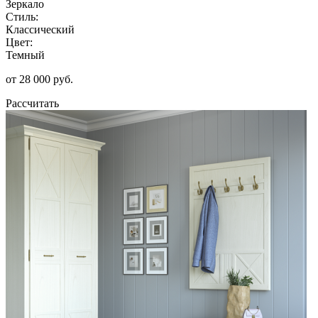
Зеркало
Стиль:
Классический
Цвет:
Темный
от 28 000 руб.
Рассчитать