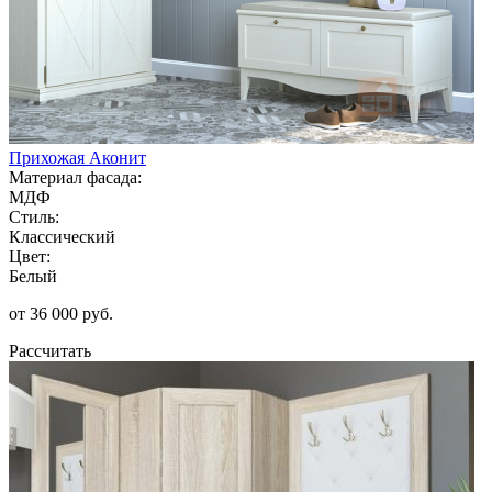
Прихожая Аконит
Материал фасада:
МДФ
Стиль:
Классический
Цвет:
Белый
от 36 000 руб.
Рассчитать