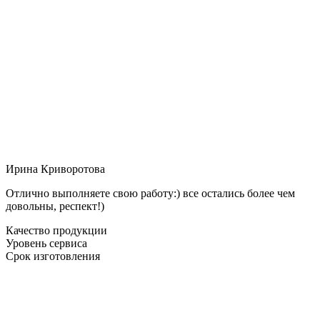
Ирина Криворотова
Отлично выполняете свою работу:) все остались более чем
довольны, респект!)
Качество продукции
Уровень сервиса
Срок изготовления