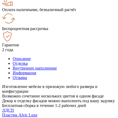
Оплата наличными, безналичный расчёт
Беспроцентная рассрочка
Гарантия
2 года
Описание
Отделка
Внутреннее наполнение
Информация
Отзывы
Изготовление мебели в прихожую любого размера и
конфигурации
Возможно сочетание нескольких цветов в одном фасаде
Декор и отделку фасадов можно выполнить под вашу задумку
Бесплатная сборка в течение 1-2 рабочих дней
ЛДСП
Пластик Alvic Luxe