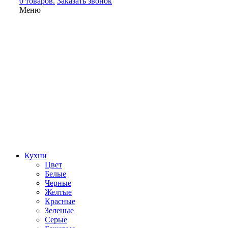
0 товаров.
Заказать звонок
Меню
Кухни
Цвет
Белые
Черные
Желтые
Красные
Зеленые
Серые