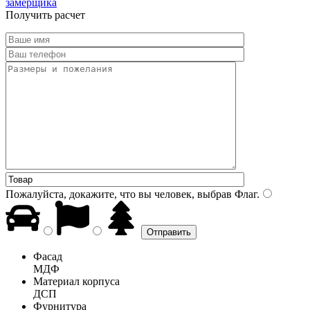
замерщика
Получить расчет
Пожалуйста, докажите, что вы человек, выбрав
Флаг
.
Фасад
МДФ
Материал корпуса
ДСП
Фурнитура