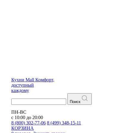
Кухни
Mall
Комфорт,
доступный
каждому
Поиск
ПН-ВС
с 10:00 до 20:00
8 (800) 302-77-06
8 (499) 348-15-11
КОРЗИНА