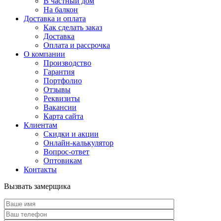
В частный дом
На балкон
Доставка и оплата
Как сделать заказ
Доставка
Оплата и рассрочка
О компании
Производство
Гарантия
Портфолио
Отзывы
Реквизиты
Вакансии
Карта сайта
Клиентам
Скидки и акции
Онлайн-калькулятор
Вопрос-ответ
Оптовикам
Контакты
Вызвать замерщика