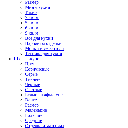
Размер
Мини-кухни
Узкие
3 кв. м.
5 кв. м.
6 кв. м.
9 кв. м.
Все для кухни
Варианты отделки
Мойки и смесители
Техника для кухни
Шкафы-купе
Цвет
Коричневые
Серые
Темные
Черные
Светлые
Белые шкафы-купе
Венге
Размер
Маленькие
Большие
Средние
Отделка и материал