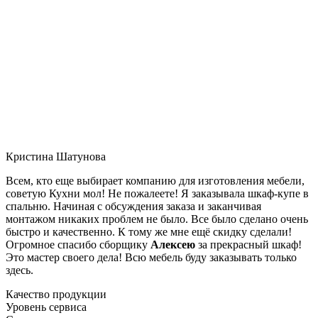
Кристина Шатунова
Всем, кто еще выбирает компанию для изготовления мебели,
советую Кухни мол! Не пожалеете! Я заказывала шкаф-купе в
спальню. Начиная с обсуждения заказа и заканчивая
монтажом никаких проблем не было. Все было сделано очень
быстро и качественно. К тому же мне ещё скидку сделали!
Огромное спасибо сборщику
Алексею
за прекрасный шкаф!
Это мастер своего дела! Всю мебель буду заказывать только
здесь.
Качество продукции
Уровень сервиса