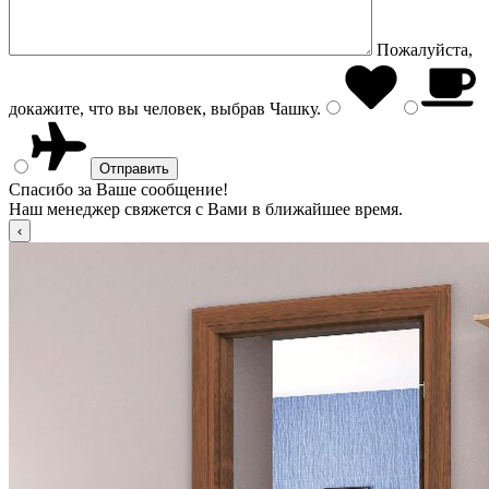
Пожалуйста,
докажите, что вы человек, выбрав
Чашку
.
Спасибо за Ваше сообщение!
Наш менеджер свяжется с Вами в ближайшее время.