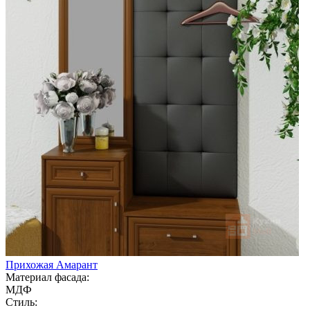
Прихожая Амарант
Материал фасада:
МДФ
Стиль: