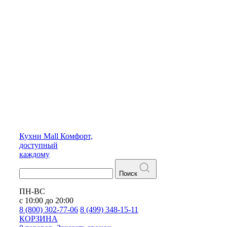
Кухни
Mall
Комфорт,
доступный
каждому
Поиск
ПН-ВС
с 10:00 до 20:00
8 (800) 302-77-06
8 (499) 348-15-11
КОРЗИНА