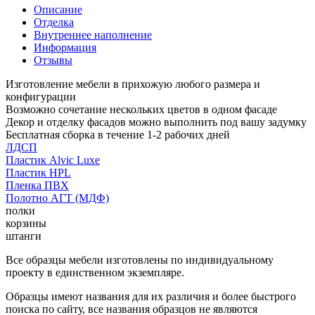
Описание
Отделка
Внутреннее наполнение
Информация
Отзывы
Изготовление мебели в прихожую любого размера и
конфигурации
Возможно сочетание нескольких цветов в одном фасаде
Декор и отделку фасадов можно выполнить под вашу задумку
Бесплатная сборка в течение 1-2 рабочих дней
ЛДСП
Пластик Alvic Luxe
Пластик HPL
Пленка ПВХ
Полотно АГТ (МДФ)
полки
корзины
штанги
Все образцы мебели изготовлены по индивидуальному
проекту в единственном экземпляре.
Образцы имеют названия для их различия и более быстрого
поиска по сайту, все названия образцов не являются