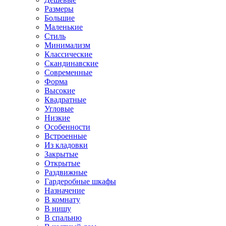
Размеры
Большие
Маленькие
Стиль
Минимализм
Классические
Скандинавские
Современные
Форма
Высокие
Квадратные
Угловые
Низкие
Особенности
Встроенные
Из кладовки
Закрытые
Открытые
Раздвижные
Гардеробные шкафы
Назначение
В комнату
В нишу
В спальню