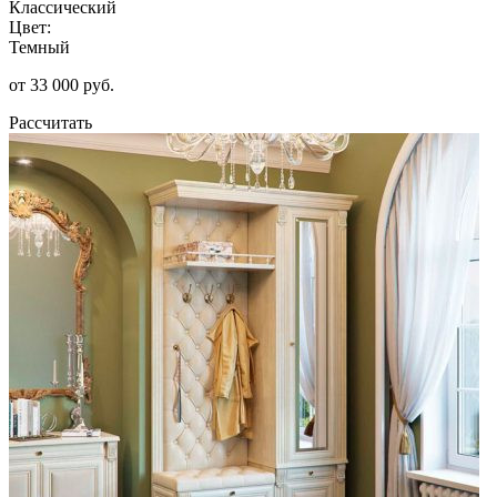
Классический
Цвет:
Темный
от 33 000 руб.
Рассчитать