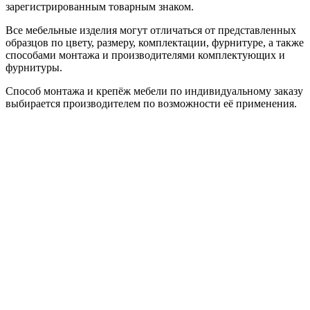
зарегистрированным товарным знаком.
Все мебельные изделия могут отличаться от представленных
образцов по цвету, размеру, комплектации, фурнитуре, а также
способами монтажа и производителями комплектующих и
фурнитуры.
Способ монтажа и крепёж мебели по индивидуальному заказу
выбирается производителем по возможности её применения.