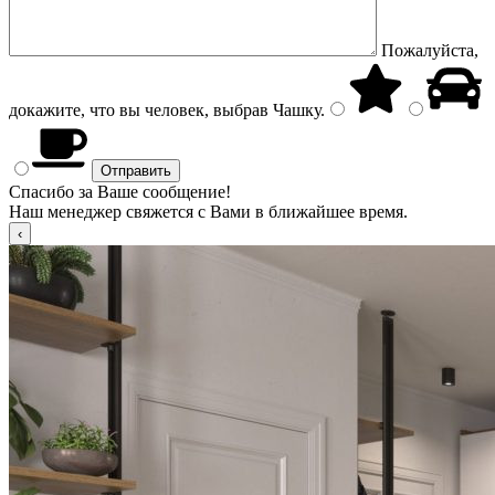
Пожалуйста,
докажите, что вы человек, выбрав
Чашку
.
Спасибо за Ваше сообщение!
Наш менеджер свяжется с Вами в ближайшее время.