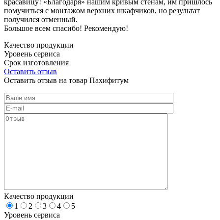
красавицу! «Благодаря» нашим кривым стенам, им пришлось
помучиться с монтажом верхних шкафчиков, но результат
получился отменный.
Большое всем спасибо! Рекомендую!
Качество продукции
Уровень сервиса
Срок изготовления
Оставить отзыв
Оставить отзыв на товар Пахифитум
Качество продукции
1
2
3
4
5
Уровень сервиса