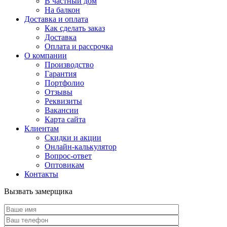
В частный дом
На балкон
Доставка и оплата
Как сделать заказ
Доставка
Оплата и рассрочка
О компании
Производство
Гарантия
Портфолио
Отзывы
Реквизиты
Вакансии
Карта сайта
Клиентам
Скидки и акции
Онлайн-калькулятор
Вопрос-ответ
Оптовикам
Контакты
Вызвать замерщика