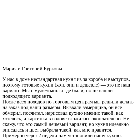
Мария и Григорий Бурковы
У нас в доме нестандартная кухня из-за короба и выступов,
поэтому готовые кухни (хоть они и дешевле) — это не наш
вариант. Мы с мужем много где были, но не нашли
подходящего варианта.
После всех походов по торговым центрам мы решили делать
на заказ под наши размеры. Вызвали замерщика, он все
обмерил, посчитал, нарисовал кухню именно такой, как
хотелось, и картинка в голове сложилась окончательно. Не
скажу, что это самый дешевый вариант, но кухня идеально
вписалась и цвет выбрала такой, как мне нравится.
Примерно через 2 недели нам установили нашу кухню-