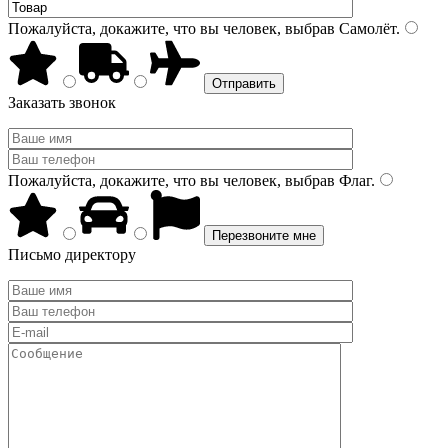
Пожалуйста, докажите, что вы человек, выбрав
Самолёт
.
Заказать звонок
Пожалуйста, докажите, что вы человек, выбрав
Флаг
.
Письмо директору