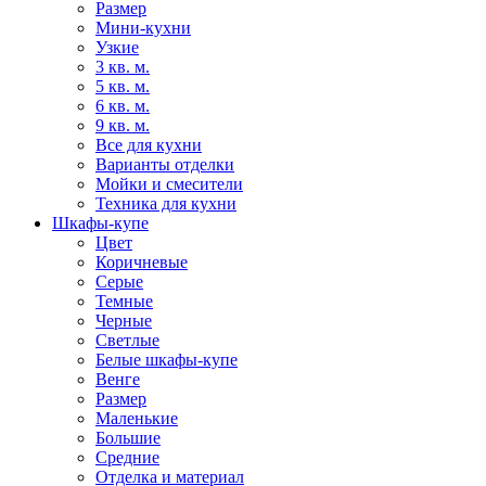
Размер
Мини-кухни
Узкие
3 кв. м.
5 кв. м.
6 кв. м.
9 кв. м.
Все для кухни
Варианты отделки
Мойки и смесители
Техника для кухни
Шкафы-купе
Цвет
Коричневые
Серые
Темные
Черные
Светлые
Белые шкафы-купе
Венге
Размер
Маленькие
Большие
Средние
Отделка и материал