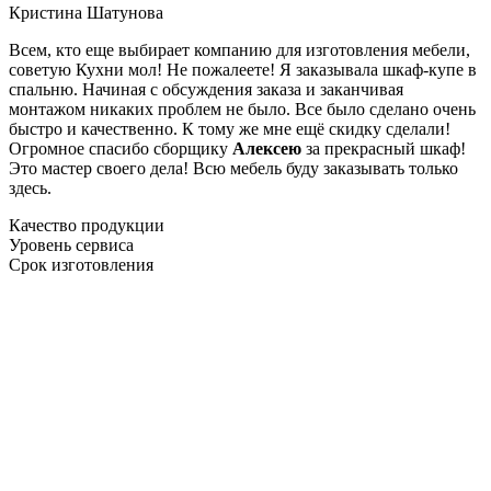
Кристина Шатунова
Всем, кто еще выбирает компанию для изготовления мебели,
советую Кухни мол! Не пожалеете! Я заказывала шкаф-купе в
спальню. Начиная с обсуждения заказа и заканчивая
монтажом никаких проблем не было. Все было сделано очень
быстро и качественно. К тому же мне ещё скидку сделали!
Огромное спасибо сборщику
Алексею
за прекрасный шкаф!
Это мастер своего дела! Всю мебель буду заказывать только
здесь.
Качество продукции
Уровень сервиса
Срок изготовления