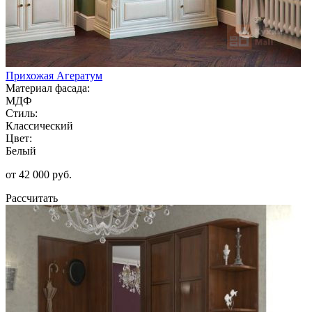
Прихожая Агератум
Материал фасада:
МДФ
Стиль:
Классический
Цвет:
Белый
от 42 000 руб.
Рассчитать