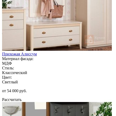
Прихожая Алиссум
Материал фасада:
МДФ
Стиль:
Классический
Цвет:
Светлый
от 54 000 руб.
Рассчитать