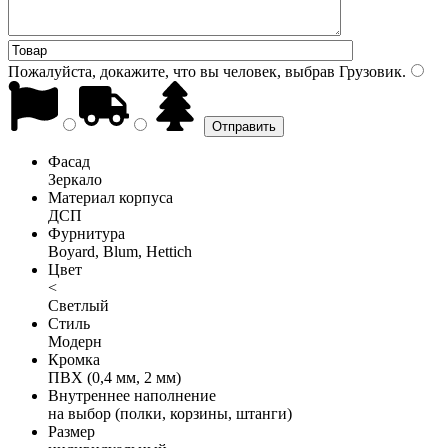
Пожалуйста, докажите, что вы человек, выбрав
Грузовик
.
Фасад
Зеркало
Материал корпуса
ДСП
Фурнитура
Boyard, Blum, Hettich
Цвет
<
Светлый
Стиль
Модерн
Кромка
ПВХ (0,4 мм, 2 мм)
Внутреннее наполнение
на выбор (полки, корзины, штанги)
Размер