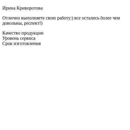
Ирина Криворотова
Отлично выполняете свою работу:) все остались более чем
довольны, респект!)
Качество продукции
Уровень сервиса
Срок изготовления