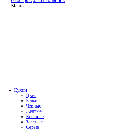
0 товаров.
Заказать звонок
Меню
Кухни
Цвет
Белые
Черные
Желтые
Красные
Зеленые
Серые