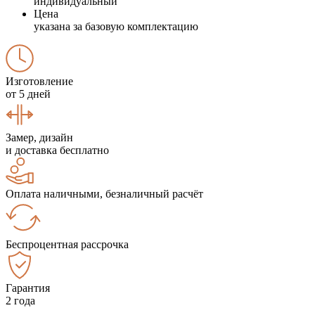
индивидуальный
Цена
указана за базовую комплектацию
Изготовление
от 5 дней
Замер, дизайн
и доставка бесплатно
Оплата наличными, безналичный расчёт
Беспроцентная рассрочка
Гарантия
2 года