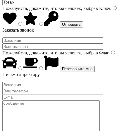
Пожалуйста, докажите, что вы человек, выбрав
Ключ
.
Заказать звонок
Пожалуйста, докажите, что вы человек, выбрав
Флаг
.
Письмо директору