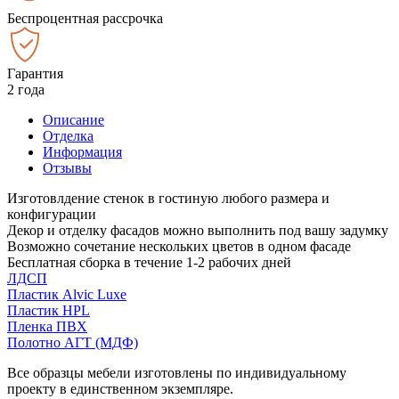
Беспроцентная рассрочка
Гарантия
2 года
Описание
Отделка
Информация
Отзывы
Изготовлдение стенок в гостиную любого размера и
конфигурации
Декор и отделку фасадов можно выполнить под вашу задумку
Возможно сочетание нескольких цветов в одном фасаде
Бесплатная сборка в течение 1-2 рабочих дней
ЛДСП
Пластик Alvic Luxe
Пластик HPL
Пленка ПВХ
Полотно АГТ (МДФ)
Все образцы мебели изготовлены по индивидуальному
проекту в единственном экземпляре.