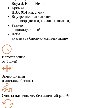
Boyard, Blum, Hettich
Кромка
ПВХ (0,4 мм, 2 мм)
Внутреннее наполнение
на выбор (полки, корзины, штанги)
Размер
индивидуальный
Цена
указана за базовую комплектацию
Изготовление
от 5 дней
Замер, дизайн
и доставка бесплатно
Оплата наличными, безналичный расчёт