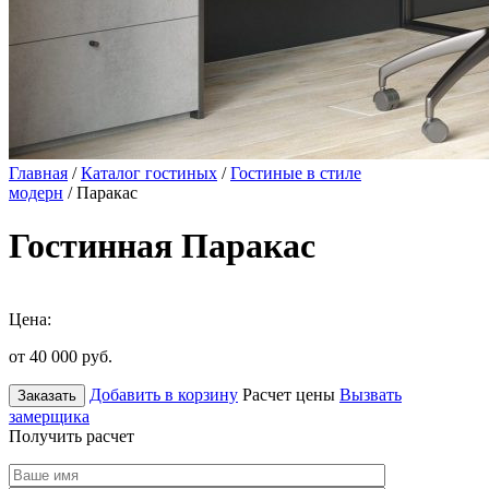
Главная
/
Каталог гостиных
/
Гостиные в стиле
модерн
/ Паракас
Гостинная Паракас
Цена:
от 40 000
руб.
Добавить в корзину
Расчет цены
Вызвать
Заказать
замерщика
Получить расчет