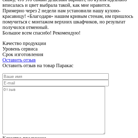
вписалась и цвет выбрала такой, как мне нравится.
Примерно через 2 недели нам установили нашу кухню-
красавицу! «Благодаря» нашим кривым стенам, им пришлось
помучиться с монтажом верхних шкафчиков, но результат
получился отменный.
Большое всем спасибо! Рекомендую!
Качество продукции
Уровень сервиса
Срок изготовления
Оставить отзыв
Оставить отзыв на товар Паракас