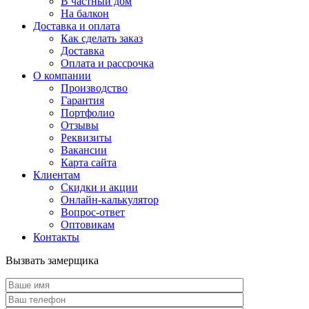
В частный дом
На балкон
Доставка и оплата
Как сделать заказ
Доставка
Оплата и рассрочка
О компании
Производство
Гарантия
Портфолио
Отзывы
Реквизиты
Вакансии
Карта сайта
Клиентам
Скидки и акции
Онлайн-калькулятор
Вопрос-ответ
Оптовикам
Контакты
Вызвать замерщика