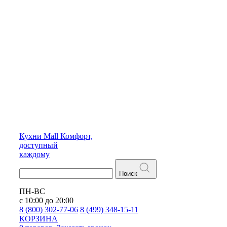
Кухни
Mall
Комфорт,
доступный
каждому
Поиск
ПН-ВС
с 10:00 до 20:00
8 (800) 302-77-06
8 (499) 348-15-11
КОРЗИНА