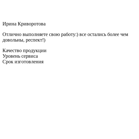
Ирина Криворотова
Отлично выполняете свою работу:) все остались более чем
довольны, респект!)
Качество продукции
Уровень сервиса
Срок изготовления