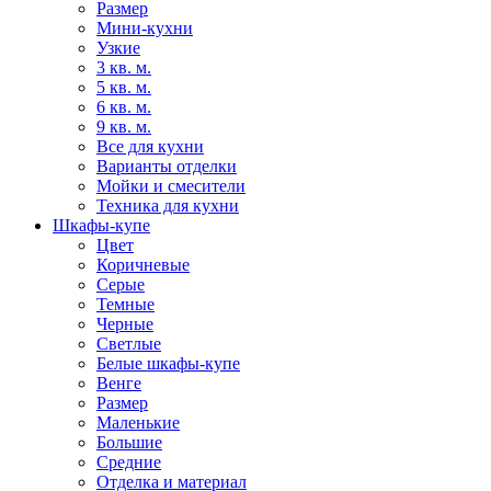
Размер
Мини-кухни
Узкие
3 кв. м.
5 кв. м.
6 кв. м.
9 кв. м.
Все для кухни
Варианты отделки
Мойки и смесители
Техника для кухни
Шкафы-купе
Цвет
Коричневые
Серые
Темные
Черные
Светлые
Белые шкафы-купе
Венге
Размер
Маленькие
Большие
Средние
Отделка и материал