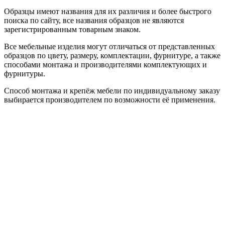
Образцы имеют названия для их различия и более быстрого
поиска по сайту, все названия образцов не являются
зарегистрированным товарным знаком.
Все мебельные изделия могут отличаться от представленных
образцов по цвету, размеру, комплектации, фурнитуре, а также
способами монтажа и производителями комплектующих и
фурнитуры.
Способ монтажа и крепёж мебели по индивидуальному заказу
выбирается производителем по возможности её применения.