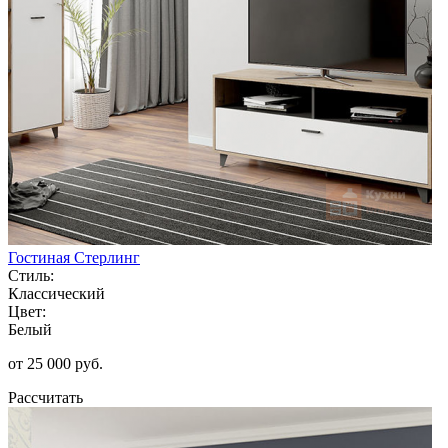
Гостиная Стерлинг
Стиль:
Классический
Цвет:
Белый
от 25 000 руб.
Рассчитать