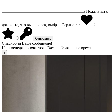
Пожалуйста,
докажите, что вы человек, выбрав
Сердце
.
Спасибо за Ваше сообщение!
Наш менеджер свяжется с Вами в ближайшее время.