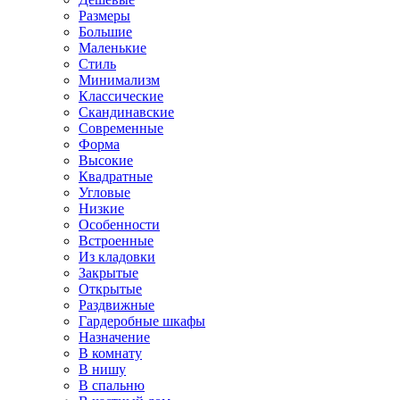
Размеры
Большие
Маленькие
Стиль
Минимализм
Классические
Скандинавские
Современные
Форма
Высокие
Квадратные
Угловые
Низкие
Особенности
Встроенные
Из кладовки
Закрытые
Открытые
Раздвижные
Гардеробные шкафы
Назначение
В комнату
В нишу
В спальню