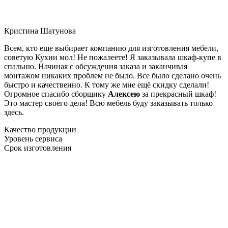
Кристина Шатунова
Всем, кто еще выбирает компанию для изготовления мебели,
советую Кухни мол! Не пожалеете! Я заказывала шкаф-купе в
спальню. Начиная с обсуждения заказа и заканчивая
монтажом никаких проблем не было. Все было сделано очень
быстро и качественно. К тому же мне ещё скидку сделали!
Огромное спасибо сборщику
Алексею
за прекрасный шкаф!
Это мастер своего дела! Всю мебель буду заказывать только
здесь.
Качество продукции
Уровень сервиса
Срок изготовления