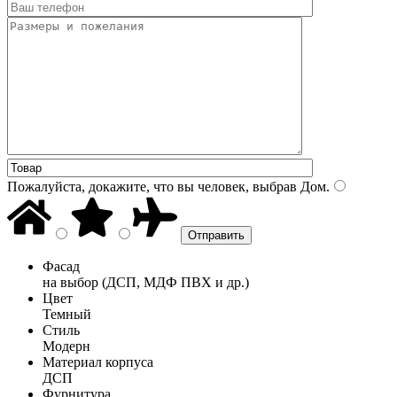
Пожалуйста, докажите, что вы человек, выбрав
Дом
.
Фасад
на выбор (ДСП, МДФ ПВХ и др.)
Цвет
Темный
Стиль
Модерн
Материал корпуса
ДСП
Фурнитура