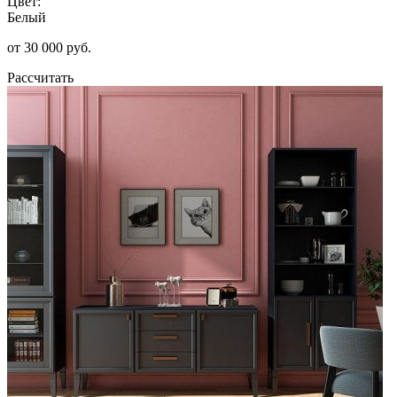
Цвет:
Белый
от 30 000 руб.
Рассчитать