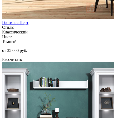
Гостиная Перт
Стиль:
Классический
Цвет:
Темный
от 35 000 руб.
Рассчитать