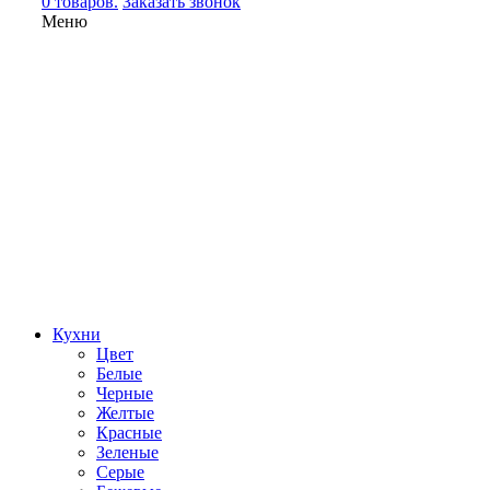
0 товаров.
Заказать звонок
Меню
Кухни
Цвет
Белые
Черные
Желтые
Красные
Зеленые
Серые