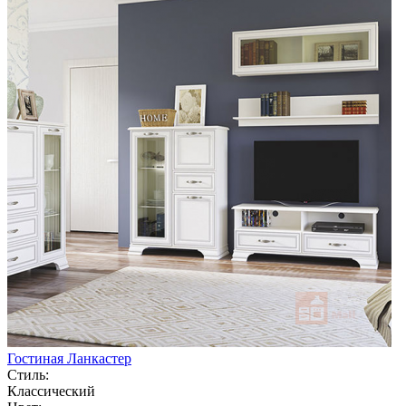
Гостиная Ланкастер
Стиль:
Классический