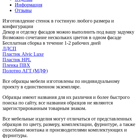
Информация
Отзывы
Изготовлдение стенок в гостиную любого размера и
конфигурации
Декор и отделку фасадов можно выполнить под вашу задумку
Возможно сочетание нескольких цветов в одном фасаде
Бесплатная сборка в течение 1-2 рабочих дней
ЛДСП
Пластик Alvic Luxe
Пластик HPL
Пленка ПВХ
Полотно АГТ (МДФ)
Все образцы мебели изготовлены по индивидуальному
проекту в единственном экземпляре.
Образцы имеют названия для их различия и более быстрого
поиска по сайту, все названия образцов не являются
зарегистрированным товарным знаком.
Все мебельные изделия могут отличаться от представленных
образцов по цвету, размеру, комплектации, фурнитуре, а также
способами монтажа и производителями комплектующих и
фурнитуры.