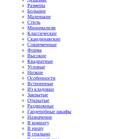
Размеры
Большие
Маленькие
Стиль
Минимализм
Классические
Скандинавские
Современные
Форма
Высокие
Квадратные
Угловые
Низкие
Особенности
Встроенные
Из кладовки
Закрытые
Открытые
Раздвижные
Гардеробные шкафы
Назначение
В комнату
В нишу
В спальню