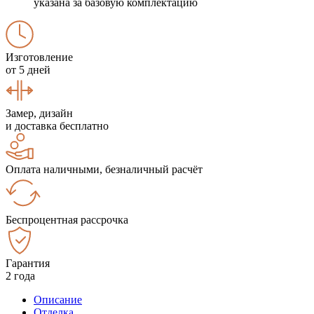
указана за базовую комплектацию
Изготовление
от 5 дней
Замер, дизайн
и доставка бесплатно
Оплата наличными, безналичный расчёт
Беспроцентная рассрочка
Гарантия
2 года
Описание
Отделка