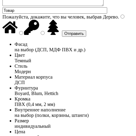
Пожалуйста, докажите, что вы человек, выбрав
Дерево
.
Фасад
на выбор (ДСП, МДФ ПВХ и др.)
Цвет
Темный
Стиль
Модерн
Материал корпуса
ДСП
Фурнитура
Boyard, Blum, Hettich
Кромка
ПВХ (0,4 мм, 2 мм)
Внутреннее наполнение
на выбор (полки, корзины, штанги)
Размер
индивидуальный
Цена