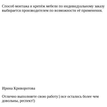
Способ монтажа и крепёж мебели по индивидуальному заказу
выбирается производителем по возможности её применения.
Ирина Криворотова
Отлично выполняете свою работу:) все остались более чем
довольны, респект!)