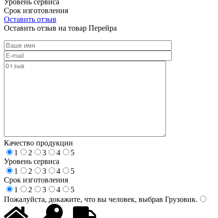
Уровень сервиса
Срок изготовления
Оставить отзыв
Оставить отзыв на товар Перейра
Качество продукции
1
2
3
4
5
Уровень сервиса
1
2
3
4
5
Срок изготовления
1
2
3
4
5
Пожалуйста, докажите, что вы человек, выбрав
Грузовик
.