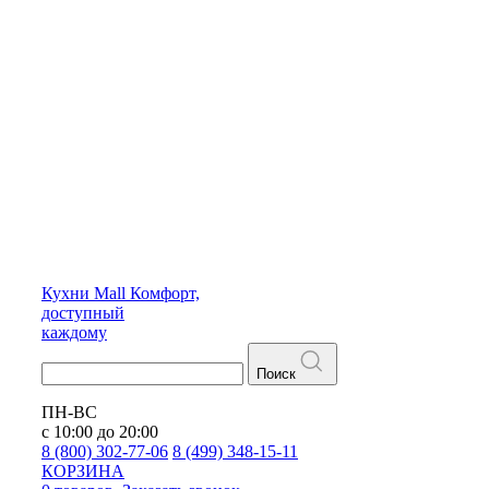
Кухни
Mall
Комфорт,
доступный
каждому
Поиск
ПН-ВС
с 10:00 до 20:00
8 (800) 302-77-06
8 (499) 348-15-11
КОРЗИНА