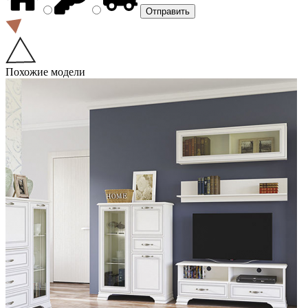
Похожие модели