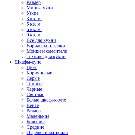
Размер
Мини-кухни
Узкие
3 кв. м.
5 кв. м.
6 кв. м.
9 кв. м.
Все для кухни
Варианты отделки
Мойки и смесители
Техника для кухни
Шкафы-купе
Цвет
Коричневые
Серые
Темные
Черные
Светлые
Белые шкафы-купе
Венге
Размер
Маленькие
Большие
Средние
Отделка и материал