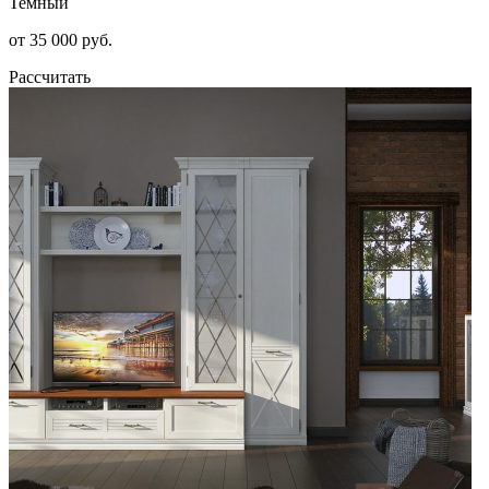
Темный
от 35 000 руб.
Рассчитать