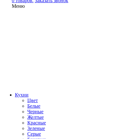
0 товаров.
Заказать звонок
Меню
Кухни
Цвет
Белые
Черные
Желтые
Красные
Зеленые
Серые