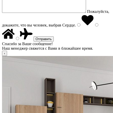
Пожалуйста,
докажите, что вы человек, выбрав
Сердце
.
Спасибо за Ваше сообщение!
Наш менеджер свяжется с Вами в ближайшее время.