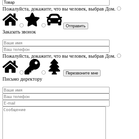
Пожалуйста, докажите, что вы человек, выбрав
Дом
.
Заказать звонок
Пожалуйста, докажите, что вы человек, выбрав
Дом
.
Письмо директору