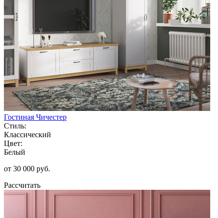
Гостиная Чичестер
Стиль:
Классический
Цвет:
Белый
от 30 000 руб.
Рассчитать