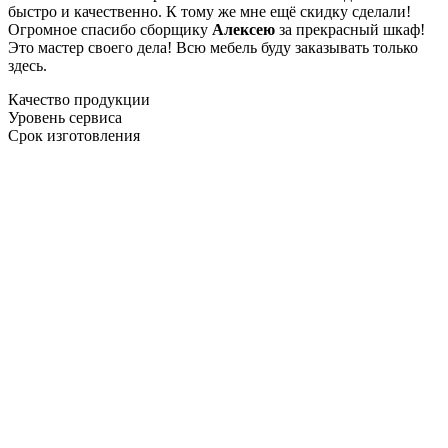
быстро и качественно. К тому же мне ещё скидку сделали!
Огромное спасибо сборщику
Алексею
за прекрасный шкаф!
Это мастер своего дела! Всю мебель буду заказывать только
здесь.
Качество продукции
Уровень сервиса
Срок изготовления