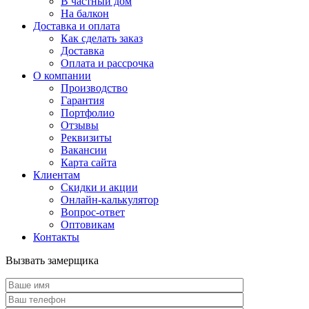
В частный дом
На балкон
Доставка и оплата
Как сделать заказ
Доставка
Оплата и рассрочка
О компании
Производство
Гарантия
Портфолио
Отзывы
Реквизиты
Вакансии
Карта сайта
Клиентам
Скидки и акции
Онлайн-калькулятор
Вопрос-ответ
Оптовикам
Контакты
Вызвать замерщика