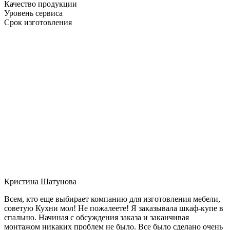
Качество продукции
Уровень сервиса
Срок изготовления
Кристина Шатунова
Всем, кто еще выбирает компанию для изготовления мебели,
советую Кухни мол! Не пожалеете! Я заказывала шкаф-купе в
спальню. Начиная с обсуждения заказа и заканчивая
монтажом никаких проблем не было. Все было сделано очень