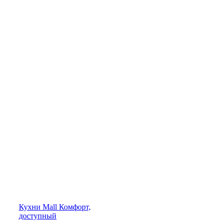
Кухни
Mall
Комфорт,
доступный