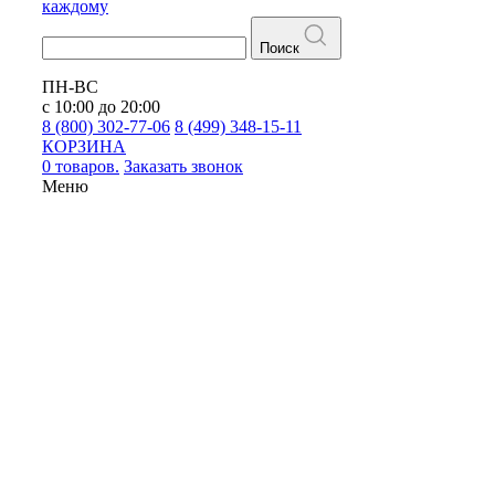
каждому
Поиск
ПН-ВС
с 10:00 до 20:00
8 (800) 302-77-06
8 (499) 348-15-11
КОРЗИНА
0 товаров.
Заказать звонок
Меню