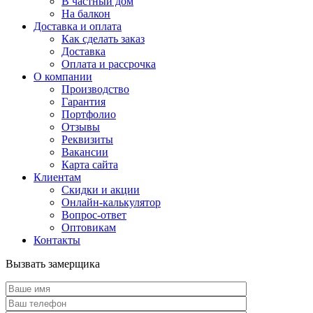
В частный дом
На балкон
Доставка и оплата
Как сделать заказ
Доставка
Оплата и рассрочка
О компании
Производство
Гарантия
Портфолио
Отзывы
Реквизиты
Вакансии
Карта сайта
Клиентам
Скидки и акции
Онлайн-калькулятор
Вопрос-ответ
Оптовикам
Контакты
Вызвать замерщика