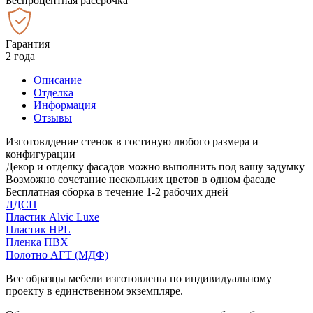
Беспроцентная рассрочка
Гарантия
2 года
Описание
Отделка
Информация
Отзывы
Изготовлдение стенок в гостиную любого размера и
конфигурации
Декор и отделку фасадов можно выполнить под вашу задумку
Возможно сочетание нескольких цветов в одном фасаде
Бесплатная сборка в течение 1-2 рабочих дней
ЛДСП
Пластик Alvic Luxe
Пластик HPL
Пленка ПВХ
Полотно АГТ (МДФ)
Все образцы мебели изготовлены по индивидуальному
проекту в единственном экземпляре.