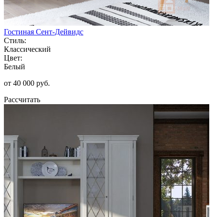
Гостиная Сент-Дейвидс
Стиль:
Классический
Цвет:
Белый
от 40 000 руб.
Рассчитать