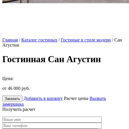
Главная
/
Каталог гостиных
/
Гостиные в стиле модерн
/ Сан
Агустин
Гостинная Сан Агустин
Цена:
от 46 000
руб.
Добавить в корзину
Расчет цены
Вызвать
Заказать
замерщика
Получить расчет