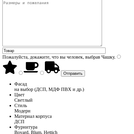
Пожалуйста, докажите, что вы человек, выбрав
Чашку
.
Фасад
на выбор (ДСП, МДФ ПВХ и др.)
Цвет
Светлый
Стиль
Модерн
Материал корпуса
ДСП
Фурнитура
Boyard, Blum, Hettich