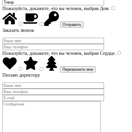
Пожалуйста, докажите, что вы человек, выбрав
Дом
.
Заказать звонок
Пожалуйста, докажите, что вы человек, выбрав
Сердце
.
Письмо директору