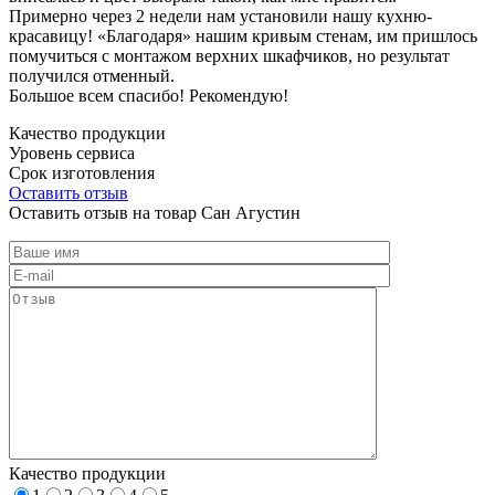
Примерно через 2 недели нам установили нашу кухню-
красавицу! «Благодаря» нашим кривым стенам, им пришлось
помучиться с монтажом верхних шкафчиков, но результат
получился отменный.
Большое всем спасибо! Рекомендую!
Качество продукции
Уровень сервиса
Срок изготовления
Оставить отзыв
Оставить отзыв на товар Сан Агустин
Качество продукции