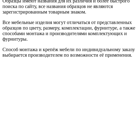
Образцы имеют названия для их различия и более быстрого
поиска по сайту, все названия образцов не являются
зарегистрированным товарным знаком.
Все мебельные изделия могут отличаться от представленных
образцов по цвету, размеру, комплектации, фурнитуре, а также
способами монтажа и производителями комплектующих и
фурнитуры.
Способ монтажа и крепёж мебели по индивидуальному заказу
выбирается производителем по возможности её применения.