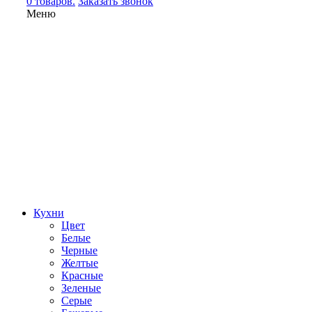
0 товаров.
Заказать звонок
Меню
Кухни
Цвет
Белые
Черные
Желтые
Красные
Зеленые
Серые