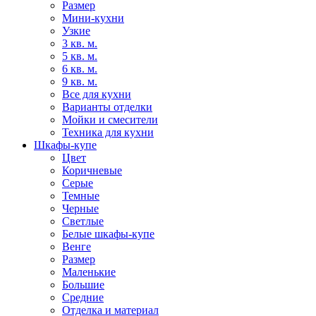
Размер
Мини-кухни
Узкие
3 кв. м.
5 кв. м.
6 кв. м.
9 кв. м.
Все для кухни
Варианты отделки
Мойки и смесители
Техника для кухни
Шкафы-купе
Цвет
Коричневые
Серые
Темные
Черные
Светлые
Белые шкафы-купе
Венге
Размер
Маленькие
Большие
Средние
Отделка и материал