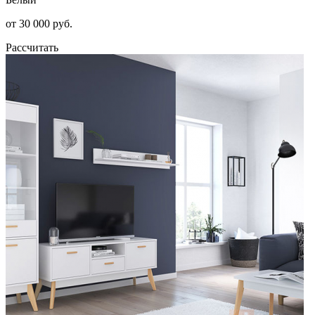
от 30 000 руб.
Рассчитать