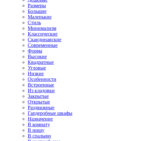
Размеры
Большие
Маленькие
Стиль
Минимализм
Классические
Скандинавские
Современные
Форма
Высокие
Квадратные
Угловые
Низкие
Особенности
Встроенные
Из кладовки
Закрытые
Открытые
Раздвижные
Гардеробные шкафы
Назначение
В комнату
В нишу
В спальню