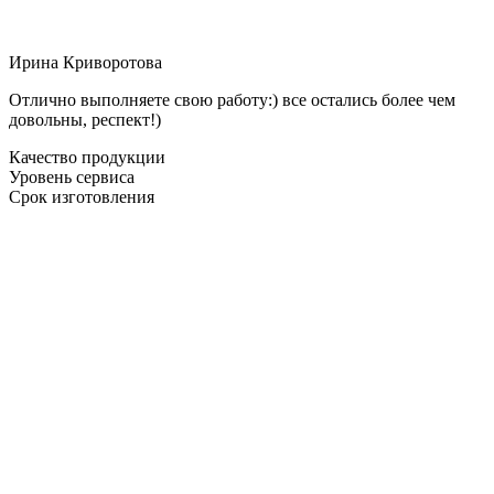
Ирина Криворотова
Отлично выполняете свою работу:) все остались более чем
довольны, респект!)
Качество продукции
Уровень сервиса
Срок изготовления