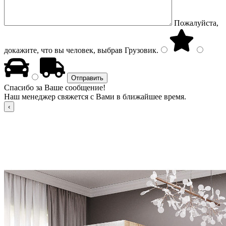
Пожалуйста,
докажите, что вы человек, выбрав
Грузовик
.
Спасибо за Ваше сообщение!
Наш менеджер свяжется с Вами в ближайшее время.