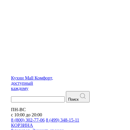
Кухни
Mall
Комфорт,
доступный
каждому
Поиск
ПН-ВС
с 10:00 до 20:00
8 (800) 302-77-06
8 (499) 348-15-11
КОРЗИНА