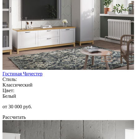
Гостиная Чичестер
Стиль:
Классический
Цвет:
Белый
от 30 000 руб.
Рассчитать