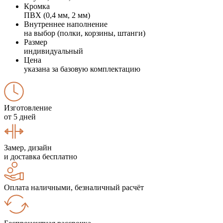
Кромка
ПВХ (0,4 мм, 2 мм)
Внутреннее наполнение
на выбор (полки, корзины, штанги)
Размер
индивидуальный
Цена
указана за базовую комплектацию
Изготовление
от 5 дней
Замер, дизайн
и доставка бесплатно
Оплата наличными, безналичный расчёт