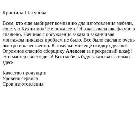
Кристина Шатунова
Всем, кто еще выбирает компанию для изготовления мебели,
советую Кухни мол! Не пожалеете! Я заказывала шкаф-купе в
спальню. Начиная с обсуждения заказа и заканчивая
монтажом никаких проблем не было. Все было сделано очень
быстро и качественно. К тому же мне ещё скидку сделали!
Огромное спасибо сборщику
Алексею
за прекрасный шкаф!
Это мастер своего дела! Всю мебель буду заказывать только
здесь.
Качество продукции
Уровень сервиса
Срок изготовления