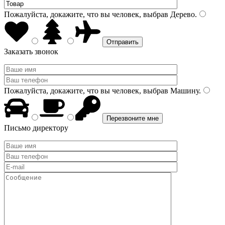
Пожалуйста, докажите, что вы человек, выбрав
Дерево
.
Заказать звонок
Пожалуйста, докажите, что вы человек, выбрав
Машину
.
Письмо директору