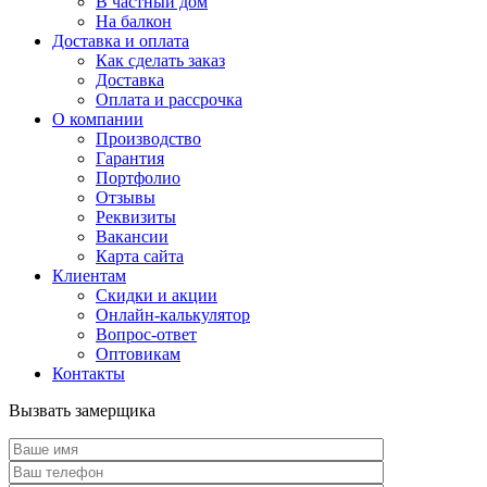
В частный дом
На балкон
Доставка и оплата
Как сделать заказ
Доставка
Оплата и рассрочка
О компании
Производство
Гарантия
Портфолио
Отзывы
Реквизиты
Вакансии
Карта сайта
Клиентам
Скидки и акции
Онлайн-калькулятор
Вопрос-ответ
Оптовикам
Контакты
Вызвать замерщика