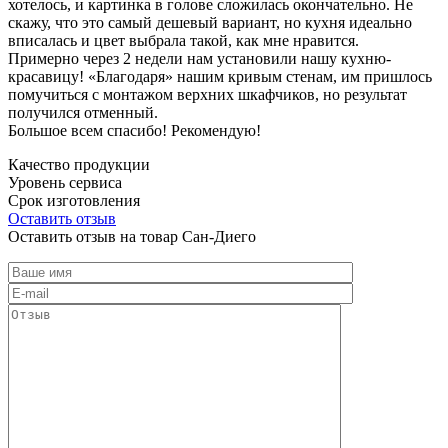
хотелось, и картинка в голове сложилась окончательно. Не
скажу, что это самый дешевый вариант, но кухня идеально
вписалась и цвет выбрала такой, как мне нравится.
Примерно через 2 недели нам установили нашу кухню-
красавицу! «Благодаря» нашим кривым стенам, им пришлось
помучиться с монтажом верхних шкафчиков, но результат
получился отменный.
Большое всем спасибо! Рекомендую!
Качество продукции
Уровень сервиса
Срок изготовления
Оставить отзыв
Оставить отзыв на товар Сан-Диего