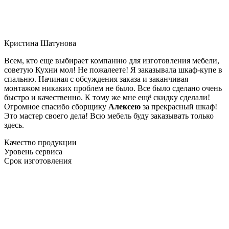
Кристина Шатунова
Всем, кто еще выбирает компанию для изготовления мебели,
советую Кухни мол! Не пожалеете! Я заказывала шкаф-купе в
спальню. Начиная с обсуждения заказа и заканчивая
монтажом никаких проблем не было. Все было сделано очень
быстро и качественно. К тому же мне ещё скидку сделали!
Огромное спасибо сборщику
Алексею
за прекрасный шкаф!
Это мастер своего дела! Всю мебель буду заказывать только
здесь.
Качество продукции
Уровень сервиса
Срок изготовления