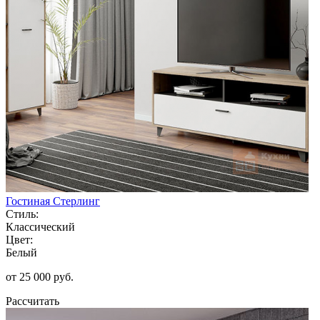
Гостиная Стерлинг
Стиль:
Классический
Цвет:
Белый
от 25 000 руб.
Рассчитать