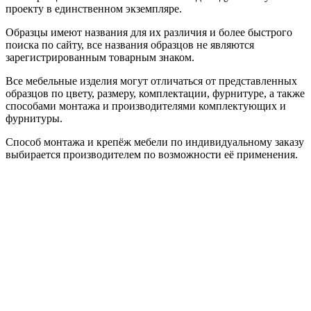
проекту в единственном экземпляре.
Образцы имеют названия для их различия и более быстрого
поиска по сайту, все названия образцов не являются
зарегистрированным товарным знаком.
Все мебельные изделия могут отличаться от представленных
образцов по цвету, размеру, комплектации, фурнитуре, а также
способами монтажа и производителями комплектующих и
фурнитуры.
Способ монтажа и крепёж мебели по индивидуальному заказу
выбирается производителем по возможности её применения.