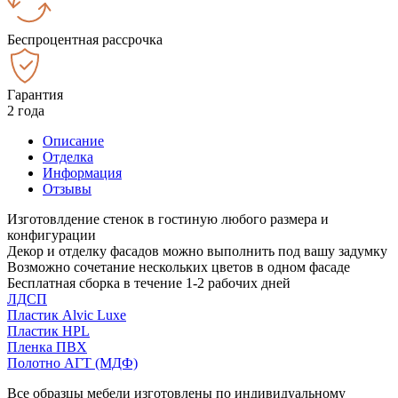
Беспроцентная рассрочка
Гарантия
2 года
Описание
Отделка
Информация
Отзывы
Изготовлдение стенок в гостиную любого размера и
конфигурации
Декор и отделку фасадов можно выполнить под вашу задумку
Возможно сочетание нескольких цветов в одном фасаде
Бесплатная сборка в течение 1-2 рабочих дней
ЛДСП
Пластик Alvic Luxe
Пластик HPL
Пленка ПВХ
Полотно АГТ (МДФ)
Все образцы мебели изготовлены по индивидуальному