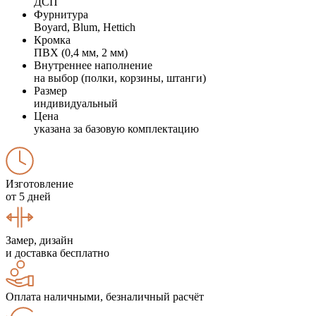
ДСП
Фурнитура
Boyard, Blum, Hettich
Кромка
ПВХ (0,4 мм, 2 мм)
Внутреннее наполнение
на выбор (полки, корзины, штанги)
Размер
индивидуальный
Цена
указана за базовую комплектацию
Изготовление
от 5 дней
Замер, дизайн
и доставка бесплатно
Оплата наличными, безналичный расчёт