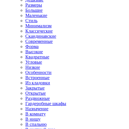
Размеры
Большие
Маленькие
Стиль
Минимализм
Классические
Скандинавские
Современные
Форма
Высокие
Квадратные
Угловые
Низкие
Особенности
Встроенные
Из кладовки
Закрытые
Открытые
Раздвижные
Гардеробные шкафы
Назначение
В комнату
В нишу
В спальню