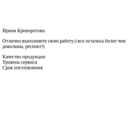
Ирина Криворотова
Отлично выполняете свою работу:) все остались более чем
довольны, респект!)
Качество продукции
Уровень сервиса
Срок изготовления