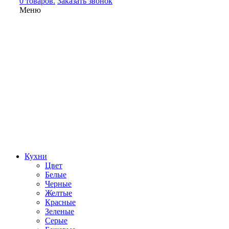
0 товаров.
Заказать звонок
Меню
Кухни
Цвет
Белые
Черные
Желтые
Красные
Зеленые
Серые