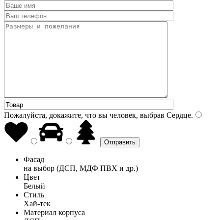
Пожалуйста, докажите, что вы человек, выбрав
Сердце
.
Фасад
на выбор (ДСП, МДФ ПВХ и др.)
Цвет
Белый
Стиль
Хай-тек
Материал корпуса