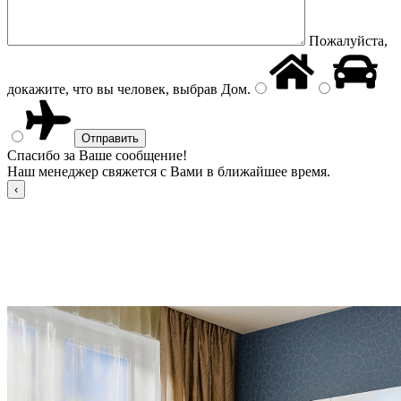
Пожалуйста,
докажите, что вы человек, выбрав
Дом
.
Спасибо за Ваше сообщение!
Наш менеджер свяжется с Вами в ближайшее время.