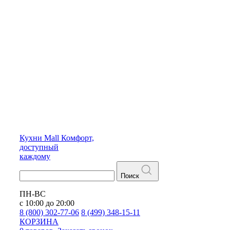
Кухни
Mall
Комфорт,
доступный
каждому
Поиск
ПН-ВС
с 10:00 до 20:00
8 (800) 302-77-06
8 (499) 348-15-11
КОРЗИНА