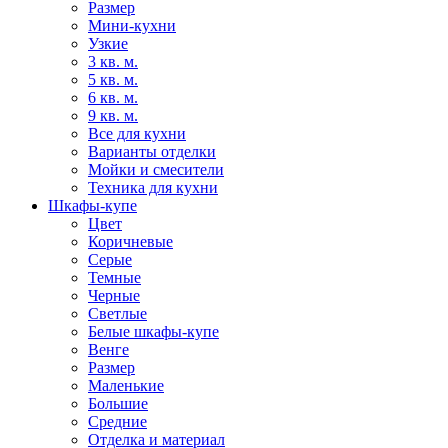
Размер
Мини-кухни
Узкие
3 кв. м.
5 кв. м.
6 кв. м.
9 кв. м.
Все для кухни
Варианты отделки
Мойки и смесители
Техника для кухни
Шкафы-купе
Цвет
Коричневые
Серые
Темные
Черные
Светлые
Белые шкафы-купе
Венге
Размер
Маленькие
Большие
Средние
Отделка и материал