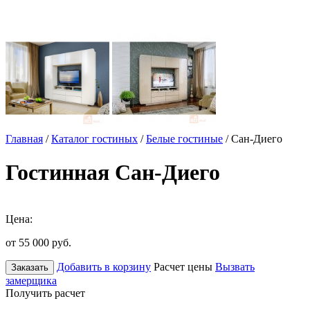
Главная
/
Каталог гостиных
/
Белые гостиные
/ Сан-Диего
Гостинная Сан-Диего
Цена:
от 55 000
руб.
Добавить в корзину
Расчет цены
Вызвать
Заказать
замерщика
Получить расчет