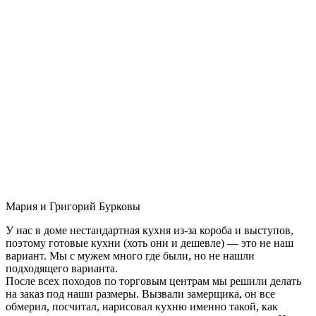
Мария и Григорий Бурковы
У нас в доме нестандартная кухня из-за короба и выступов,
поэтому готовые кухни (хоть они и дешевле) — это не наш
вариант. Мы с мужем много где были, но не нашли
подходящего варианта.
После всех походов по торговым центрам мы решили делать
на заказ под наши размеры. Вызвали замерщика, он все
обмерил, посчитал, нарисовал кухню именно такой, как