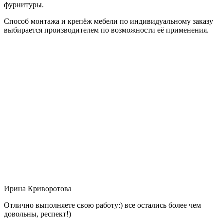
фурнитуры.
Способ монтажа и крепёж мебели по индивидуальному заказу
выбирается производителем по возможности её применения.
Ирина Криворотова
Отлично выполняете свою работу:) все остались более чем
довольны, респект!)