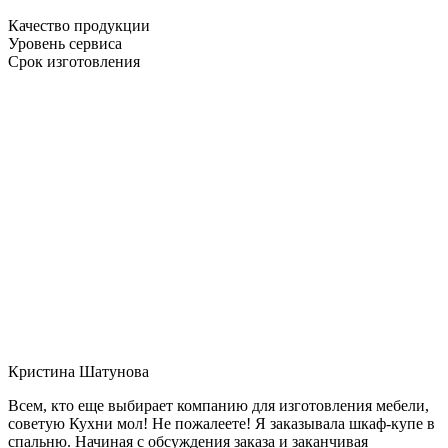
Качество продукции
Уровень сервиса
Срок изготовления
Кристина Шатунова
Всем, кто еще выбирает компанию для изготовления мебели,
советую Кухни мол! Не пожалеете! Я заказывала шкаф-купе в
спальню. Начиная с обсуждения заказа и заканчивая