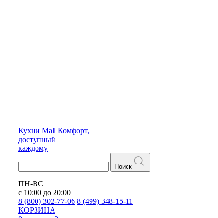
Кухни
Mall
Комфорт,
доступный
каждому
Поиск
ПН-ВС
с 10:00 до 20:00
8 (800) 302-77-06
8 (499) 348-15-11
КОРЗИНА