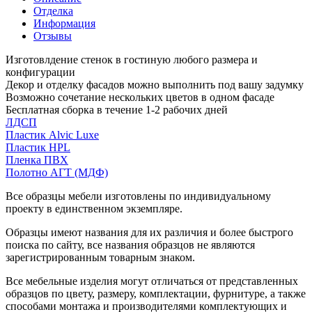
Отделка
Информация
Отзывы
Изготовлдение стенок в гостиную любого размера и
конфигурации
Декор и отделку фасадов можно выполнить под вашу задумку
Возможно сочетание нескольких цветов в одном фасаде
Бесплатная сборка в течение 1-2 рабочих дней
ЛДСП
Пластик Alvic Luxe
Пластик HPL
Пленка ПВХ
Полотно АГТ (МДФ)
Все образцы мебели изготовлены по индивидуальному
проекту в единственном экземпляре.
Образцы имеют названия для их различия и более быстрого
поиска по сайту, все названия образцов не являются
зарегистрированным товарным знаком.
Все мебельные изделия могут отличаться от представленных
образцов по цвету, размеру, комплектации, фурнитуре, а также
способами монтажа и производителями комплектующих и