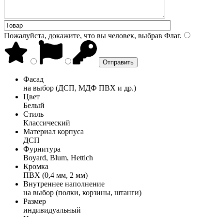
Пожалуйста, докажите, что вы человек, выбрав
Флаг
.
Фасад
на выбор (ДСП, МДФ ПВХ и др.)
Цвет
Белый
Стиль
Классический
Материал корпуса
ДСП
Фурнитура
Boyard, Blum, Hettich
Кромка
ПВХ (0,4 мм, 2 мм)
Внутреннее наполнение
на выбор (полки, корзины, штанги)
Размер
индивидуальный