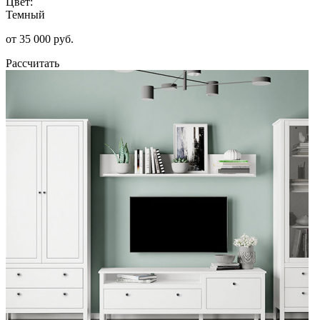
Цвет:
Темный
от 35 000 руб.
Рассчитать