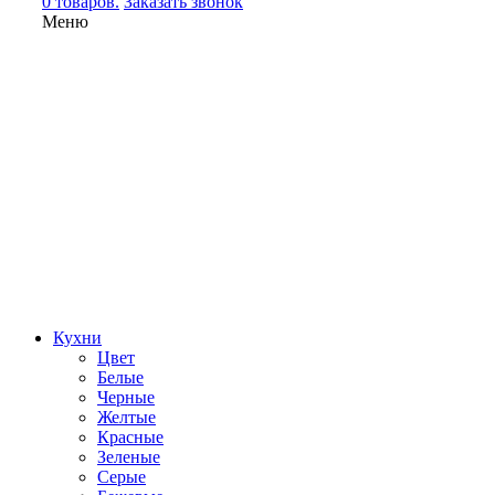
0 товаров.
Заказать звонок
Меню
Кухни
Цвет
Белые
Черные
Желтые
Красные
Зеленые
Серые