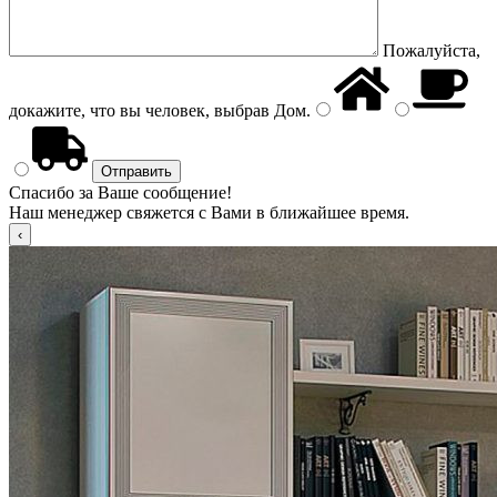
Пожалуйста,
докажите, что вы человек, выбрав
Дом
.
Спасибо за Ваше сообщение!
Наш менеджер свяжется с Вами в ближайшее время.