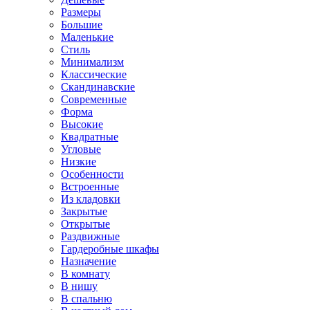
Размеры
Большие
Маленькие
Стиль
Минимализм
Классические
Скандинавские
Современные
Форма
Высокие
Квадратные
Угловые
Низкие
Особенности
Встроенные
Из кладовки
Закрытые
Открытые
Раздвижные
Гардеробные шкафы
Назначение
В комнату
В нишу
В спальню