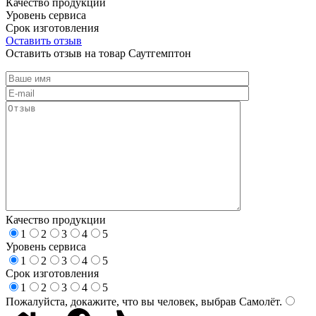
Качество продукции
Уровень сервиса
Срок изготовления
Оставить отзыв
Оставить отзыв на товар Саутгемптон
Качество продукции
1
2
3
4
5
Уровень сервиса
1
2
3
4
5
Срок изготовления
1
2
3
4
5
Пожалуйста, докажите, что вы человек, выбрав
Самолёт
.