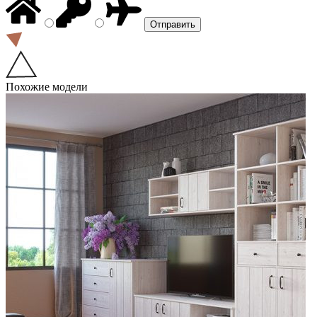
Похожие модели