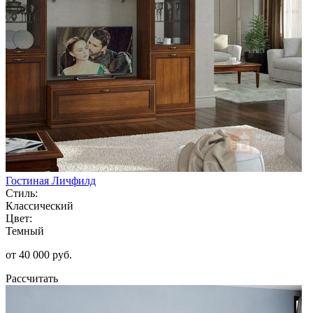
Гостиная Личфилд
Стиль:
Классический
Цвет:
Темный
от 40 000 руб.
Рассчитать