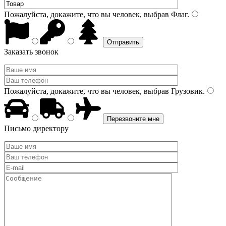
Пожалуйста, докажите, что вы человек, выбрав
Флаг
.
Заказать звонок
Пожалуйста, докажите, что вы человек, выбрав
Грузовик
.
Письмо директору