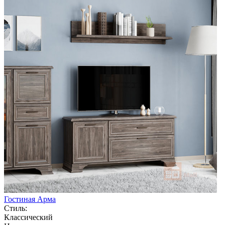
Гостиная Арма
Стиль:
Классический