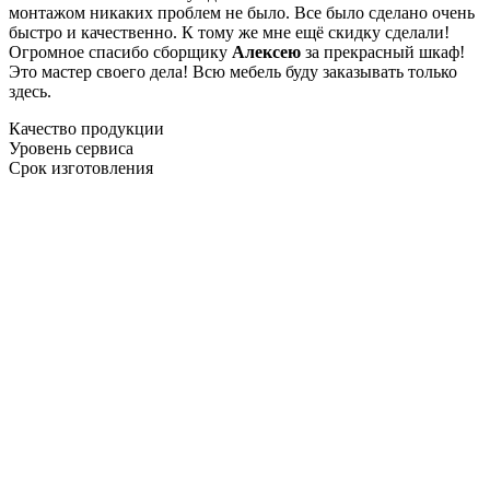
монтажом никаких проблем не было. Все было сделано очень
быстро и качественно. К тому же мне ещё скидку сделали!
Огромное спасибо сборщику
Алексею
за прекрасный шкаф!
Это мастер своего дела! Всю мебель буду заказывать только
здесь.
Качество продукции
Уровень сервиса
Срок изготовления