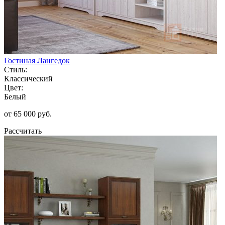
Гостиная Лангедок
Стиль:
Классический
Цвет:
Белый
от 65 000 руб.
Рассчитать