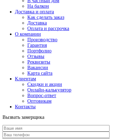
В частный дом
На балкон
Доставка и оплата
Как сделать заказ
Доставка
Оплата и рассрочка
О компании
Производство
Гарантия
Портфолио
Отзывы
Реквизиты
Вакансии
Карта сайта
Клиентам
Скидки и акции
Онлайн-калькулятор
Вопрос-ответ
Оптовикам
Контакты
Вызвать замерщика