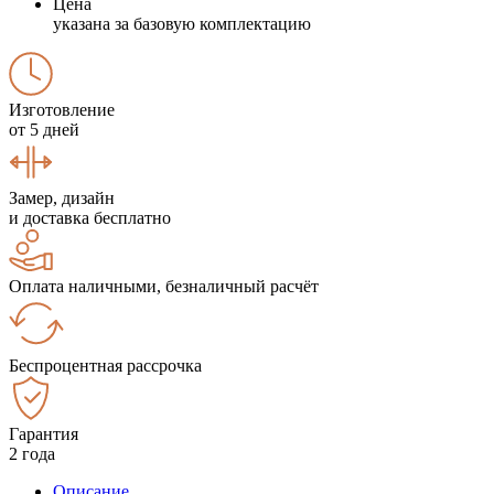
Цена
указана за базовую комплектацию
Изготовление
от 5 дней
Замер, дизайн
и доставка бесплатно
Оплата наличными, безналичный расчёт
Беспроцентная рассрочка
Гарантия
2 года
Описание