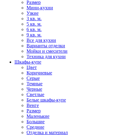
Размер
Мини-кухни
Узкие
3 кв. м.
5 кв. м.
6 кв. м.
9 кв. м.
Все для кухни
Варианты отделки
Мойки и смесители
Техника для кухни
Шкафы-купе
Цвет
Коричневые
Серые
Темные
Черные
Светлые
Белые шкафы-купе
Венге
Размер
Маленькие
Большие
Средние
Отделка и материал