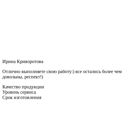
Ирина Криворотова
Отлично выполняете свою работу:) все остались более чем
довольны, респект!)
Качество продукции
Уровень сервиса
Срок изготовления