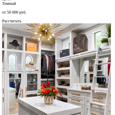
Темный
от 50 000 руб.
Рассчитать