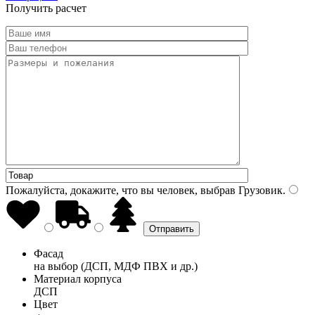
Получить расчет
Пожалуйста, докажите, что вы человек, выбрав
Грузовик
.
Фасад
на выбор (ДСП, МДФ ПВХ и др.)
Материал корпуса
ДСП
Цвет