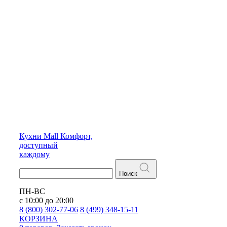
Кухни
Mall
Комфорт,
доступный
каждому
Поиск
ПН-ВС
с 10:00 до 20:00
8 (800) 302-77-06
8 (499) 348-15-11
КОРЗИНА