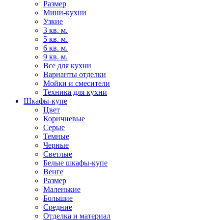
Размер
Мини-кухни
Узкие
3 кв. м.
5 кв. м.
6 кв. м.
9 кв. м.
Все для кухни
Варианты отделки
Мойки и смесители
Техника для кухни
Шкафы-купе
Цвет
Коричневые
Серые
Темные
Черные
Светлые
Белые шкафы-купе
Венге
Размер
Маленькие
Большие
Средние
Отделка и материал