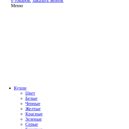
0 товаров.
Заказать звонок
Меню
Кухни
Цвет
Белые
Черные
Желтые
Красные
Зеленые
Серые