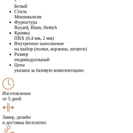
<
Белый
Стиль
Минимализм
Фурнитура
Boyard, Blum, Hettich
Кромка
ПВХ (0,4 мм, 2 мм)
Внутреннее наполнение
на выбор (полки, корзины, штанги)
Размер
индивидуальный
Цена
указана за базовую комплектацию
Изготовление
от 5 дней
Замер, дизайн
и доставка бесплатно