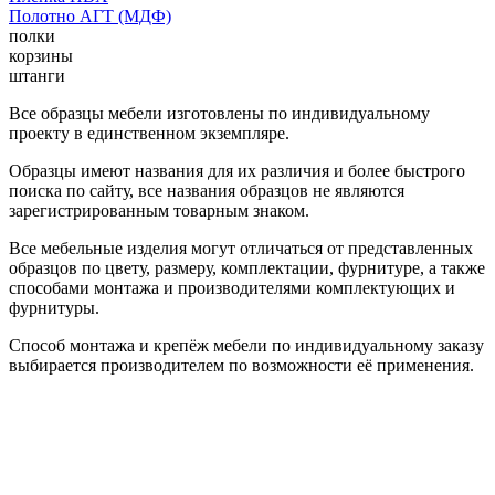
Полотно АГТ (МДФ)
полки
корзины
штанги
Все образцы мебели изготовлены по индивидуальному
проекту в единственном экземпляре.
Образцы имеют названия для их различия и более быстрого
поиска по сайту, все названия образцов не являются
зарегистрированным товарным знаком.
Все мебельные изделия могут отличаться от представленных
образцов по цвету, размеру, комплектации, фурнитуре, а также
способами монтажа и производителями комплектующих и
фурнитуры.
Способ монтажа и крепёж мебели по индивидуальному заказу
выбирается производителем по возможности её применения.