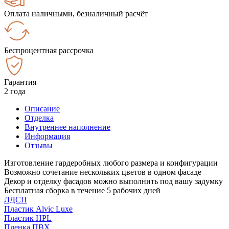
Оплата наличными, безналичный расчёт
Беспроцентная рассрочка
Гарантия
2 года
Описание
Отделка
Внутреннее наполнение
Информация
Отзывы
Изготовление гардеробных любого размера и конфигурации
Возможно сочетание нескольких цветов в одном фасаде
Декор и отделку фасадов можно выполнить под вашу задумку
Бесплатная сборка в течение 5 рабочих дней
ЛДСП
Пластик Alvic Luxe
Пластик HPL
Пленка ПВХ