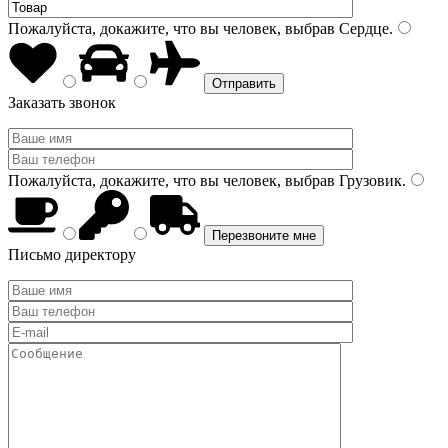
Пожалуйста, докажите, что вы человек, выбрав
Сердце
.
Заказать звонок
Пожалуйста, докажите, что вы человек, выбрав
Грузовик
.
Письмо директору