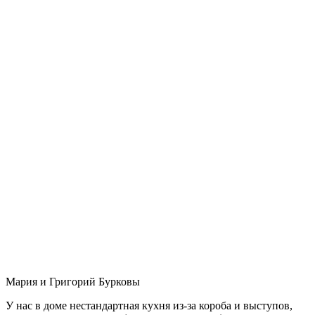
Мария и Григорий Бурковы
У нас в доме нестандартная кухня из-за короба и выступов,