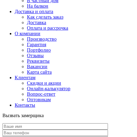
В частный дом
На балкон
Доставка и оплата
Как сделать заказ
Доставка
Оплата и рассрочка
О компании
Производство
Гарантия
Портфолио
Отзывы
Реквизиты
Вакансии
Карта сайта
Клиентам
Скидки и акции
Онлайн-калькулятор
Вопрос-ответ
Оптовикам
Контакты
Вызвать замерщика