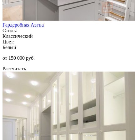
Гардеробная Аэгна
Стиль:
Классический
Цвет:
Белый
от 150 000 руб.
Рассчитать