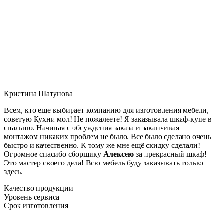
Кристина Шатунова
Всем, кто еще выбирает компанию для изготовления мебели,
советую Кухни мол! Не пожалеете! Я заказывала шкаф-купе в
спальню. Начиная с обсуждения заказа и заканчивая
монтажом никаких проблем не было. Все было сделано очень
быстро и качественно. К тому же мне ещё скидку сделали!
Огромное спасибо сборщику
Алексею
за прекрасный шкаф!
Это мастер своего дела! Всю мебель буду заказывать только
здесь.
Качество продукции
Уровень сервиса
Срок изготовления