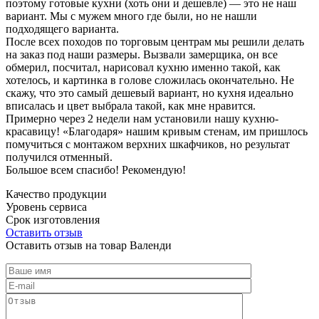
поэтому готовые кухни (хоть они и дешевле) — это не наш
вариант. Мы с мужем много где были, но не нашли
подходящего варианта.
После всех походов по торговым центрам мы решили делать
на заказ под наши размеры. Вызвали замерщика, он все
обмерил, посчитал, нарисовал кухню именно такой, как
хотелось, и картинка в голове сложилась окончательно. Не
скажу, что это самый дешевый вариант, но кухня идеально
вписалась и цвет выбрала такой, как мне нравится.
Примерно через 2 недели нам установили нашу кухню-
красавицу! «Благодаря» нашим кривым стенам, им пришлось
помучиться с монтажом верхних шкафчиков, но результат
получился отменный.
Большое всем спасибо! Рекомендую!
Качество продукции
Уровень сервиса
Срок изготовления
Оставить отзыв
Оставить отзыв на товар Валенди