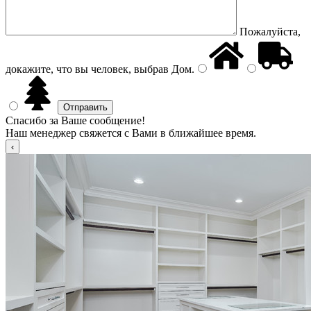
Пожалуйста,
докажите, что вы человек, выбрав
Дом
.
Спасибо за Ваше сообщение!
Наш менеджер свяжется с Вами в ближайшее время.