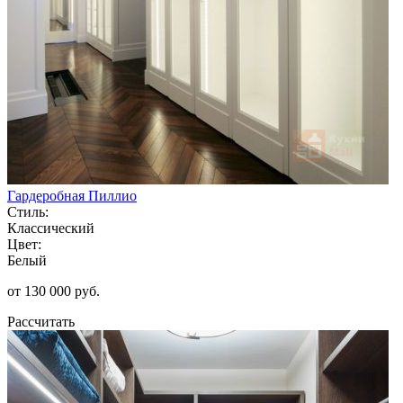
Гардеробная Пиллио
Стиль:
Классический
Цвет:
Белый
от 130 000 руб.
Рассчитать