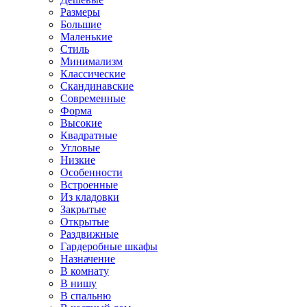
Размеры
Большие
Маленькие
Стиль
Минимализм
Классические
Скандинавские
Современные
Форма
Высокие
Квадратные
Угловые
Низкие
Особенности
Встроенные
Из кладовки
Закрытые
Открытые
Раздвижные
Гардеробные шкафы
Назначение
В комнату
В нишу
В спальню