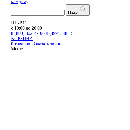
каждому
Поиск
ПН-ВС
с 10:00 до 20:00
8 (800) 302-77-06
8 (499) 348-15-11
КОРЗИНА
0 товаров.
Заказать звонок
Меню