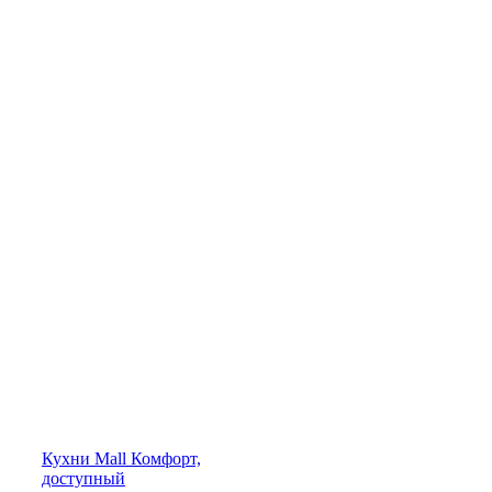
Кухни
Mall
Комфорт,
доступный