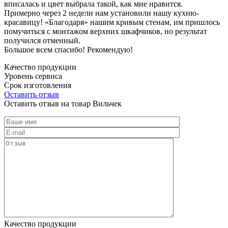
вписалась и цвет выбрала такой, как мне нравится.
Примерно через 2 недели нам установили нашу кухню-
красавицу! «Благодаря» нашим кривым стенам, им пришлось
помучиться с монтажом верхних шкафчиков, но результат
получился отменный.
Большое всем спасибо! Рекомендую!
Качество продукции
Уровень сервиса
Срок изготовления
Оставить отзыв
Оставить отзыв на товар Вильчек
Качество продукции