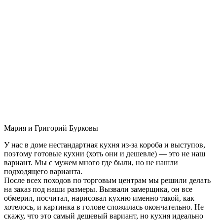
Мария и Григорий Бурковы
У нас в доме нестандартная кухня из-за короба и выступов,
поэтому готовые кухни (хоть они и дешевле) — это не наш
вариант. Мы с мужем много где были, но не нашли
подходящего варианта.
После всех походов по торговым центрам мы решили делать
на заказ под наши размеры. Вызвали замерщика, он все
обмерил, посчитал, нарисовал кухню именно такой, как
хотелось, и картинка в голове сложилась окончательно. Не
скажу, что это самый дешевый вариант, но кухня идеально