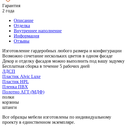
Гарантия
2 года
Описание
Отделка
Внутреннее наполнение
Информация
Отзывы
Изготовление гардеробных любого размера и конфигурации
Возможно сочетание нескольких цветов в одном фасаде
Декор и отделку фасадов можно выполнить под вашу задумку
Бесплатная сборка в течение 5 рабочих дней
ЛДСП
Пластик Alvic Luxe
Пластик HPL
Пленка ПВХ
Полотно АГТ (МДФ)
полки
корзины
штанги
Все образцы мебели изготовлены по индивидуальному
проекту в единственном экземпляре.