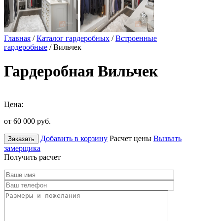
Главная
/
Каталог гардеробных
/
Встроенные
гардеробные
/ Вильчек
Гардеробная Вильчек
Цена:
от 60 000
руб.
Добавить в корзину
Расчет цены
Вызвать
Заказать
замерщика
Получить расчет