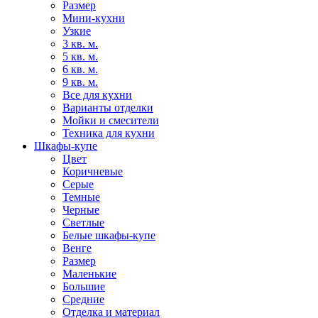
Размер
Мини-кухни
Узкие
3 кв. м.
5 кв. м.
6 кв. м.
9 кв. м.
Все для кухни
Варианты отделки
Мойки и смесители
Техника для кухни
Шкафы-купе
Цвет
Коричневые
Серые
Темные
Черные
Светлые
Белые шкафы-купе
Венге
Размер
Маленькие
Большие
Средние
Отделка и материал