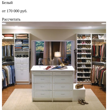
Белый
от 170 000 руб.
Рассчитать