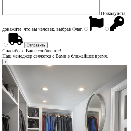
Пожалуйста,
докажите, что вы человек, выбрав
Флаг
.
Спасибо за Ваше сообщение!
Наш менеджер свяжется с Вами в ближайшее время.