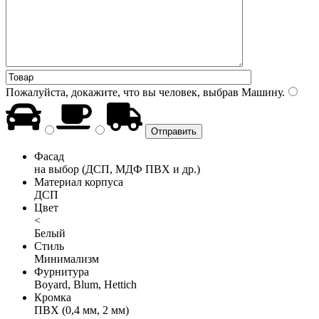
Пожалуйста, докажите, что вы человек, выбрав
Машину
.
Фасад
на выбор (ДСП, МДФ ПВХ и др.)
Материал корпуса
ДСП
Цвет
<
Белый
Стиль
Минимализм
Фурнитура
Boyard, Blum, Hettich
Кромка
ПВХ (0,4 мм, 2 мм)