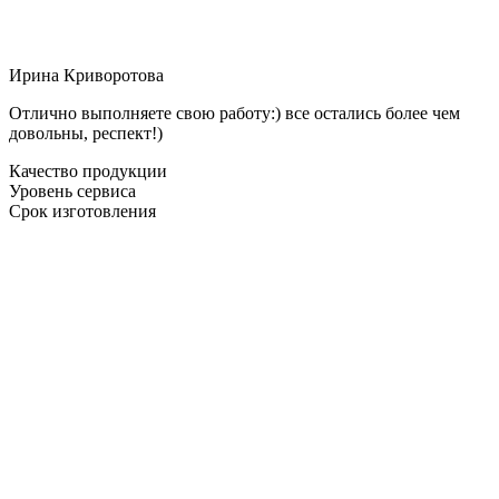
Ирина Криворотова
Отлично выполняете свою работу:) все остались более чем
довольны, респект!)
Качество продукции
Уровень сервиса
Срок изготовления