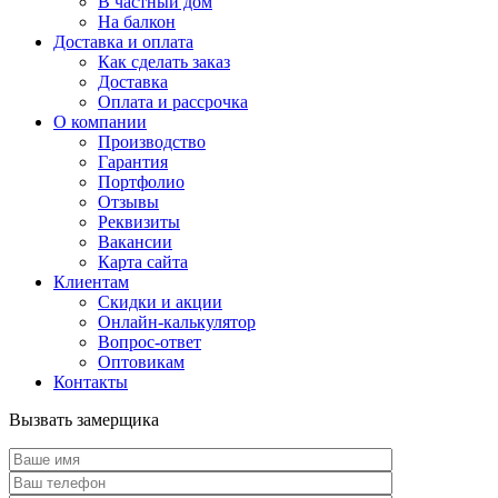
В частный дом
На балкон
Доставка и оплата
Как сделать заказ
Доставка
Оплата и рассрочка
О компании
Производство
Гарантия
Портфолио
Отзывы
Реквизиты
Вакансии
Карта сайта
Клиентам
Скидки и акции
Онлайн-калькулятор
Вопрос-ответ
Оптовикам
Контакты
Вызвать замерщика