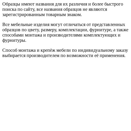
Образцы имеют названия для их различия и более быстрого
поиска по сайту, все названия образцов не являются
зарегистрированным товарным знаком.
Все мебельные изделия могут отличаться от представленных
образцов по цвету, размеру, комплектации, фурнитуре, а также
способами монтажа и производителями комплектующих и
фурнитуры.
Способ монтажа и крепёж мебели по индивидуальному заказу
выбирается производителем по возможности её применения.