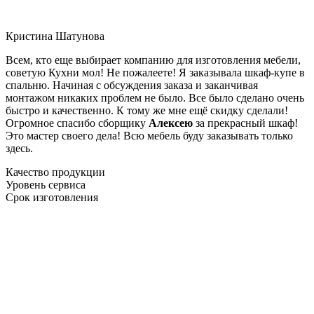
Кристина Шатунова
Всем, кто еще выбирает компанию для изготовления мебели,
советую Кухни мол! Не пожалеете! Я заказывала шкаф-купе в
спальню. Начиная с обсуждения заказа и заканчивая
монтажом никаких проблем не было. Все было сделано очень
быстро и качественно. К тому же мне ещё скидку сделали!
Огромное спасибо сборщику
Алексею
за прекрасный шкаф!
Это мастер своего дела! Всю мебель буду заказывать только
здесь.
Качество продукции
Уровень сервиса
Срок изготовления