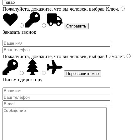
Пожалуйста, докажите, что вы человек, выбрав
Ключ
.
Заказать звонок
Пожалуйста, докажите, что вы человек, выбрав
Самолёт
.
Письмо директору