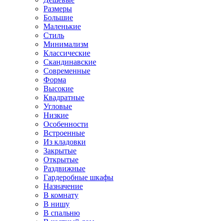
Размеры
Большие
Маленькие
Стиль
Минимализм
Классические
Скандинавские
Современные
Форма
Высокие
Квадратные
Угловые
Низкие
Особенности
Встроенные
Из кладовки
Закрытые
Открытые
Раздвижные
Гардеробные шкафы
Назначение
В комнату
В нишу
В спальню