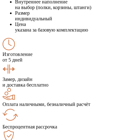
Внутреннее наполнение
на выбор (полки, корзины, штанги)
Размер
индивидуальный
Цена
указана за базовую комплектацию
Изготовление
от 5 дней
Замер, дизайн
и доставка бесплатно
Оплата наличными, безналичный расчёт
Беспроцентная рассрочка