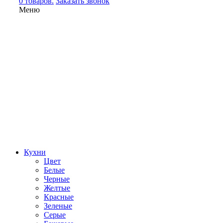
0 товаров.
Заказать звонок
Меню
Кухни
Цвет
Белые
Черные
Желтые
Красные
Зеленые
Серые