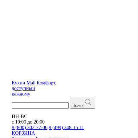
Кухни
Mall
Комфорт,
доступный
каждому
Поиск
ПН-ВС
с 10:00 до 20:00
8 (800) 302-77-06
8 (499) 348-15-11
КОРЗИНА