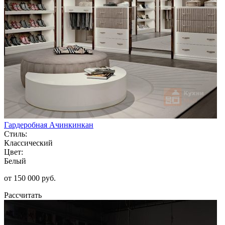
Гардеробная Ачинкинкан
Стиль:
Классический
Цвет:
Белый
от 150 000 руб.
Рассчитать