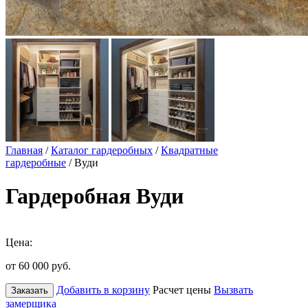
Главная
/
Каталог гардеробных
/
Квадратные
гардеробные
/ Вуди
Гардеробная Вуди
Цена:
от 60 000
руб.
Добавить в корзину
Расчет цены
Вызвать
Заказать
замерщика