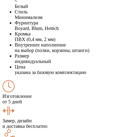
<
Белый
Стиль
Минимализм
Фурнитура
Boyard, Blum, Hettich
Кромка
ПВХ (0,4 мм, 2 мм)
Внутреннее наполнение
на выбор (полки, корзины, штанги)
Размер
индивидуальный
Цена
указана за базовую комплектацию
Изготовление
от 5 дней
Замер, дизайн
и доставка бесплатно