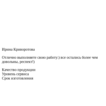
Ирина Криворотова
Отлично выполняете свою работу:) все остались более чем
довольны, респект!)
Качество продукции
Уровень сервиса
Срок изготовления