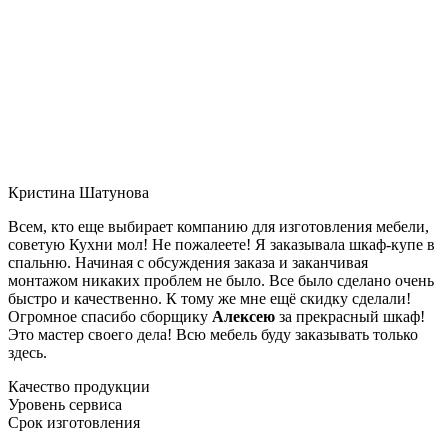
Кристина Шатунова
Всем, кто еще выбирает компанию для изготовления мебели,
советую Кухни мол! Не пожалеете! Я заказывала шкаф-купе в
спальню. Начиная с обсуждения заказа и заканчивая
монтажом никаких проблем не было. Все было сделано очень
быстро и качественно. К тому же мне ещё скидку сделали!
Огромное спасибо сборщику
Алексею
за прекрасный шкаф!
Это мастер своего дела! Всю мебель буду заказывать только
здесь.
Качество продукции
Уровень сервиса
Срок изготовления