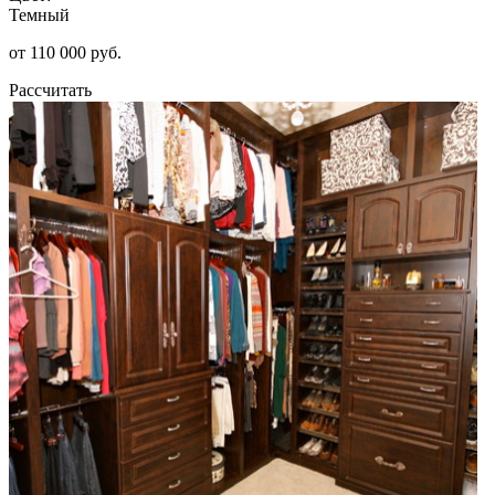
Темный
от 110 000 руб.
Рассчитать