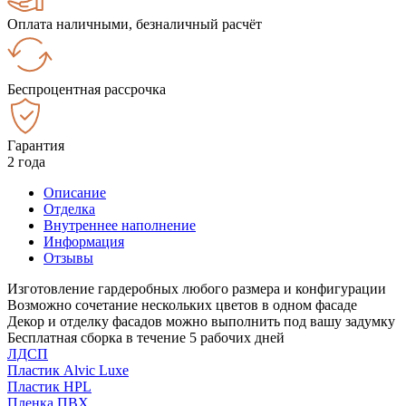
Оплата наличными, безналичный расчёт
Беспроцентная рассрочка
Гарантия
2 года
Описание
Отделка
Внутреннее наполнение
Информация
Отзывы
Изготовление гардеробных любого размера и конфигурации
Возможно сочетание нескольких цветов в одном фасаде
Декор и отделку фасадов можно выполнить под вашу задумку
Бесплатная сборка в течение 5 рабочих дней
ЛДСП
Пластик Alvic Luxe
Пластик HPL
Пленка ПВХ