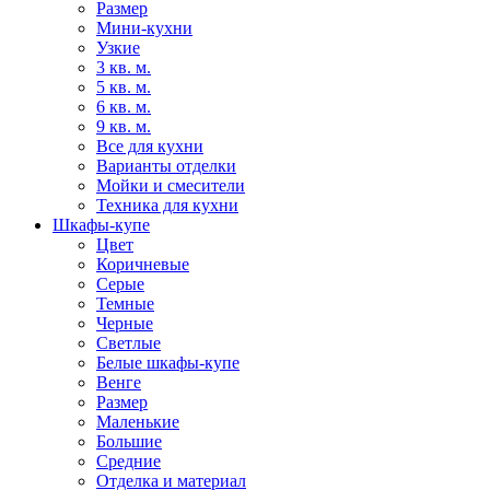
Размер
Мини-кухни
Узкие
3 кв. м.
5 кв. м.
6 кв. м.
9 кв. м.
Все для кухни
Варианты отделки
Мойки и смесители
Техника для кухни
Шкафы-купе
Цвет
Коричневые
Серые
Темные
Черные
Светлые
Белые шкафы-купе
Венге
Размер
Маленькие
Большие
Средние
Отделка и материал