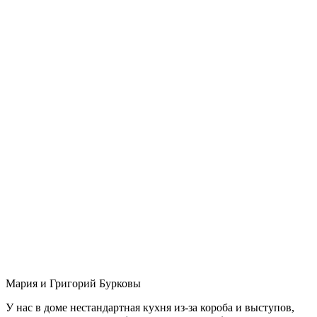
Мария и Григорий Бурковы
У нас в доме нестандартная кухня из-за короба и выступов,