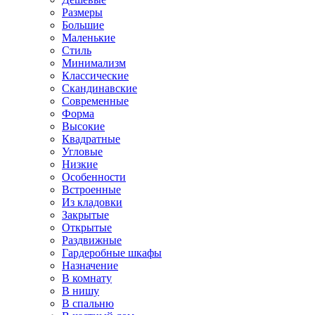
Размеры
Большие
Маленькие
Стиль
Минимализм
Классические
Скандинавские
Современные
Форма
Высокие
Квадратные
Угловые
Низкие
Особенности
Встроенные
Из кладовки
Закрытые
Открытые
Раздвижные
Гардеробные шкафы
Назначение
В комнату
В нишу
В спальню