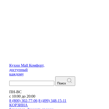
Кухни
Mall
Комфорт,
доступный
каждому
Поиск
ПН-ВС
с 10:00 до 20:00
8 (800) 302-77-06
8 (499) 348-15-11
КОРЗИНА