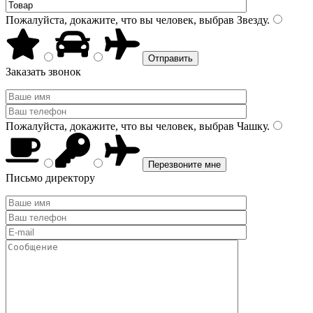
Пожалуйста, докажите, что вы человек, выбрав
Звезду
.
Заказать звонок
Пожалуйста, докажите, что вы человек, выбрав
Чашку
.
Письмо директору