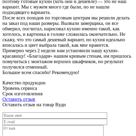
поэтому готовые кухни (хоть они и дешевле) — это не наш
вариант. Мы с мужем много где были, но не нашли
подходящего варианта.
После всех походов по торговым центрам мы решили делать
на заказ под наши размеры. Вызвали замерщика, он все
обмерил, посчитал, нарисовал кухню именно такой, как
хотелось, и картинка в голове сложилась окончательно. Не
скажу, что это самый дешевый вариант, но кухня идеально
вписалась и цвет выбрала такой, как мне нравится.
Примерно через 2 недели нам установили нашу кухню-
красавицу! «Благодаря» нашим кривым стенам, им пришлось
помучиться с монтажом верхних шкафчиков, но результат
получился отменный.
Большое всем спасибо! Рекомендую!
Качество продукции
Уровень сервиса
Срок изготовления
Оставить отзыв
Оставить отзыв на товар Вуди