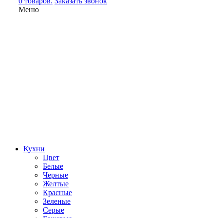
0 товаров.
Заказать звонок
Меню
Кухни
Цвет
Белые
Черные
Желтые
Красные
Зеленые
Серые