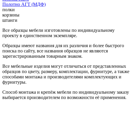
Полотно АГТ (МДФ)
полки
корзины
штанги
Все образцы мебели изготовлены по индивидуальному
проекту в единственном экземпляре.
Образцы имеют названия для их различия и более быстрого
поиска по сайту, все названия образцов не являются
зарегистрированным товарным знаком.
Все мебельные изделия могут отличаться от представленных
образцов по цвету, размеру, комплектации, фурнитуре, а также
способами монтажа и производителями комплектующих и
фурнитуры.
Способ монтажа и крепёж мебели по индивидуальному заказу
выбирается производителем по возможности её применения.