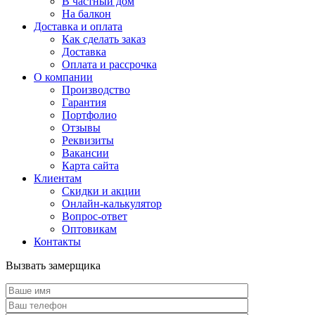
В частный дом
На балкон
Доставка и оплата
Как сделать заказ
Доставка
Оплата и рассрочка
О компании
Производство
Гарантия
Портфолио
Отзывы
Реквизиты
Вакансии
Карта сайта
Клиентам
Скидки и акции
Онлайн-калькулятор
Вопрос-ответ
Оптовикам
Контакты
Вызвать замерщика