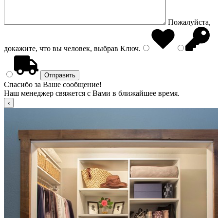
Пожалуйста,
докажите, что вы человек, выбрав
Ключ
.
Спасибо за Ваше сообщение!
Наш менеджер свяжется с Вами в ближайшее время.