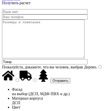
Получить расчет
Пожалуйста, докажите, что вы человек, выбрав
Дерево
.
Фасад
на выбор (ДСП, МДФ ПВХ и др.)
Материал корпуса
ДСП
Цвет