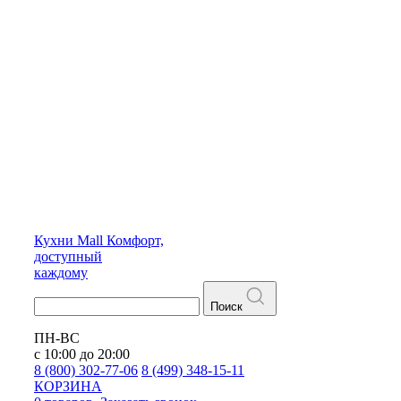
Кухни
Mall
Комфорт,
доступный
каждому
Поиск
ПН-ВС
с 10:00 до 20:00
8 (800) 302-77-06
8 (499) 348-15-11
КОРЗИНА