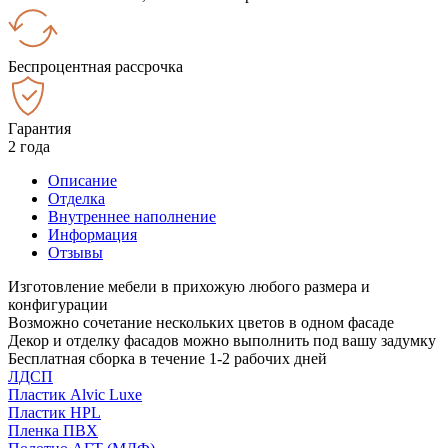
Беспроцентная рассрочка
Гарантия
2 года
Описание
Отделка
Внутреннее наполнение
Информация
Отзывы
Изготовление мебели в прихожую любого размера и
конфигурации
Возможно сочетание нескольких цветов в одном фасаде
Декор и отделку фасадов можно выполнить под вашу задумку
Бесплатная сборка в течение 1-2 рабочих дней
ЛДСП
Пластик Alvic Luxe
Пластик HPL
Пленка ПВХ