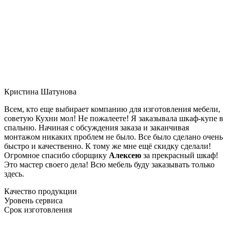
Кристина Шатунова
Всем, кто еще выбирает компанию для изготовления мебели,
советую Кухни мол! Не пожалеете! Я заказывала шкаф-купе в
спальню. Начиная с обсуждения заказа и заканчивая
монтажом никаких проблем не было. Все было сделано очень
быстро и качественно. К тому же мне ещё скидку сделали!
Огромное спасибо сборщику
Алексею
за прекрасный шкаф!
Это мастер своего дела! Всю мебель буду заказывать только
здесь.
Качество продукции
Уровень сервиса
Срок изготовления