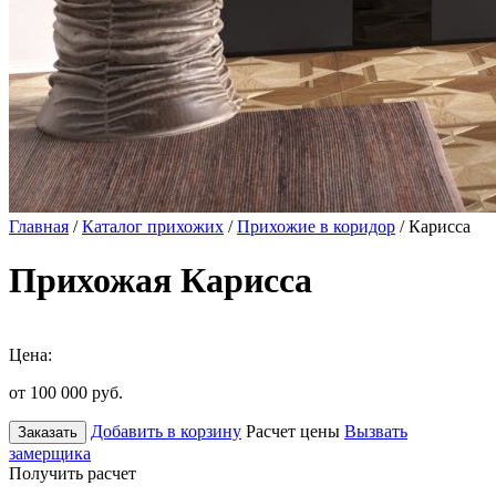
Главная
/
Каталог прихожих
/
Прихожие в коридор
/ Карисса
Прихожая Карисса
Цена:
от 100 000
руб.
Добавить в корзину
Расчет цены
Вызвать
Заказать
замерщика
Получить расчет