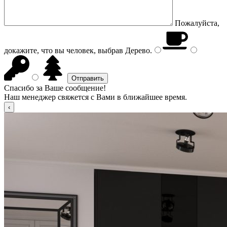
Пожалуйста,
докажите, что вы человек, выбрав
Дерево
.
Спасибо за Ваше сообщение!
Наш менеджер свяжется с Вами в ближайшее время.