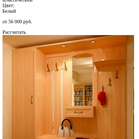
Цвет:
Белый
от 56 000 руб.
Рассчитать