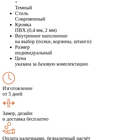
<
Темный
Стиль
Современный
Кромка
ПВХ (0,4 мм, 2 мм)
Внутреннее наполнение
на выбор (полки, корзины, штанги)
Размер
индивидуальный
Цена
указана за базовую комплектацию
Изготовление
от 5 дней
Замер, дизайн
и доставка бесплатно
Оплата наличными, безналичный расчёт