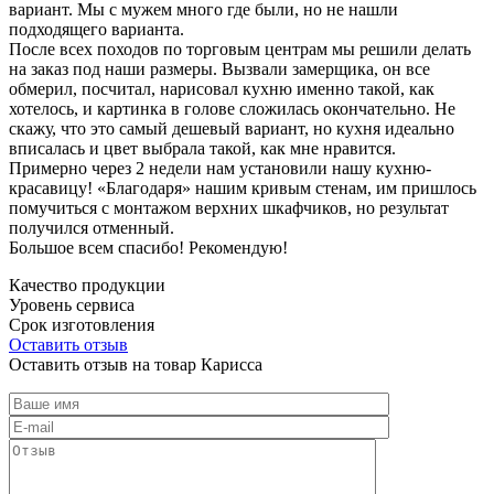
вариант. Мы с мужем много где были, но не нашли
подходящего варианта.
После всех походов по торговым центрам мы решили делать
на заказ под наши размеры. Вызвали замерщика, он все
обмерил, посчитал, нарисовал кухню именно такой, как
хотелось, и картинка в голове сложилась окончательно. Не
скажу, что это самый дешевый вариант, но кухня идеально
вписалась и цвет выбрала такой, как мне нравится.
Примерно через 2 недели нам установили нашу кухню-
красавицу! «Благодаря» нашим кривым стенам, им пришлось
помучиться с монтажом верхних шкафчиков, но результат
получился отменный.
Большое всем спасибо! Рекомендую!
Качество продукции
Уровень сервиса
Срок изготовления
Оставить отзыв
Оставить отзыв на товар Карисса