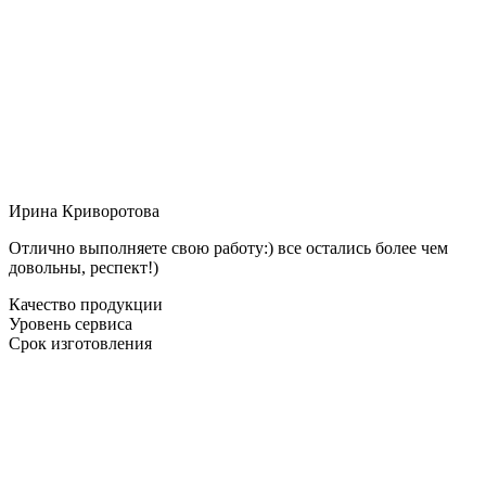
Ирина Криворотова
Отлично выполняете свою работу:) все остались более чем
довольны, респект!)
Качество продукции
Уровень сервиса
Срок изготовления