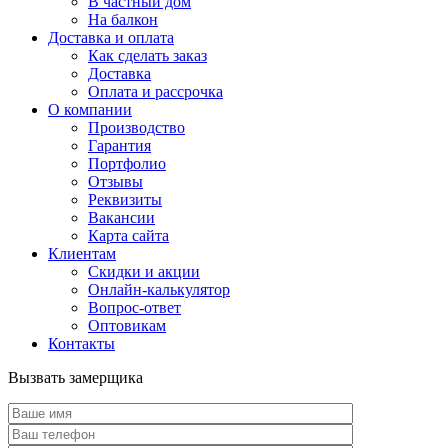
В частный дом
На балкон
Доставка и оплата
Как сделать заказ
Доставка
Оплата и рассрочка
О компании
Производство
Гарантия
Портфолио
Отзывы
Реквизиты
Вакансии
Карта сайта
Клиентам
Скидки и акции
Онлайн-калькулятор
Вопрос-ответ
Оптовикам
Контакты
Вызвать замерщика