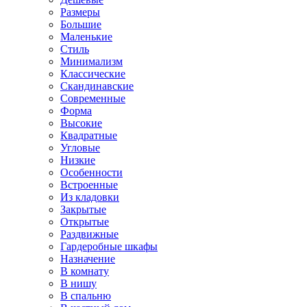
Размеры
Большие
Маленькие
Стиль
Минимализм
Классические
Скандинавские
Современные
Форма
Высокие
Квадратные
Угловые
Низкие
Особенности
Встроенные
Из кладовки
Закрытые
Открытые
Раздвижные
Гардеробные шкафы
Назначение
В комнату
В нишу
В спальню