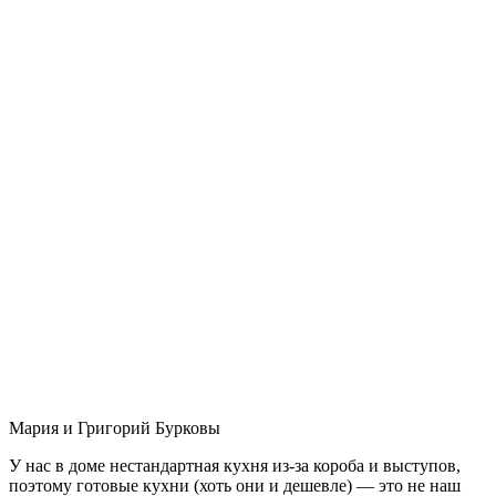
Мария и Григорий Бурковы
У нас в доме нестандартная кухня из-за короба и выступов,
поэтому готовые кухни (хоть они и дешевле) — это не наш