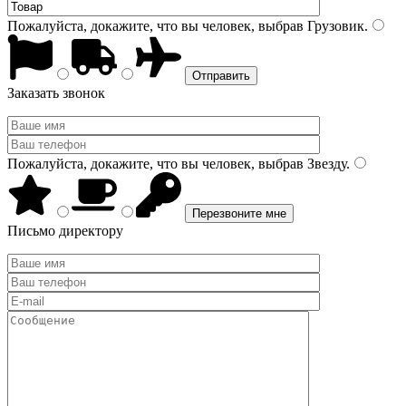
Пожалуйста, докажите, что вы человек, выбрав
Грузовик
.
Заказать звонок
Пожалуйста, докажите, что вы человек, выбрав
Звезду
.
Письмо директору