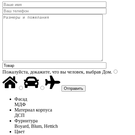
Пожалуйста, докажите, что вы человек, выбрав
Дом
.
Фасад
МДФ
Материал корпуса
ДСП
Фурнитура
Boyard, Blum, Hettich
Цвет