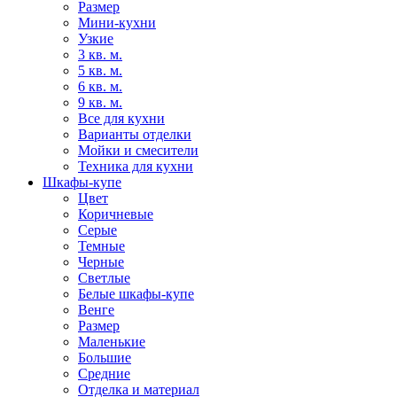
Размер
Мини-кухни
Узкие
3 кв. м.
5 кв. м.
6 кв. м.
9 кв. м.
Все для кухни
Варианты отделки
Мойки и смесители
Техника для кухни
Шкафы-купе
Цвет
Коричневые
Серые
Темные
Черные
Светлые
Белые шкафы-купе
Венге
Размер
Маленькие
Большие
Средние
Отделка и материал