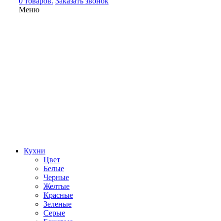
0 товаров.
Заказать звонок
Меню
Кухни
Цвет
Белые
Черные
Желтые
Красные
Зеленые
Серые