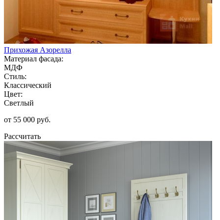
Прихожая Азорелла
Материал фасада:
МДФ
Стиль:
Классический
Цвет:
Светлый
от 55 000 руб.
Рассчитать