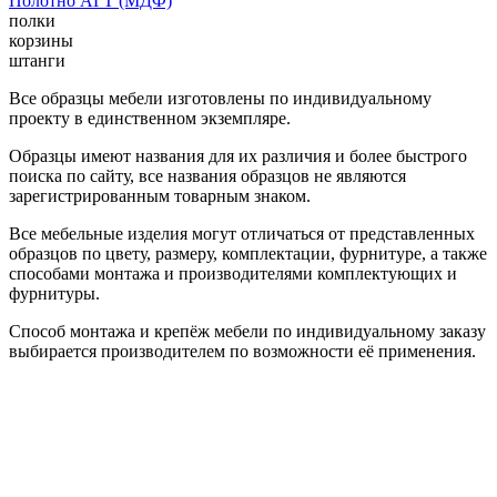
Полотно АГТ (МДФ)
полки
корзины
штанги
Все образцы мебели изготовлены по индивидуальному
проекту в единственном экземпляре.
Образцы имеют названия для их различия и более быстрого
поиска по сайту, все названия образцов не являются
зарегистрированным товарным знаком.
Все мебельные изделия могут отличаться от представленных
образцов по цвету, размеру, комплектации, фурнитуре, а также
способами монтажа и производителями комплектующих и
фурнитуры.
Способ монтажа и крепёж мебели по индивидуальному заказу
выбирается производителем по возможности её применения.