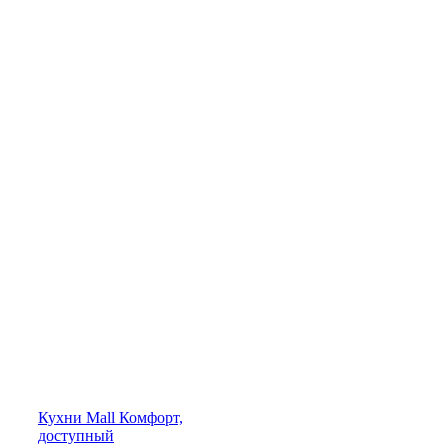
Кухни
Mall
Комфорт,
доступный