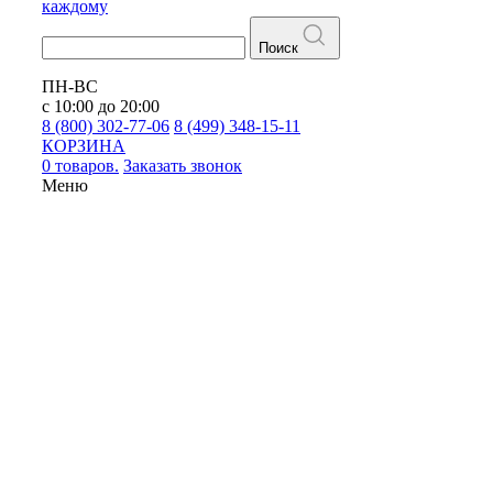
каждому
Поиск
ПН-ВС
с 10:00 до 20:00
8 (800) 302-77-06
8 (499) 348-15-11
КОРЗИНА
0 товаров.
Заказать звонок
Меню