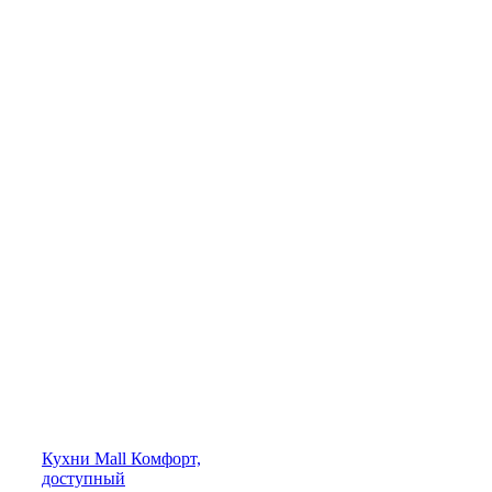
Кухни
Mall
Комфорт,
доступный