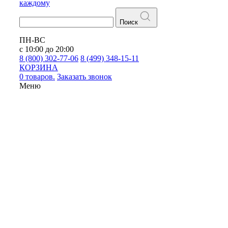
каждому
Поиск
ПН-ВС
с 10:00 до 20:00
8 (800) 302-77-06
8 (499) 348-15-11
КОРЗИНА
0 товаров.
Заказать звонок
Меню