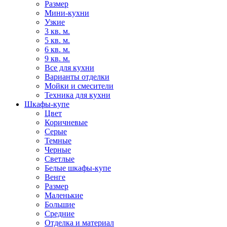
Размер
Мини-кухни
Узкие
3 кв. м.
5 кв. м.
6 кв. м.
9 кв. м.
Все для кухни
Варианты отделки
Мойки и смесители
Техника для кухни
Шкафы-купе
Цвет
Коричневые
Серые
Темные
Черные
Светлые
Белые шкафы-купе
Венге
Размер
Маленькие
Большие
Средние
Отделка и материал