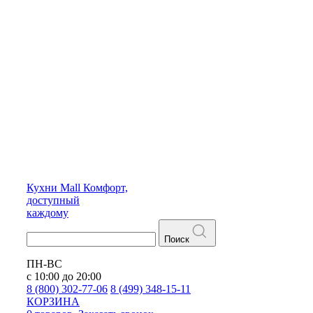
Кухни
Mall
Комфорт,
доступный
каждому
Поиск
ПН-ВС
с 10:00 до 20:00
8 (800) 302-77-06
8 (499) 348-15-11
КОРЗИНА