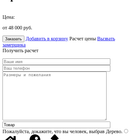
Цена:
от 48 000
руб.
Добавить в корзину
Расчет цены
Вызвать
Заказать
замерщика
Получить расчет
Пожалуйста, докажите, что вы человек, выбрав
Дерево
.