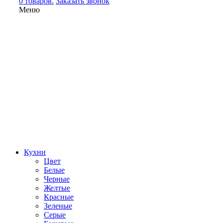
0 товаров.
Заказать звонок
Меню
Кухни
Цвет
Белые
Черные
Желтые
Красные
Зеленые
Серые