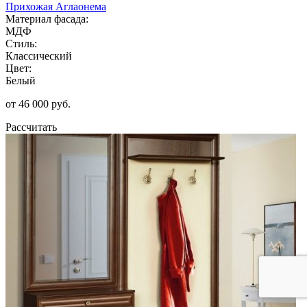
Прихожая Аглаонема
Материал фасада:
МДФ
Стиль:
Классический
Цвет:
Белый
от 46 000 руб.
Рассчитать