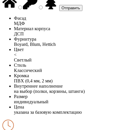
Фасад
МДФ
Материал корпуса
ДСП
Фурнитура
Boyard, Blum, Hettich
Цвет
<
Светлый
Стиль
Классический
Кромка
ПВХ (0,4 мм, 2 мм)
Внутреннее наполнение
на выбор (полки, корзины, штанги)
Размер
индивидуальный
Цена
указана за базовую комплектацию