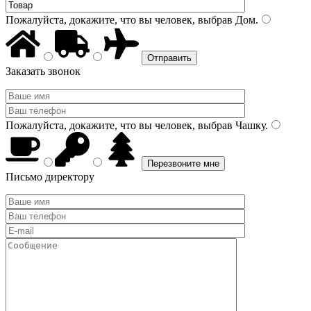
Пожалуйста, докажите, что вы человек, выбрав
Дом
.
Заказать звонок
Пожалуйста, докажите, что вы человек, выбрав
Чашку
.
Письмо директору