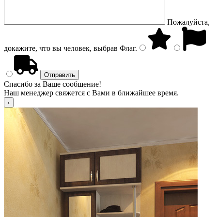
Пожалуйста,
докажите, что вы человек, выбрав
Флаг
.
Спасибо за Ваше сообщение!
Наш менеджер свяжется с Вами в ближайшее время.