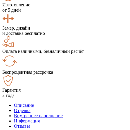
Изготовление
от 5 дней
Замер, дизайн
и доставка бесплатно
Оплата наличными, безналичный расчёт
Беспроцентная рассрочка
Гарантия
2 года
Описание
Отделка
Внутреннее наполнение
Информация
Отзывы