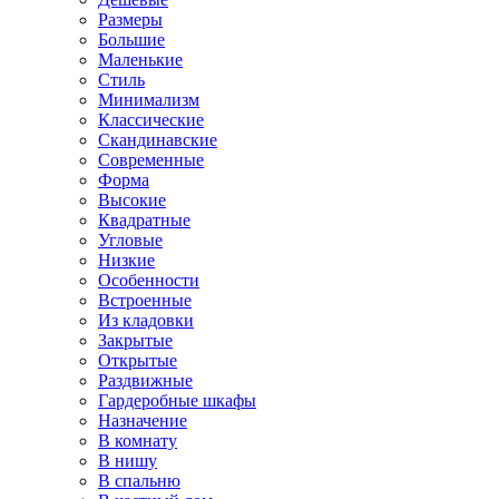
Размеры
Большие
Маленькие
Стиль
Минимализм
Классические
Скандинавские
Современные
Форма
Высокие
Квадратные
Угловые
Низкие
Особенности
Встроенные
Из кладовки
Закрытые
Открытые
Раздвижные
Гардеробные шкафы
Назначение
В комнату
В нишу
В спальню