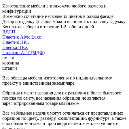
Изготовление мебели в прихожую любого размера и
конфигурации
Возможно сочетание нескольких цветов в одном фасаде
Декор и отделку фасадов можно выполнить под вашу задумку
Бесплатная сборка в течение 1-2 рабочих дней
ЛДСП
Пластик Alvic Luxe
Пластик HPL
Пленка ПВХ
Полотно АГТ (МДФ)
полки
корзины
штанги
Все образцы мебели изготовлены по индивидуальному
проекту в единственном экземпляре.
Образцы имеют названия для их различия и более быстрого
поиска по сайту, все названия образцов не являются
зарегистрированным товарным знаком.
Все мебельные изделия могут отличаться от представленных
образцов по цвету, размеру, комплектации, фурнитуре, а также
способами монтажа и производителями комплектующих и
фурнитуры.