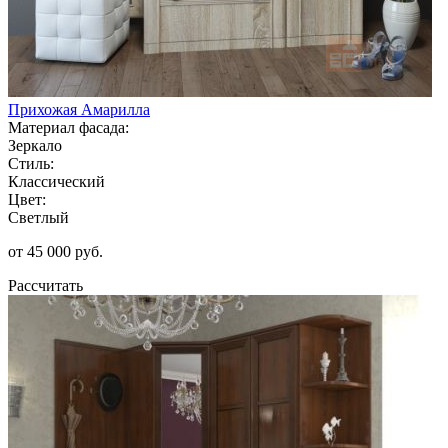
Прихожая Амарилла
Материал фасада:
Зеркало
Стиль:
Классический
Цвет:
Светлый
от 45 000 руб.
Рассчитать