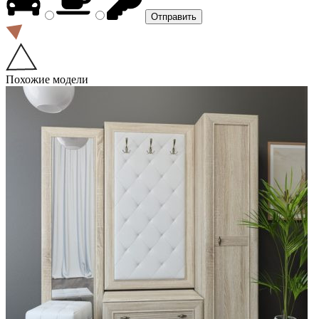
Похожие модели