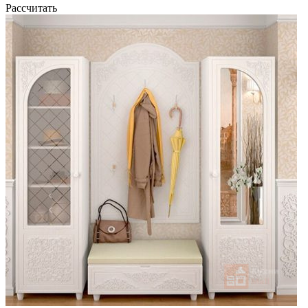
Рассчитать