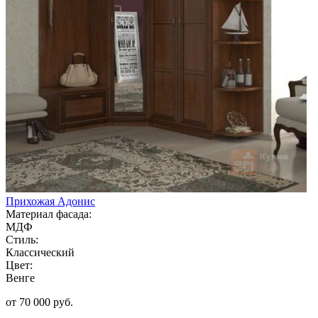
Прихожая Адонис
Материал фасада:
МДФ
Стиль:
Классический
Цвет:
Венге
от 70 000 руб.