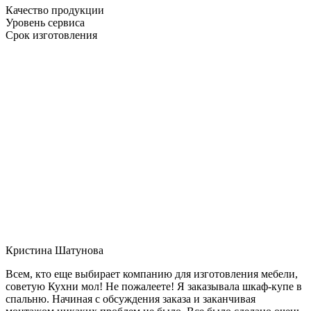
Качество продукции
Уровень сервиса
Срок изготовления
Кристина Шатунова
Всем, кто еще выбирает компанию для изготовления мебели,
советую Кухни мол! Не пожалеете! Я заказывала шкаф-купе в
спальню. Начиная с обсуждения заказа и заканчивая