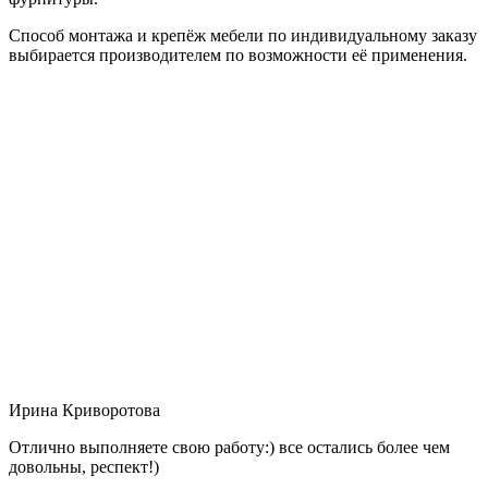
Способ монтажа и крепёж мебели по индивидуальному заказу
выбирается производителем по возможности её применения.
Ирина Криворотова
Отлично выполняете свою работу:) все остались более чем
довольны, респект!)