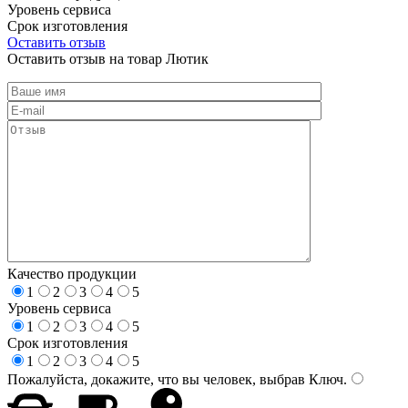
Уровень сервиса
Срок изготовления
Оставить отзыв
Оставить отзыв на товар Лютик
Качество продукции
1
2
3
4
5
Уровень сервиса
1
2
3
4
5
Срок изготовления
1
2
3
4
5
Пожалуйста, докажите, что вы человек, выбрав
Ключ
.