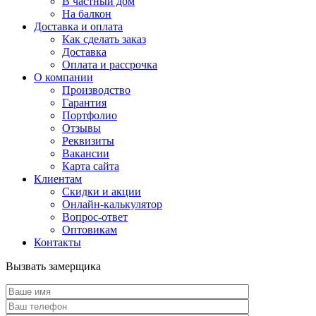
В частный дом
На балкон
Доставка и оплата
Как сделать заказ
Доставка
Оплата и рассрочка
О компании
Производство
Гарантия
Портфолио
Отзывы
Реквизиты
Вакансии
Карта сайта
Клиентам
Скидки и акции
Онлайн-калькулятор
Вопрос-ответ
Оптовикам
Контакты
Вызвать замерщика