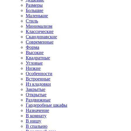
Размеры
Большие
Маленькие
Стиль
Минимализм
Классические
Скандинавские
Современные
Форма
Высокие
Квадратные
Угловые
Низкие
Особенности
Встроенные
Из кладовки
Закрытые
Открытые
Раздвижные
Гардеробные шкафы
Назначение
В комнату
В нишу
В спальню