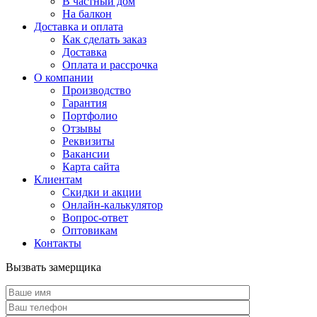
В частный дом
На балкон
Доставка и оплата
Как сделать заказ
Доставка
Оплата и рассрочка
О компании
Производство
Гарантия
Портфолио
Отзывы
Реквизиты
Вакансии
Карта сайта
Клиентам
Скидки и акции
Онлайн-калькулятор
Вопрос-ответ
Оптовикам
Контакты
Вызвать замерщика