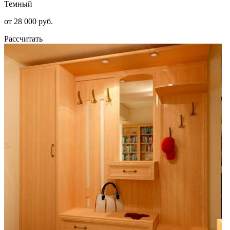
Темный
от 28 000 руб.
Рассчитать