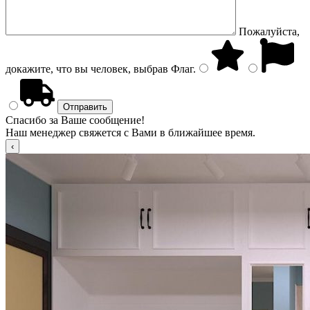
Пожалуйста,
докажите, что вы человек, выбрав
Флаг
.
Спасибо за Ваше сообщение!
Наш менеджер свяжется с Вами в ближайшее время.