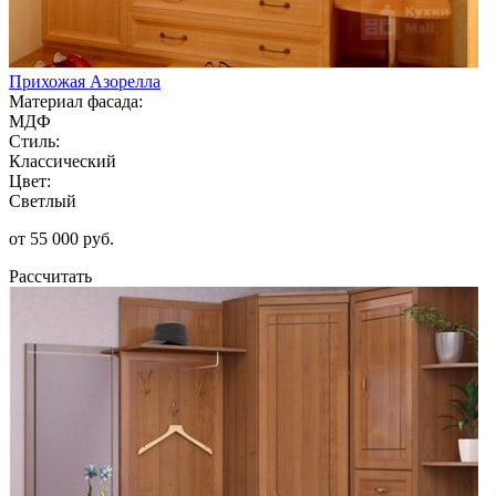
Прихожая Азорелла
Материал фасада:
МДФ
Стиль:
Классический
Цвет:
Светлый
от 55 000 руб.
Рассчитать