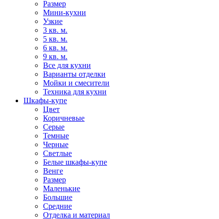
Размер
Мини-кухни
Узкие
3 кв. м.
5 кв. м.
6 кв. м.
9 кв. м.
Все для кухни
Варианты отделки
Мойки и смесители
Техника для кухни
Шкафы-купе
Цвет
Коричневые
Серые
Темные
Черные
Светлые
Белые шкафы-купе
Венге
Размер
Маленькие
Большие
Средние
Отделка и материал