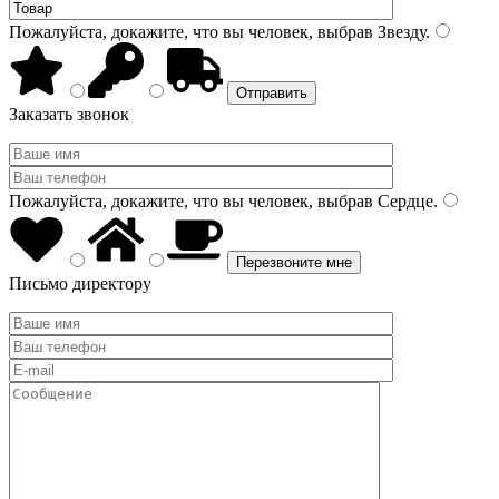
Пожалуйста, докажите, что вы человек, выбрав
Звезду
.
Заказать звонок
Пожалуйста, докажите, что вы человек, выбрав
Сердце
.
Письмо директору