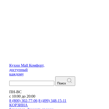
Кухни
Mall
Комфорт,
доступный
каждому
Поиск
ПН-ВС
с 10:00 до 20:00
8 (800) 302-77-06
8 (499) 348-15-11
КОРЗИНА