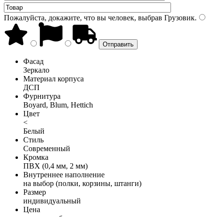
Пожалуйста, докажите, что вы человек, выбрав
Грузовик
.
Фасад
Зеркало
Материал корпуса
ДСП
Фурнитура
Boyard, Blum, Hettich
Цвет
<
Белый
Стиль
Современный
Кромка
ПВХ (0,4 мм, 2 мм)
Внутреннее наполнение
на выбор (полки, корзины, штанги)
Размер
индивидуальный
Цена