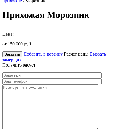
прихожие
/ Морозник
Прихожая Морозник
Цена:
от 150 000
руб.
Добавить в корзину
Расчет цены
Вызвать
Заказать
замерщика
Получить расчет