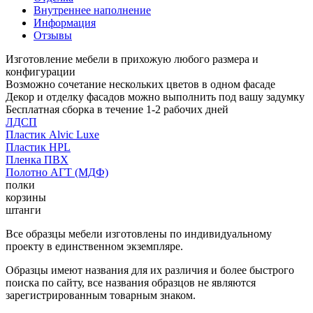
Внутреннее наполнение
Информация
Отзывы
Изготовление мебели в прихожую любого размера и
конфигурации
Возможно сочетание нескольких цветов в одном фасаде
Декор и отделку фасадов можно выполнить под вашу задумку
Бесплатная сборка в течение 1-2 рабочих дней
ЛДСП
Пластик Alvic Luxe
Пластик HPL
Пленка ПВХ
Полотно АГТ (МДФ)
полки
корзины
штанги
Все образцы мебели изготовлены по индивидуальному
проекту в единственном экземпляре.
Образцы имеют названия для их различия и более быстрого
поиска по сайту, все названия образцов не являются
зарегистрированным товарным знаком.