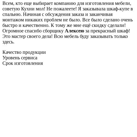
Всем, кто еще выбирает компанию для изготовления мебели,
советую Кухни мол! Не пожалеете! Я заказывала шкаф-купе в
спальню. Начиная с обсуждения заказа и заканчивая
монтажом никаких проблем не было. Все было сделано очень
быстро и качественно. К тому же мне ещё скидку сделали!
Огромное спасибо сборщику
Алексею
за прекрасный шкаф!
Это мастер своего дела! Всю мебель буду заказывать только
здесь.
Качество продукции
Уровень сервиса
Срок изготовления