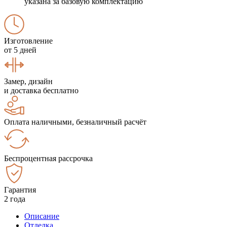
указана за базовую комплектацию
Изготовление
от 5 дней
Замер, дизайн
и доставка бесплатно
Оплата наличными, безналичный расчёт
Беспроцентная рассрочка
Гарантия
2 года
Описание
Отделка