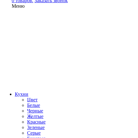
0 товаров.
Заказать звонок
Меню
Кухни
Цвет
Белые
Черные
Желтые
Красные
Зеленые
Серые