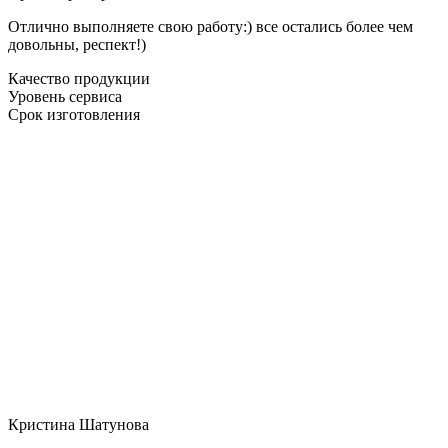
Отлично выполняете свою работу:) все остались более чем
довольны, респект!)
Качество продукции
Уровень сервиса
Срок изготовления
Кристина Шатунова