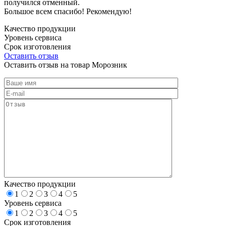
получился отменный.
Большое всем спасибо! Рекомендую!
Качество продукции
Уровень сервиса
Срок изготовления
Оставить отзыв
Оставить отзыв на товар Морозник
Качество продукции
1
2
3
4
5
Уровень сервиса
1
2
3
4
5
Срок изготовления