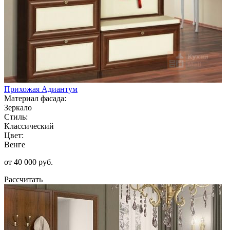
Прихожая Адиантум
Материал фасада:
Зеркало
Стиль:
Классический
Цвет:
Венге
от 40 000 руб.
Рассчитать