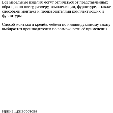
Все мебельные изделия могут отличаться от представленных
образцов по цвету, размеру, комплектации, фурнитуре, а также
способами монтажа и производителями комплектующих и
фурнитуры.
Способ монтажа и крепёж мебели по индивидуальному заказу
выбирается производителем по возможности её применения.
Ирина Криворотова