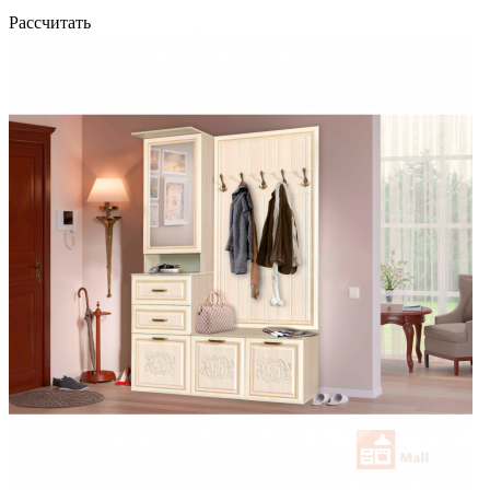
Рассчитать