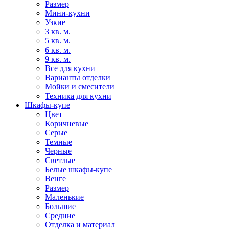
Размер
Мини-кухни
Узкие
3 кв. м.
5 кв. м.
6 кв. м.
9 кв. м.
Все для кухни
Варианты отделки
Мойки и смесители
Техника для кухни
Шкафы-купе
Цвет
Коричневые
Серые
Темные
Черные
Светлые
Белые шкафы-купе
Венге
Размер
Маленькие
Большие
Средние
Отделка и материал