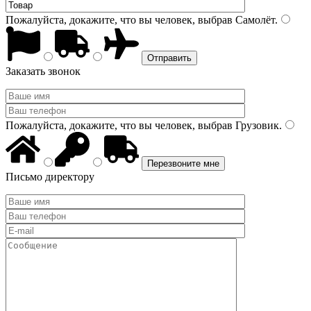
Пожалуйста, докажите, что вы человек, выбрав
Самолёт
.
Заказать звонок
Пожалуйста, докажите, что вы человек, выбрав
Грузовик
.
Письмо директору