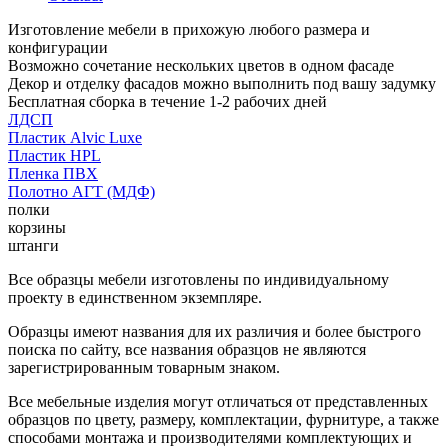
Изготовление мебели в прихожую любого размера и
конфигурации
Возможно сочетание нескольких цветов в одном фасаде
Декор и отделку фасадов можно выполнить под вашу задумку
Бесплатная сборка в течение 1-2 рабочих дней
ЛДСП
Пластик Alvic Luxe
Пластик HPL
Пленка ПВХ
Полотно АГТ (МДФ)
полки
корзины
штанги
Все образцы мебели изготовлены по индивидуальному
проекту в единственном экземпляре.
Образцы имеют названия для их различия и более быстрого
поиска по сайту, все названия образцов не являются
зарегистрированным товарным знаком.
Все мебельные изделия могут отличаться от представленных
образцов по цвету, размеру, комплектации, фурнитуре, а также
способами монтажа и производителями комплектующих и