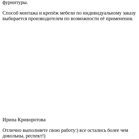
фурнитуры.
Способ монтажа и крепёж мебели по индивидуальному заказу
выбирается производителем по возможности её применения.
Ирина Криворотова
Отлично выполняете свою работу:) все остались более чем
довольны, респект!)