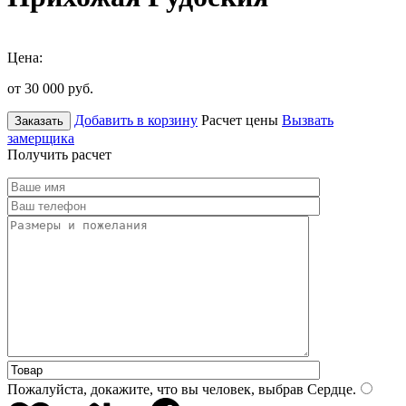
Цена:
от 30 000
руб.
Добавить в корзину
Расчет цены
Вызвать
Заказать
замерщика
Получить расчет
Пожалуйста, докажите, что вы человек, выбрав
Сердце
.