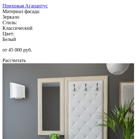
Прихожая Агапантус
Материал фасада:
Зеркало
Стиль:
Классический
Цвет:
Белый
от 45 000 руб.
Рассчитать