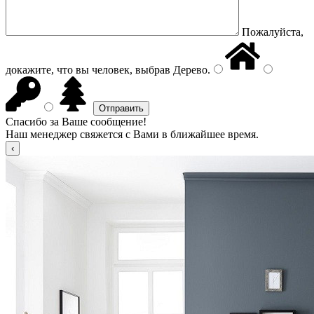
Пожалуйста,
докажите, что вы человек, выбрав
Дерево
.
Спасибо за Ваше сообщение!
Наш менеджер свяжется с Вами в ближайшее время.