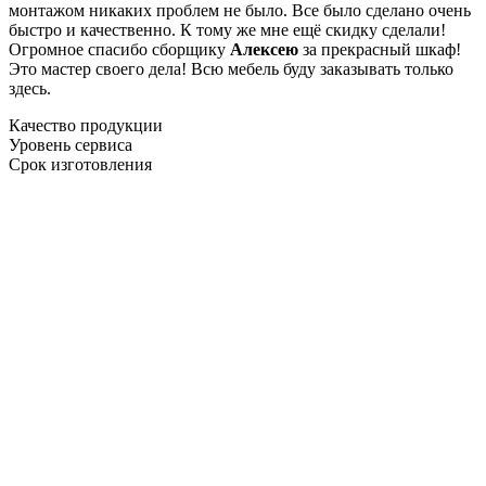
монтажом никаких проблем не было. Все было сделано очень
быстро и качественно. К тому же мне ещё скидку сделали!
Огромное спасибо сборщику
Алексею
за прекрасный шкаф!
Это мастер своего дела! Всю мебель буду заказывать только
здесь.
Качество продукции
Уровень сервиса
Срок изготовления