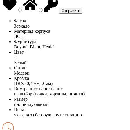
Фасад
Зеркало
Материал корпуса
ДСП
Фурнитура
Boyard, Blum, Hettich
Цвет
<
Белый
Стиль
Модерн
Кромка
ПВХ (0,4 мм, 2 мм)
Внутреннее наполнение
на выбор (полки, корзины, штанги)
Размер
индивидуальный
Цена
указана за базовую комплектацию