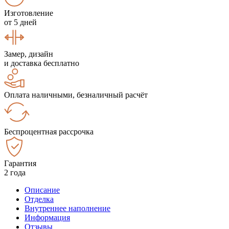
Изготовление
от 5 дней
Замер, дизайн
и доставка бесплатно
Оплата наличными, безналичный расчёт
Беспроцентная рассрочка
Гарантия
2 года
Описание
Отделка
Внутреннее наполнение
Информация
Отзывы