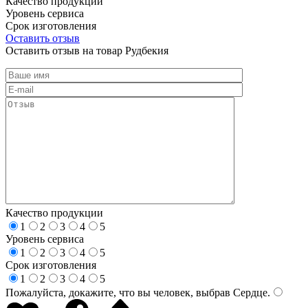
Качество продукции
Уровень сервиса
Срок изготовления
Оставить отзыв
Оставить отзыв на товар Рудбекия
Качество продукции
1
2
3
4
5
Уровень сервиса
1
2
3
4
5
Срок изготовления
1
2
3
4
5
Пожалуйста, докажите, что вы человек, выбрав
Сердце
.