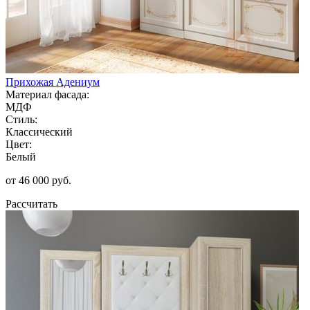
Прихожая Адениум
Материал фасада:
МДФ
Стиль:
Классический
Цвет:
Белый
от 46 000 руб.
Рассчитать