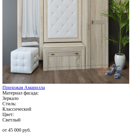
Прихожая Амарилла
Материал фасада:
Зеркало
Стиль:
Классический
Цвет:
Светлый
от 45 000 руб.