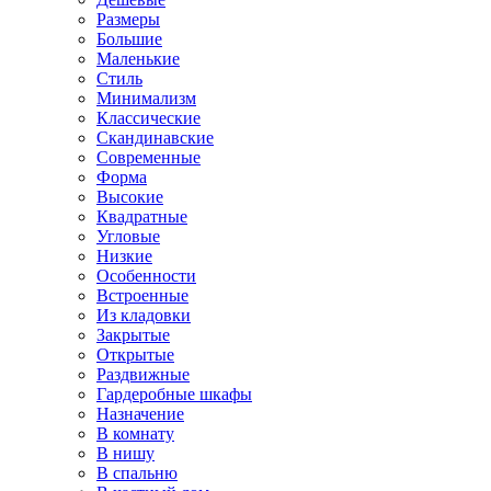
Размеры
Большие
Маленькие
Стиль
Минимализм
Классические
Скандинавские
Современные
Форма
Высокие
Квадратные
Угловые
Низкие
Особенности
Встроенные
Из кладовки
Закрытые
Открытые
Раздвижные
Гардеробные шкафы
Назначение
В комнату
В нишу
В спальню