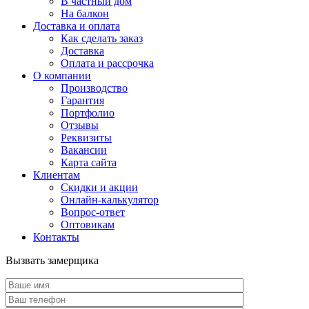
В частный дом
На балкон
Доставка и оплата
Как сделать заказ
Доставка
Оплата и рассрочка
О компании
Производство
Гарантия
Портфолио
Отзывы
Реквизиты
Вакансии
Карта сайта
Клиентам
Скидки и акции
Онлайн-калькулятор
Вопрос-ответ
Оптовикам
Контакты
Вызвать замерщика