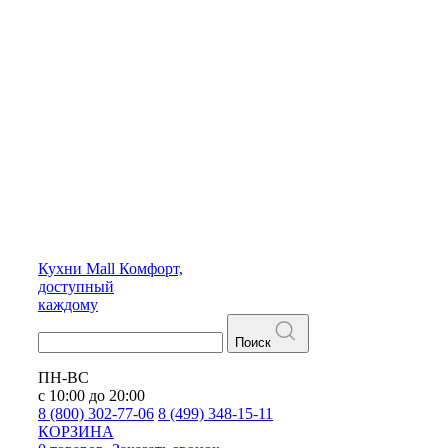
Кухни
Mall
Комфорт,
доступный
каждому
Поиск
ПН-ВС
с 10:00 до 20:00
8 (800) 302-77-06
8 (499) 348-15-11
КОРЗИНА