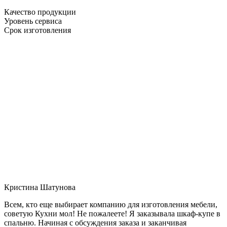
Качество продукции
Уровень сервиса
Срок изготовления
Кристина Шатунова
Всем, кто еще выбирает компанию для изготовления мебели,
советую Кухни мол! Не пожалеете! Я заказывала шкаф-купе в
спальню. Начиная с обсуждения заказа и заканчивая