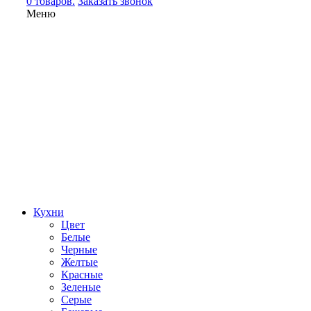
0 товаров.
Заказать звонок
Меню
Кухни
Цвет
Белые
Черные
Желтые
Красные
Зеленые
Серые