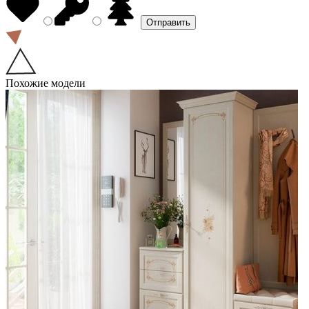
Похожие модели