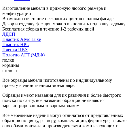
Изготовление мебели в прихожую любого размера и
конфигурации
Возможно сочетание нескольких цветов в одном фасаде
Декор и отделку фасадов можно выполнить под вашу задумку
Бесплатная сборка в течение 1-2 рабочих дней
ЛДСП
Пластик Alvic Luxe
Пластик HPL
Пленка ПВХ
Полотно АГТ (МДФ)
полки
корзины
штанги
Все образцы мебели изготовлены по индивидуальному
проекту в единственном экземпляре.
Образцы имеют названия для их различия и более быстрого
поиска по сайту, все названия образцов не являются
зарегистрированным товарным знаком.
Все мебельные изделия могут отличаться от представленных
образцов по цвету, размеру, комплектации, фурнитуре, а также
способами монтажа и производителями комплектующих и