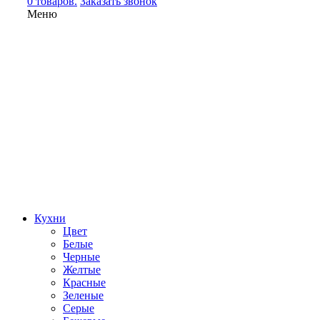
0 товаров.
Заказать звонок
Меню
Кухни
Цвет
Белые
Черные
Желтые
Красные
Зеленые
Серые