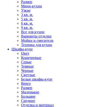
Размер
Мини-кухни
Узкие
3 кв. м.
5 кв. м.
6 кв. м.
9 кв. м.
Все для кухни
Варианты отделки
Мойки и смесители
Техника для кухни
Шкафы-купе
Цвет
Коричневые
Серые
Темные
Черные
Светлые
Белые шкафы-купе
Венге
Размер
Маленькие
Большие
Средние
Отделка и материал