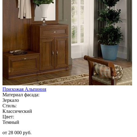
Прихожая Альпиния
Материал фасада:
Зеркало
Стиль:
Классический
Цвет:
Темный
от 28 000 руб.