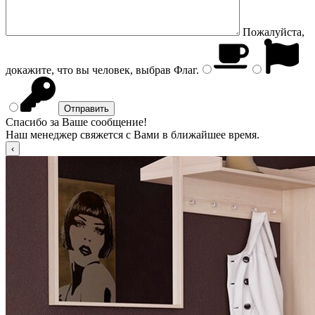
Пожалуйста,
докажите, что вы человек, выбрав
Флаг
.
Спасибо за Ваше сообщение!
Наш менеджер свяжется с Вами в ближайшее время.