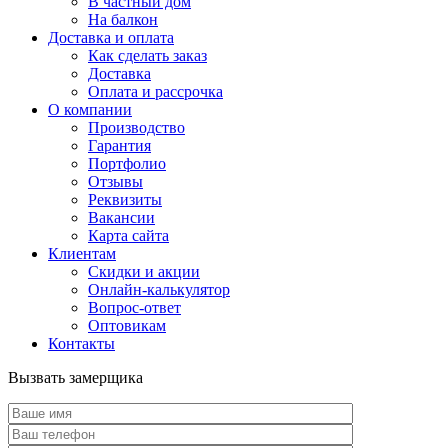
В частный дом
На балкон
Доставка и оплата
Как сделать заказ
Доставка
Оплата и рассрочка
О компании
Производство
Гарантия
Портфолио
Отзывы
Реквизиты
Вакансии
Карта сайта
Клиентам
Скидки и акции
Онлайн-калькулятор
Вопрос-ответ
Оптовикам
Контакты
Вызвать замерщика