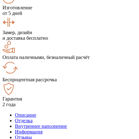
Изготовление
от 5 дней
Замер, дизайн
и доставка бесплатно
Оплата наличными, безналичный расчёт
Беспроцентная рассрочка
Гарантия
2 года
Описание
Отделка
Внутреннее наполнение
Информация
Отзывы