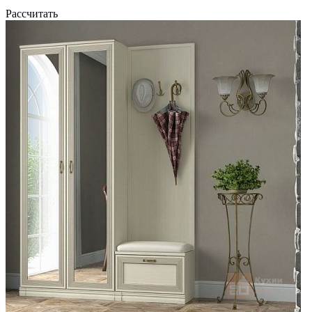
Рассчитать