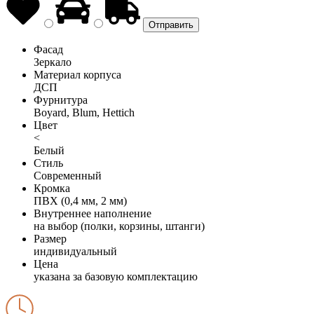
Фасад
Зеркало
Материал корпуса
ДСП
Фурнитура
Boyard, Blum, Hettich
Цвет
<
Белый
Стиль
Современный
Кромка
ПВХ (0,4 мм, 2 мм)
Внутреннее наполнение
на выбор (полки, корзины, штанги)
Размер
индивидуальный
Цена
указана за базовую комплектацию