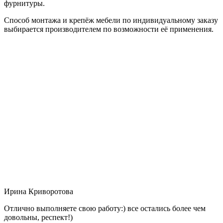
фурнитуры.
Способ монтажа и крепёж мебели по индивидуальному заказу
выбирается производителем по возможности её применения.
Ирина Криворотова
Отлично выполняете свою работу:) все остались более чем
довольны, респект!)