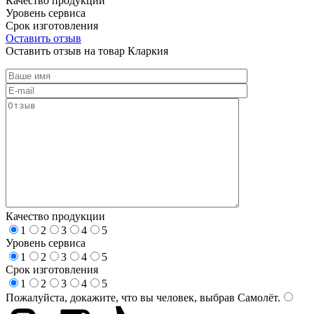
Качество продукции
Уровень сервиса
Срок изготовления
Оставить отзыв
Оставить отзыв на товар Кларкия
Качество продукции
1
2
3
4
5
Уровень сервиса
1
2
3
4
5
Срок изготовления
1
2
3
4
5
Пожалуйста, докажите, что вы человек, выбрав
Самолёт
.