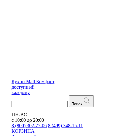
Кухни
Mall
Комфорт,
доступный
каждому
Поиск
ПН-ВС
с 10:00 до 20:00
8 (800) 302-77-06
8 (499) 348-15-11
КОРЗИНА