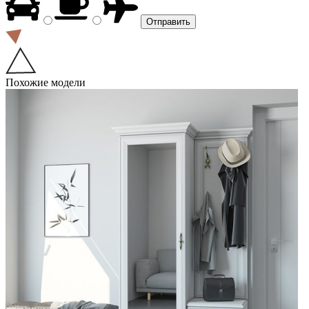
Похожие модели