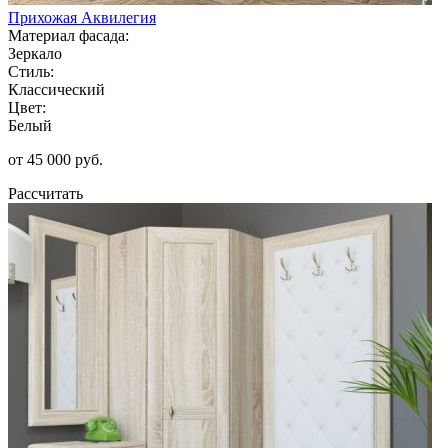
Прихожая Аквилегия
Материал фасада:
Зеркало
Стиль:
Классический
Цвет:
Белый
от 45 000 руб.
Рассчитать