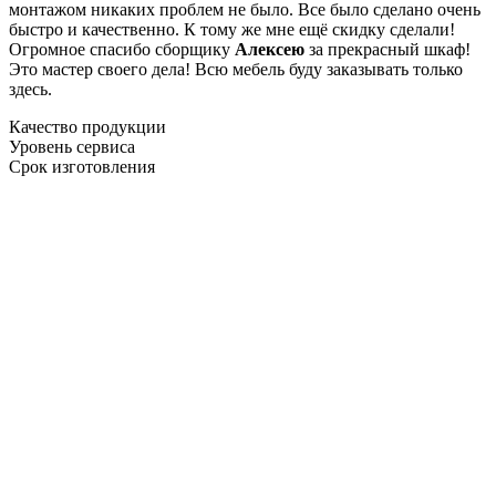
монтажом никаких проблем не было. Все было сделано очень
быстро и качественно. К тому же мне ещё скидку сделали!
Огромное спасибо сборщику
Алексею
за прекрасный шкаф!
Это мастер своего дела! Всю мебель буду заказывать только
здесь.
Качество продукции
Уровень сервиса
Срок изготовления