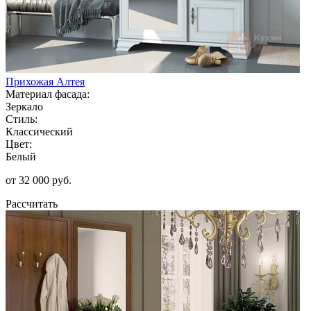
Прихожая Алтея
Материал фасада:
Зеркало
Стиль:
Классический
Цвет:
Белый
от 32 000 руб.
Рассчитать