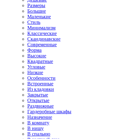
Размеры
Большие
Маленькие
Стиль
Минимализм
Классические
Скандинавские
Современные
Форма
Высокие
Квадратные
Угловые
Низкие
Особенности
Встроенные
Из кладовки
Закрытые
Открытые
Раздвижные
Гардеробные шкафы
Назначение
В комнату
В нишу
В спальню