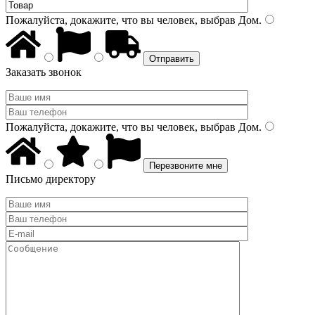
Пожалуйста, докажите, что вы человек, выбрав
Дом
.
Заказать звонок
Пожалуйста, докажите, что вы человек, выбрав
Дом
.
Письмо директору