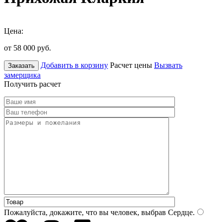
Цена:
от 58 000
руб.
Добавить в корзину
Расчет цены
Вызвать
Заказать
замерщика
Получить расчет
Пожалуйста, докажите, что вы человек, выбрав
Сердце
.