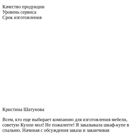
Качество продукции
Уровень сервиса
Срок изготовления
Кристина Шатунова
Всем, кто еще выбирает компанию для изготовления мебели,
советую Кухни мол! Не пожалеете! Я заказывала шкаф-купе в
спальню. Начиная с обсуждения заказа и заканчивая